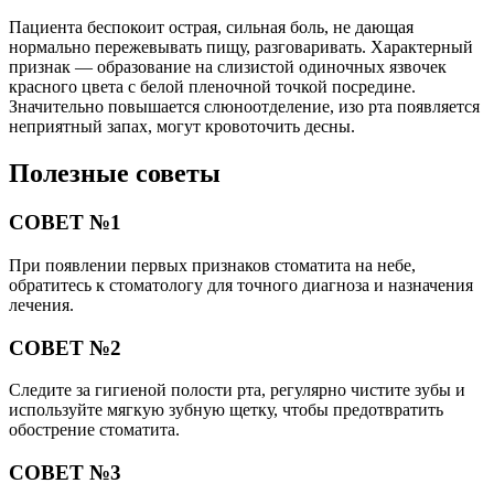
Пациента беспокоит острая, сильная боль, не дающая
нормально пережевывать пищу, разговаривать. Характерный
признак — образование на слизистой одиночных язвочек
красного цвета с белой пленочной точкой посредине.
Значительно повышается слюноотделение, изо рта появляется
неприятный запах, могут кровоточить десны.
Полезные советы
СОВЕТ №1
При появлении первых признаков стоматита на небе,
обратитесь к стоматологу для точного диагноза и назначения
лечения.
СОВЕТ №2
Следите за гигиеной полости рта, регулярно чистите зубы и
используйте мягкую зубную щетку, чтобы предотвратить
обострение стоматита.
СОВЕТ №3