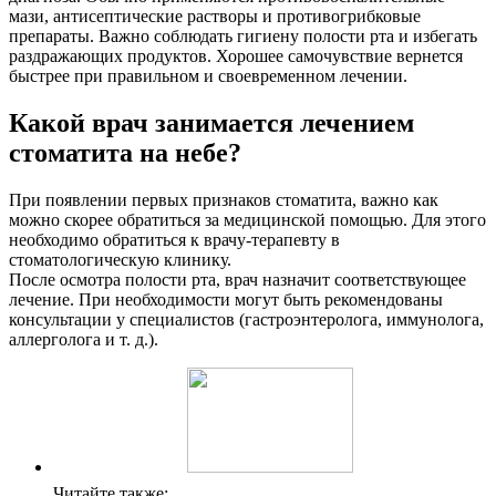
мази, антисептические растворы и противогрибковые
препараты. Важно соблюдать гигиену полости рта и избегать
раздражающих продуктов. Хорошее самочувствие вернется
быстрее при правильном и своевременном лечении.
Какой врач занимается лечением
стоматита на небе?
При появлении первых признаков стоматита, важно как
можно скорее обратиться за медицинской помощью. Для этого
необходимо обратиться к врачу-терапевту в
стоматологическую клинику.
После осмотра полости рта, врач назначит соответствующее
лечение. При необходимости могут быть рекомендованы
консультации у специалистов (гастроэнтеролога, иммунолога,
аллерголога и т. д.).
Читайте также: