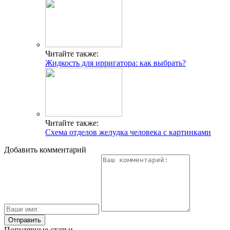
Читайте также:
Жидкость для ирригатора: как выбрать?
Читайте также:
Схема отделов желудка человека с картинками
Добавить комментарий
Популярные статьи