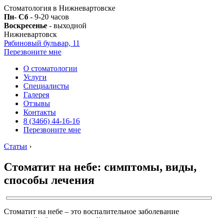
Стоматология в Нижневартовске
Пн- Сб
- 9-20 часов
Воскресенье
- выходной
Нижневартовск
Рябиновый бульвар, 11
Перезвоните мне
О стоматологии
Услуги
Специалисты
Галерея
Отзывы
Контакты
8 (3466) 44-16-16
Перезвоните мне
Статьи
›
Стоматит на небе: симптомы, виды,
способы лечения
Стоматит на небе – это воспалительное заболевание