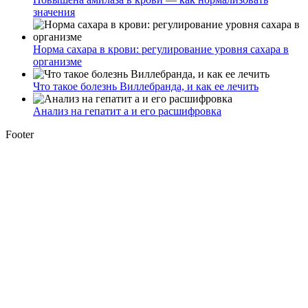
значения
Норма сахара в крови: регулирование уровня сахара в
организме
Что такое болезнь Виллебранда, и как ее лечить
Анализ на гепатит а и его расшифровка
Footer