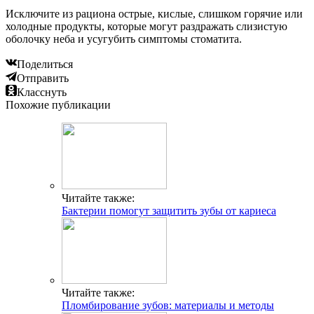
Исключите из рациона острые, кислые, слишком горячие или
холодные продукты, которые могут раздражать слизистую
оболочку неба и усугубить симптомы стоматита.
Поделиться
Отправить
Класснуть
Похожие публикации
Читайте также:
Бактерии помогут защитить зубы от кариеса
Читайте также:
Пломбирование зубов: материалы и методы