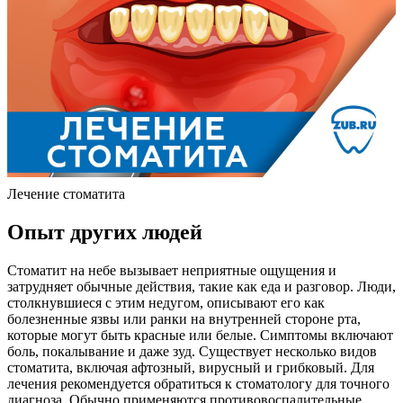
Лечение стоматита
Опыт других людей
Стоматит на небе вызывает неприятные ощущения и
затрудняет обычные действия, такие как еда и разговор. Люди,
столкнувшиеся с этим недугом, описывают его как
болезненные язвы или ранки на внутренней стороне рта,
которые могут быть красные или белые. Симптомы включают
боль, покалывание и даже зуд. Существует несколько видов
стоматита, включая афтозный, вирусный и грибковый. Для
лечения рекомендуется обратиться к стоматологу для точного
диагноза. Обычно применяются противовоспалительные