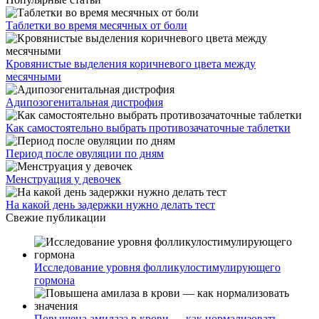
Таблетки во время месячных от боли
Кровянистые выделения коричневого цвета между
месячными
Адипозогенитальная дистрофия
Как самостоятельно выбрать противозачаточные таблетки
Период после овуляции по дням
Менструация у девочек
На какой день задержки нужно делать тест
Свежие публикации
Исследование уровня фолликулостимулирующего
гормона
Повышена амилаза в крови — как нормализовать