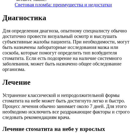
Световая пломба: преимущества и недостатки
Диагностика
Для определения диагноза, опытному специалисту обычно
достаточно провести визуальный осмотр и выслушать
субъективные жалобы пациента. При необходимости, могут
быть назначены лабораторные исследования мазка или
соскоба, которые помогут определить тип возбудителя
стоматита. Если есть подозрение на наличие системного
заболевания, может быть назначено общее обследование
организма.
Лечение
Устранение классической и непродолжительной формы
стоматита на небе может быть достигнуто легко и быстро.
Процесс лечения обычно занимает около 7 дней. Для этого
необходимо исключить все раздражающие факторы и строго
следовать рекомендациям врача.
Лечение стоматита на небе у взрослых