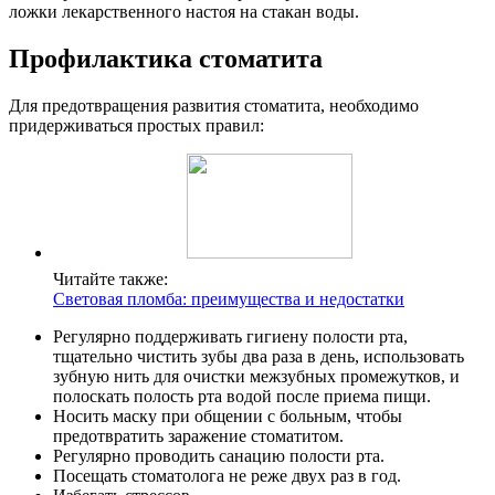
ложки лекарственного настоя на стакан воды.
Профилактика стоматита
Для предотвращения развития стоматита, необходимо
придерживаться простых правил:
Читайте также:
Световая пломба: преимущества и недостатки
Регулярно поддерживать гигиену полости рта,
тщательно чистить зубы два раза в день, использовать
зубную нить для очистки межзубных промежутков, и
полоскать полость рта водой после приема пищи.
Носить маску при общении с больным, чтобы
предотвратить заражение стоматитом.
Регулярно проводить санацию полости рта.
Посещать стоматолога не реже двух раз в год.