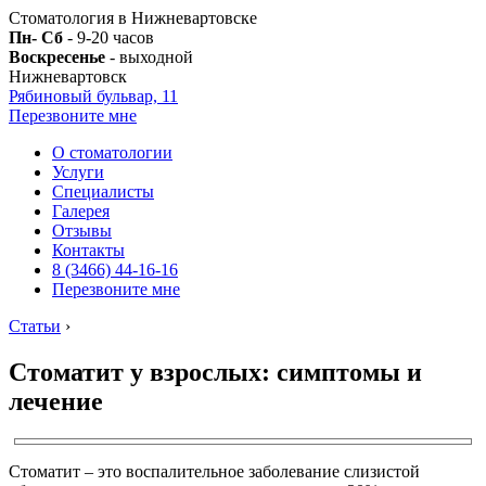
Стоматология в Нижневартовске
Пн- Сб
- 9-20 часов
Воскресенье
- выходной
Нижневартовск
Рябиновый бульвар, 11
Перезвоните мне
О стоматологии
Услуги
Специалисты
Галерея
Отзывы
Контакты
8 (3466) 44-16-16
Перезвоните мне
Статьи
›
Стоматит у взрослых: симптомы и
лечение
Стоматит – это воспалительное заболевание слизистой