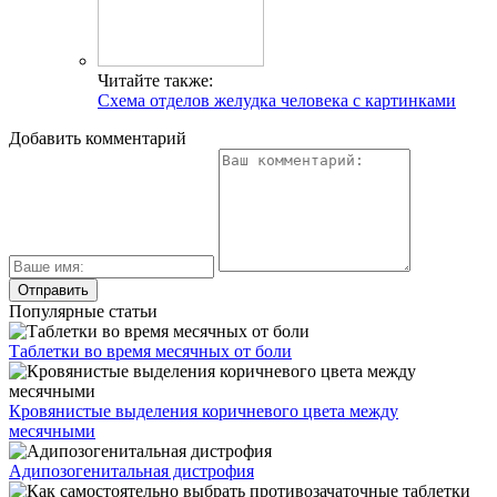
Читайте также:
Схема отделов желудка человека с картинками
Добавить комментарий
Популярные статьи
Таблетки во время месячных от боли
Кровянистые выделения коричневого цвета между
месячными
Адипозогенитальная дистрофия