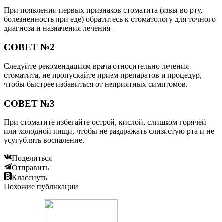
При появлении первых признаков стоматита (язвы во рту,
болезненность при еде) обратитесь к стоматологу для точного
диагноза и назначения лечения.
СОВЕТ №2
Следуйте рекомендациям врача относительно лечения
стоматита, не пропускайте прием препаратов и процедур,
чтобы быстрее избавиться от неприятных симптомов.
СОВЕТ №3
При стоматите избегайте острой, кислой, слишком горячей
или холодной пищи, чтобы не раздражать слизистую рта и не
усугублять воспаление.
Поделиться
Отправить
Класснуть
Похожие публикации