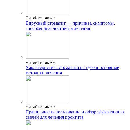
Читайте также:
Вирусный стоматит — причины, симптомы,
способы диагностики и лечения
Читайте также:
Характеристика стоматита на губе и основные
методики лечения
Читайте также:
Правильное использование и обзор эффективных
свечей для лечения проктита