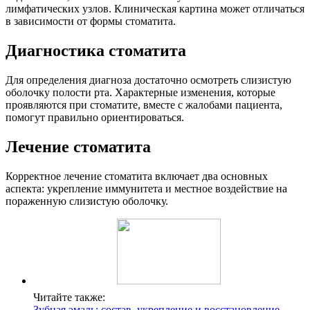
лимфатических узлов. Клиническая картина может отличаться
в зависимости от формы стоматита.
Диагностика стоматита
Для определения диагноза достаточно осмотреть слизистую
оболочку полости рта. Характерные изменения, которые
проявляются при стоматите, вместе с жалобами пациента,
помогут правильно ориентироваться.
Лечение стоматита
Корректное лечение стоматита включает два основных
аспекта: укрепление иммунитета и местное воздействие на
пораженную слизистую оболочку.
Читайте также:
Зубная эмаль: состав, укрепление и восстановление