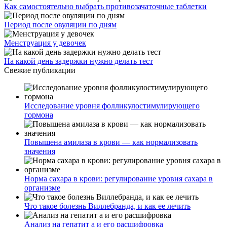
Как самостоятельно выбрать противозачаточные таблетки
Период после овуляции по дням
Менструация у девочек
На какой день задержки нужно делать тест
Свежие публикации
Исследование уровня фолликулостимулирующего
гормона
Повышена амилаза в крови — как нормализовать
значения
Норма сахара в крови: регулирование уровня сахара в
организме
Что такое болезнь Виллебранда, и как ее лечить
Анализ на гепатит а и его расшифровка