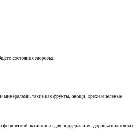
бщего состояния здоровья.
и минералами, такие как фрукты, овощи, орехи и зеленые
 о физической активности для поддержания здоровья волосяных