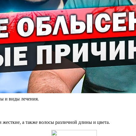
ы и виды лечения.
и жесткие, а также волосы различной длины и цвета.