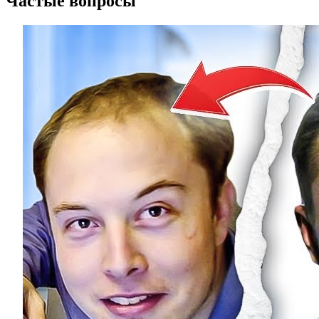
Частые вопросы