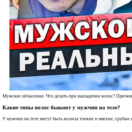
Мужское облысение. Что делать при выпадении волос? Причин
Какие типы волос бывают у мужчин на теле?
У мужчин на теле могут быть волосы тонкие и мягкие, грубые 