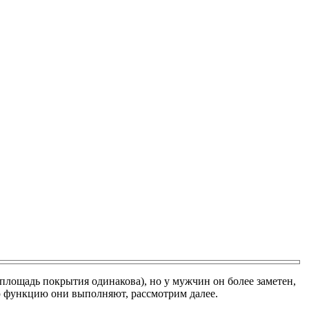
(площадь покрытия одинакова), но у мужчин он более заметен,
ую функцию они выполняют, рассмотрим далее.