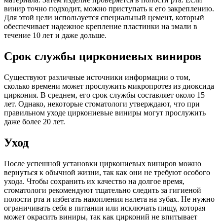
винир точно подходит, можно приступать к его закреплению.
Для этой цели используется специальный цемент, который
обеспечивает надежное крепление пластинки на эмали в
течение 10 лет и даже дольше.
Срок службы циркониевых виниров
Существуют различные источники информации о том,
сколько времени может прослужить микропротез из диоксида
циркония. В среднем, его срок службы составляет около 15
лет. Однако, некоторые стоматологи утверждают, что при
правильном уходе циркониевые виниры могут прослужить
даже более 20 лет.
Уход
После успешной установки циркониевых виниров можно
вернуться к обычной жизни, так как они не требуют особого
ухода. Чтобы сохранить их качество на долгое время,
стоматологи рекомендуют тщательно следить за гигиеной
полости рта и избегать накопления налета на зубах. Не нужно
ограничивать себя в питании или исключать пищу, которая
может окрасить виниры, так как цирконий не впитывает