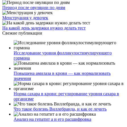
Период после овуляции по дням
Менструация у девочек
На какой день задержки нужно делать тест
Свежие публикации
Исследование уровня фолликулостимулирующего
гормона
Повышена амилаза в крови — как нормализовать
значения
Норма сахара в крови: регулирование уровня сахара в
организме
Что такое болезнь Виллебранда, и как ее лечить
Анализ на гепатит а и его расшифровка