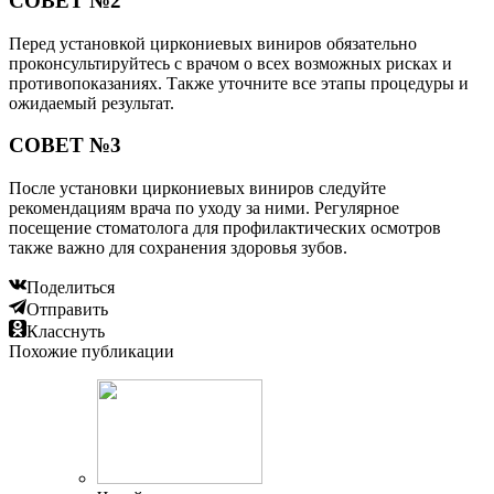
СОВЕТ №2
Перед установкой циркониевых виниров обязательно
проконсультируйтесь с врачом о всех возможных рисках и
противопоказаниях. Также уточните все этапы процедуры и
ожидаемый результат.
СОВЕТ №3
После установки циркониевых виниров следуйте
рекомендациям врача по уходу за ними. Регулярное
посещение стоматолога для профилактических осмотров
также важно для сохранения здоровья зубов.
Поделиться
Отправить
Класснуть
Похожие публикации