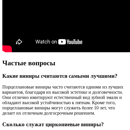
Частые вопросы
Какие виниры считаются самыми лучшими?
Порцеллановые виниры часто считаются одними из лучших
вариантов, благодаря их высокой эстетике и долговечности.
Они отлично имитируют естественный вид зубной эмали и
обладают высокой устойчивостью к пятнам. Кроме того,
порцеллановые виниры могут служить более 10 лет, что
делает их отличным долгосрочным решением.
Сколько служат циркониевые виниры?