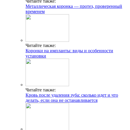
Читайте также:
Металлическая коронка ― протез, проверенный
временем
Читайте также:
Коронки на импланты: виды и особенности
установки
Читайте также:
Кровь после удаления зуба: сколько идет и что
делать, если она не останавливается