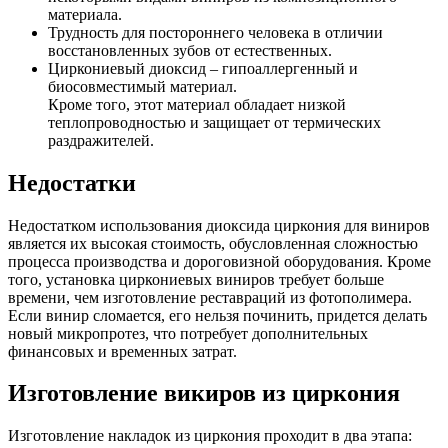
материала.
Трудность для постороннего человека в отличии
восстановленных зубов от естественных.
Циркониевый диоксид – гипоаллергенный и
биосовместимый материал.
Кроме того, этот материал обладает низкой
теплопроводностью и защищает от термических
раздражителей.
Недостатки
Недостатком использования диоксида циркония для виниров
является их высокая стоимость, обусловленная сложностью
процесса производства и дороговизной оборудования. Кроме
того, установка циркониевых виниров требует больше
времени, чем изготовление реставраций из фотополимера.
Если винир сломается, его нельзя починить, придется делать
новый микропротез, что потребует дополнительных
финансовых и временных затрат.
Изготовление викиров из циркония
Изготовление накладок из циркония проходит в два этапа: