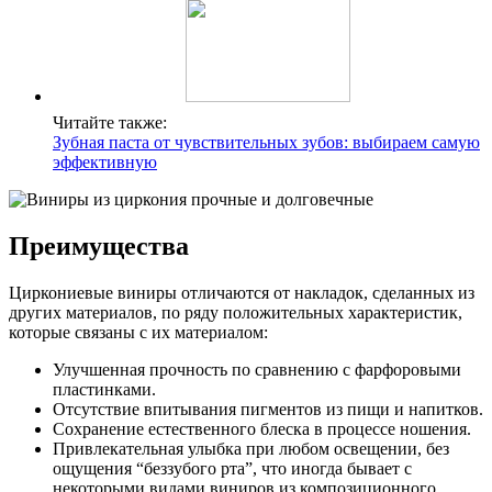
Читайте также:
Зубная паста от чувствительных зубов: выбираем самую
эффективную
Преимущества
Циркониевые виниры отличаются от накладок, сделанных из
других материалов, по ряду положительных характеристик,
которые связаны с их материалом:
Улучшенная прочность по сравнению с фарфоровыми
пластинками.
Отсутствие впитывания пигментов из пищи и напитков.
Сохранение естественного блеска в процессе ношения.
Привлекательная улыбка при любом освещении, без
ощущения “беззубого рта”, что иногда бывает с
некоторыми видами виниров из композиционного