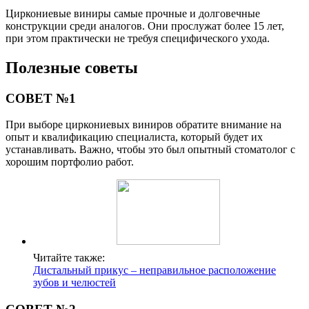
Циркониевые виниры самые прочные и долговечные
конструкции среди аналогов. Они прослужат более 15 лет,
при этом практически не требуя специфического ухода.
Полезные советы
СОВЕТ №1
При выборе циркониевых виниров обратите внимание на
опыт и квалификацию специалиста, который будет их
устанавливать. Важно, чтобы это был опытный стоматолог с
хорошим портфолио работ.
Читайте также:
Дистальный прикус – неправильное расположение
зубов и челюстей