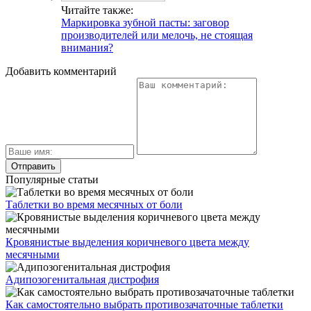
Читайте также:
Маркировка зубной пасты: заговор
производителей или мелочь, не стоящая
внимания?
Добавить комментарий
Популярные статьи
Таблетки во время месячных от боли
Кровянистые выделения коричневого цвета между
месячными
Адипозогенитальная дистрофия
Как самостоятельно выбрать противозачаточные таблетки