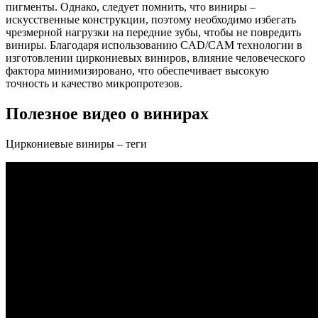
пигменты. Однако, следует помнить, что виниры –
искусственные конструкции, поэтому необходимо избегать
чрезмерной нагрузки на передние зубы, чтобы не повредить
виниры. Благодаря использованию CAD/CAM технологии в
изготовлении циркониевых виниров, влияние человеческого
фактора минимизировано, что обеспечивает высокую
точность и качество микропротезов.
Полезное видео о винирах
Циркониевые виниры – теги