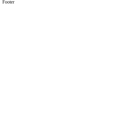
Footer