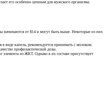
елает его особенно ценным для мужского организма.
ы начинаются от $14 и могут быть выше. Некоторые из них
 в виде капель, рекомендуется принимать с молоком.
качестве профилактической дозы.
е элемента из ЖКТ. Однако в их составе присутствует