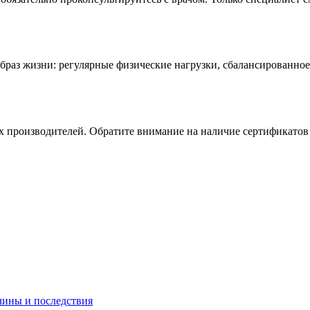
раз жизни: регулярные физические нагрузки, сбалансированное
 производителей. Обратите внимание на наличие сертификатов 
ины и последствия