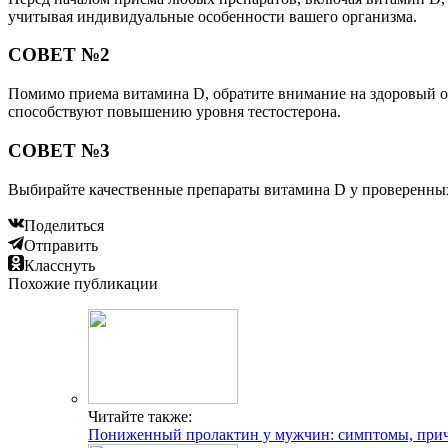
учитывая индивидуальные особенности вашего организма.
СОВЕТ №2
Помимо приема витамина D, обратите внимание на здоровый об
способствуют повышению уровня тестостерона.
СОВЕТ №3
Выбирайте качественные препараты витамина D у проверенных
Поделиться
Отправить
Класснуть
Похожие публикации
Читайте также:
Пониженный пролактин у мужчин: симптомы, прич