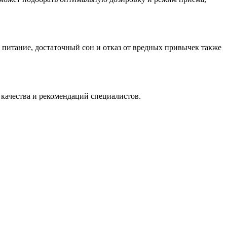
 питание, достаточный сон и отказ от вредных привычек также
качества и рекомендаций специалистов.