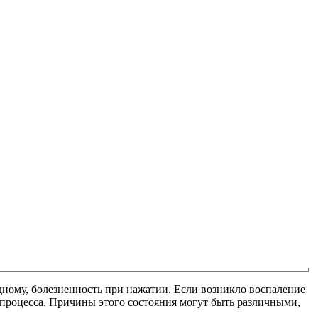
дному, болезненность при нажатии. Если возникло воспаление
 процесса. Причины этого состояния могут быть различными,