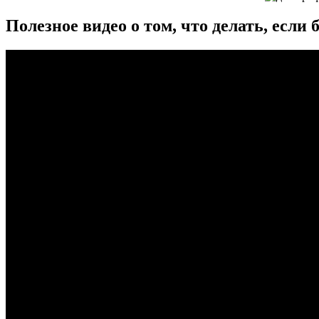
Полезное видео о том, что делать, если 