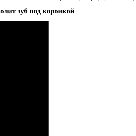
болит зуб под коронкой