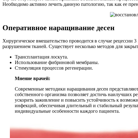
Необходимо активно лечить данную патологию, так как ее прен
Оперативное наращивание десен
Хирургическое вмешательство проводится в случае рецессии 3 
разрушением тканей. Существует несколько методов для закрыт
Трансплантация лоскута.
Использование фибриновой мембраны.
Стимуляция процессов регенерации.
Мнение врачей:
Современные методики наращивания десен представляют 
собственного организма позволяет достичь наилучших ре
ускорить заживление и повысить устойчивость к возмо
инфекций, обеспечивая длительный и стабильный результ
индивидуальные особенности каждого пациента.