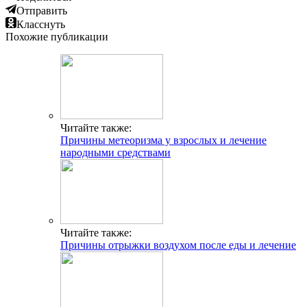
Отправить
Класснуть
Похожие публикации
Читайте также:
Причины метеоризма у взрослых и лечение
народными средствами
Читайте также:
Причины отрыжки воздухом после еды и лечение