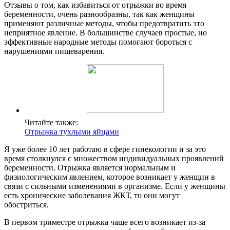
Отзывы о том, как избавиться от отрыжки во время
беременности, очень разнообразны, так как женщины
применяют различные методы, чтобы предотвратить это
неприятное явление. В большинстве случаев простые, но
эффективные народные методы помогают бороться с
нарушениями пищеварения.
Читайте также:
Отрыжка тухлыми яйцами
Я уже более 10 лет работаю в сфере гинекологии и за это
время столкнулся с множеством индивидуальных проявлений
беременности. Отрыжка является нормальным и
физиологическим явлением, которое возникает у женщин в
связи с сильными изменениями в организме. Если у женщины
есть хронические заболевания ЖКТ, то они могут
обостриться.
В первом триместре отрыжка чаще всего возникает из-за