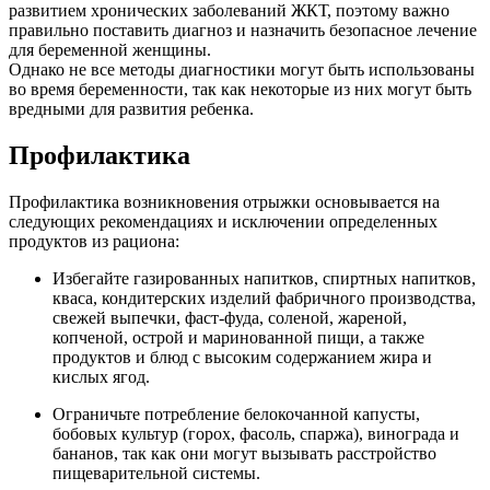
развитием хронических заболеваний ЖКТ, поэтому важно
правильно поставить диагноз и назначить безопасное лечение
для беременной женщины.
Однако не все методы диагностики могут быть использованы
во время беременности, так как некоторые из них могут быть
вредными для развития ребенка.
Профилактика
Профилактика возникновения отрыжки основывается на
следующих рекомендациях и исключении определенных
продуктов из рациона:
Избегайте газированных напитков, спиртных напитков,
кваса, кондитерских изделий фабричного производства,
свежей выпечки, фаст-фуда, соленой, жареной,
копченой, острой и маринованной пищи, а также
продуктов и блюд с высоким содержанием жира и
кислых ягод.
Ограничьте потребление белокочанной капусты,
бобовых культур (горох, фасоль, спаржа), винограда и
бананов, так как они могут вызывать расстройство
пищеварительной системы.