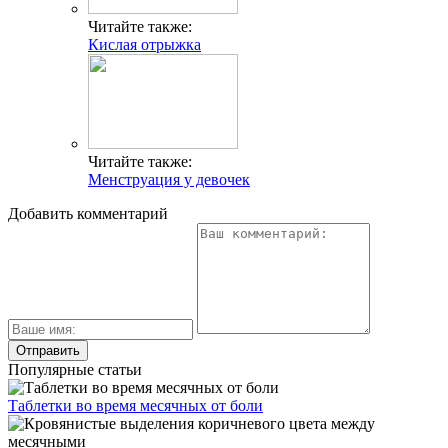
Читайте также:
Кислая отрыжка
Читайте также:
Менструация у девочек
Добавить комментарий
Популярные статьи
Таблетки во время месячных от боли