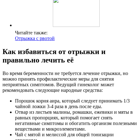
Читайте также:
Отрыжка с рвотой
Как избавиться от отрыжки и
правильно лечить её
Во время беременности не требуется лечение отрыжки, но
можно принять профилактические меры для снятия
неприятных симптомов. Ведущий гинеколог может
рекомендовать следующие народные средства:
Порошок корня аира, который следует принимать 1/3
чайной ложки 3-4 раза в день после еды.
Отвар из листьев малины, ромашки, ежевики и мяты в
равных пропорциях, который помогает снять
негативные симптомы и обогатить организм полезными
веществами и микроэлементами.
Чай с мятой и мелиссой для общей тонизации