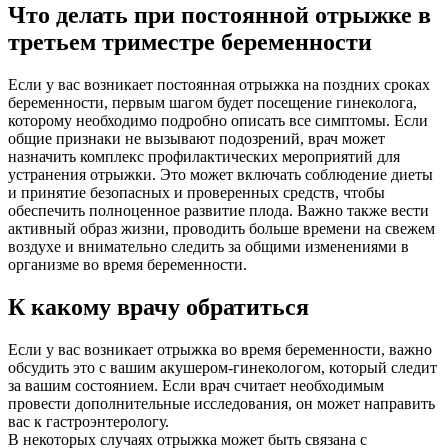
Что делать при постоянной отрыжке в
третьем триместре беременности
Если у вас возникает постоянная отрыжка на поздних сроках
беременности, первым шагом будет посещение гинеколога,
которому необходимо подробно описать все симптомы. Если
общие признаки не вызывают подозрений, врач может
назначить комплекс профилактических мероприятий для
устранения отрыжки. Это может включать соблюдение диеты
и принятие безопасных и проверенных средств, чтобы
обеспечить полноценное развитие плода. Важно также вести
активный образ жизни, проводить больше времени на свежем
воздухе и внимательно следить за общими изменениями в
организме во время беременности.
К какому врачу обратиться
Если у вас возникает отрыжка во время беременности, важно
обсудить это с вашим акушером-гинекологом, который следит
за вашим состоянием. Если врач считает необходимым
провести дополнительные исследования, он может направить
вас к гастроэнтерологу.
В некоторых случаях отрыжка может быть связана с