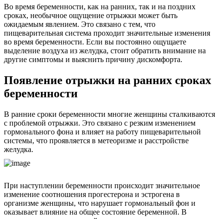
Во время беременности, как на ранних, так и на поздних
сроках, необычное ощущение отрыжки может быть
ожидаемым явлением. Это связано с тем, что
пищеварительная система проходит значительные изменения
во время беременности. Если вы постоянно ощущаете
выделение воздуха из желудка, стоит обратить внимание на
другие симптомы и выяснить причину дискомфорта.
Появление отрыжки на ранних сроках
беременности
В ранние сроки беременности многие женщины сталкиваются
с проблемой отрыжки. Это связано с резким изменением
гормонального фона и влияет на работу пищеварительной
системы, что проявляется в метеоризме и расстройстве
желудка.
При наступлении беременности происходит значительное
изменение соотношения прогестерона и эстрогена в
организме женщины, что нарушает гормональный фон и
оказывает влияние на общее состояние беременной. В