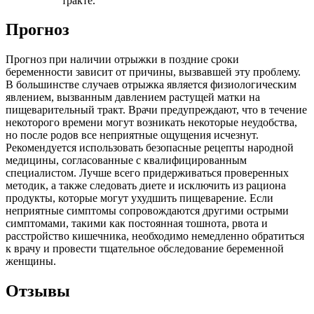
тракте.
Прогноз
Прогноз при наличии отрыжки в поздние сроки
беременности зависит от причины, вызвавшей эту проблему.
В большинстве случаев отрыжка является физиологическим
явлением, вызванным давлением растущей матки на
пищеварительный тракт. Врачи предупреждают, что в течение
некоторого времени могут возникать некоторые неудобства,
но после родов все неприятные ощущения исчезнут.
Рекомендуется использовать безопасные рецепты народной
медицины, согласованные с квалифицированным
специалистом. Лучше всего придерживаться проверенных
методик, а также следовать диете и исключить из рациона
продукты, которые могут ухудшить пищеварение. Если
неприятные симптомы сопровождаются другими острыми
симптомами, такими как постоянная тошнота, рвота и
расстройство кишечника, необходимо немедленно обратиться
к врачу и провести тщательное обследование беременной
женщины.
Отзывы