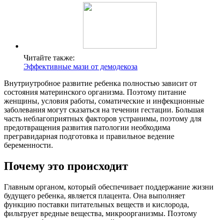
Читайте также:
Эффективные мази от демодекоза
Внутриутробное развитие ребенка полностью зависит от
состояния материнского организма. Поэтому питание
женщины, условия работы, соматические и инфекционные
заболевания могут сказаться на течении гестации. Большая
часть неблагоприятных факторов устранимы, поэтому для
предотвращения развития патологии необходима
прегравидарная подготовка и правильное ведение
беременности.
Почему это происходит
Главным органом, который обеспечивает поддержание жизни
будущего ребенка, является плацента. Она выполняет
функцию поставки питательных веществ и кислорода,
фильтрует вредные вещества, микроорганизмы. Поэтому