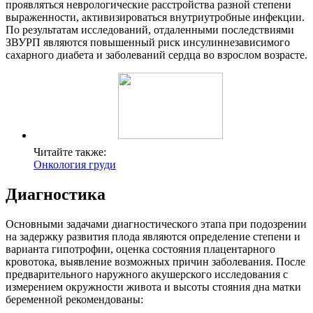
проявляться неврологические расстройства разной степени
выраженности, активизироваться внутриутробные инфекции.
По результатам исследований, отдаленными последствиями
ЗВУРП являются повышенный риск инсулиннезависимого
сахарного диабета и заболеваний сердца во взрослом возрасте.
Читайте также:
Онкология груди
Диагностика
Основными задачами диагностического этапа при подозрении
на задержку развития плода являются определение степени и
варианта гипотрофии, оценка состояния плацентарного
кровотока, выявление возможных причин заболевания. После
предварительного наружного акушерского исследования с
измерением окружности живота и высоты стояния дна матки
беременной рекомендованы: