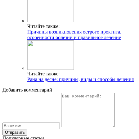
Читайте также:
Причины возникновения острого проктита,
особенности болезни и правильное лечение
Читайте также:
Рана на десне: причины, виды и способы лечения
Добавить комментарий
Популярные статьи