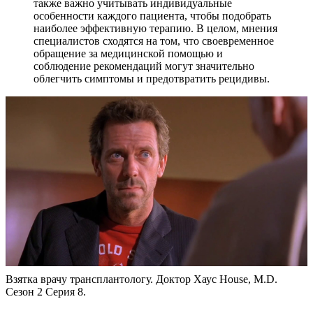
также важно учитывать индивидуальные
особенности каждого пациента, чтобы подобрать
наиболее эффективную терапию. В целом, мнения
специалистов сходятся на том, что своевременное
обращение за медицинской помощью и
соблюдение рекомендаций могут значительно
облегчить симптомы и предотвратить рецидивы.
Взятка врачу трансплантологу. Доктор Хаус House, M.D.
Сезон 2 Серия 8.