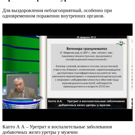
Для выздоровления неблагоприятный, особенно при
одновременном поражении внутренних органов.
Капто А А – Уретрит и воспалительные заболевания
добавочных желез уретры у мужчин