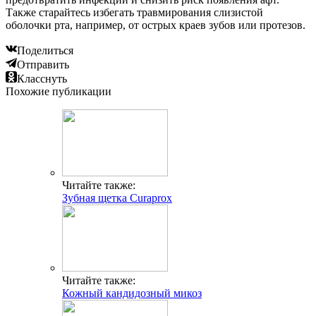
Также старайтесь избегать травмирования слизистой
оболочки рта, например, от острых краев зубов или протезов.
Поделиться
Отправить
Класснуть
Похожие публикации
Читайте также:
Зубная щетка Curaprox
Читайте также:
Кожный кандидозный микоз