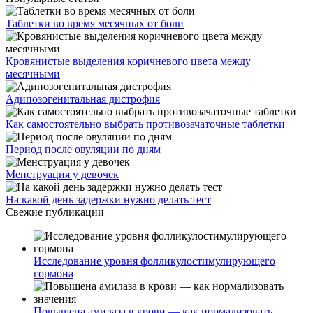
Таблетки во время месячных от боли
Кровянистые выделения коричневого цвета между
месячными
Адипозогенитальная дистрофия
Как самостоятельно выбрать противозачаточные таблетки
Период после овуляции по дням
Менструация у девочек
На какой день задержки нужно делать тест
Свежие публикации
Исследование уровня фолликулостимулирующего
гормона
Повышена амилаза в крови — как нормализовать