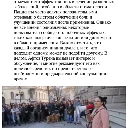
отмечают его эффективность в лечении различных
заболеваний, особенно в области стоматологии.
Пациенты часто делятся положительными
отзывами о быстром облегчении боли и
улучшении состояния после применения. Однако
не все мнения однозначны: некоторые
пользователи сообщают о побочных эффектах,
таких как аллергические реакции или дискомфорт
в области применения. Важно отметить, что
каждый организм индивидуален, и то, что
подходит одному, может не подойти другому. В
целом, Афтоз Турена вызывает интерес и
обсуждение, и многие рекомендуют его как
полезное средство, но предостерегают о
необходимости предварительной консультации с
врачом.