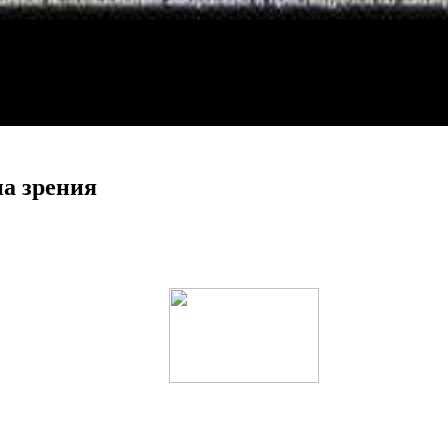
а зрения