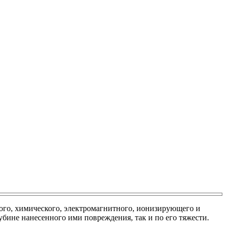
кого, химического, электромагнитного, ионизирующего и
бине нанесенного ими повреждения, так и по его тяжести.