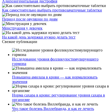
Адипозогенитальная дистрофия
Как самостоятельно выбрать противозачаточные таблетки
Период после овуляции по дням
Менструация у девочек
На какой день задержки нужно делать тест
Свежие публикации
Исследование уровня фолликулостимулирующего
гормона
Повышена амилаза в крови — как нормализовать
значения
Норма сахара в крови: регулирование уровня сахара в
организме
Что такое болезнь Виллебранда, и как ее лечить