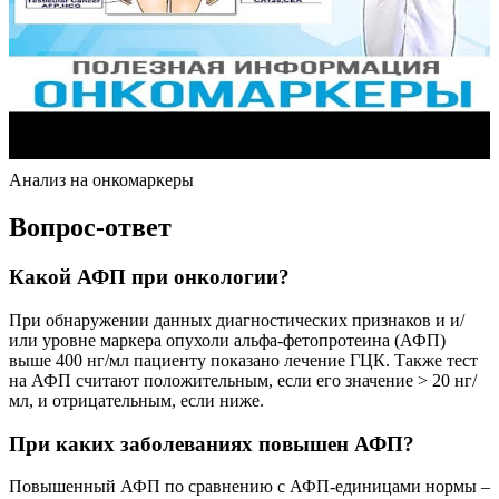
Анализ на онкомаркеры
Вопрос-ответ
Какой АФП при онкологии?
При обнаружении данных диагностических признаков и и/
или уровне маркера опухоли альфа-фетопротеина (АФП)
выше 400 нг/мл пациенту показано лечение ГЦК. Также тест
на АФП считают положительным, если его значение > 20 нг/
мл, и отрицательным, если ниже.
При каких заболеваниях повышен АФП?
Повышенный АФП по сравнению с АФП-единицами нормы –