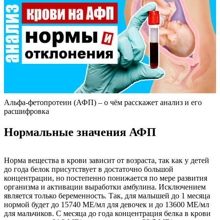
Альфа-фетопротеин (АФП) – о чём расскажет анализ и его
расшифровка
Нормальные значения АФП
Норма вещества в крови зависит от возраста, так как у детей
до года белок присутствует в достаточно большой
концентрации, но постепенно понижается по мере развития
организма и активации выработки амбулина. Исключением
является только беременность. Так, для малышей до 1 месяца
нормой будет до 15740 МЕ/мл для девочек и до 13600 МЕ/мл
для мальчиков. С месяца до года концентрация белка в крови