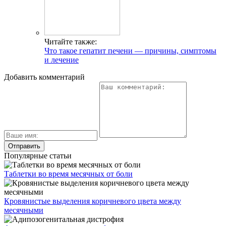
Читайте также:
Что такое гепатит печени — причины, симптомы
и лечение
Добавить комментарий
Популярные статьи
Таблетки во время месячных от боли
Кровянистые выделения коричневого цвета между
месячными