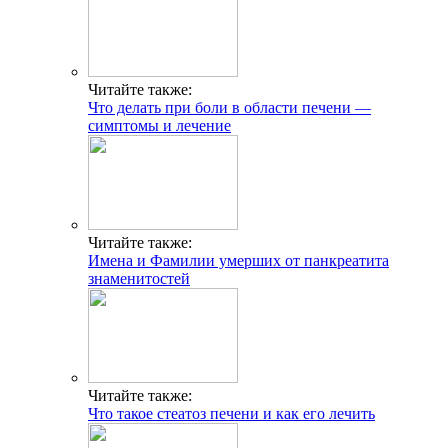
Читайте также:
Что делать при боли в области печени —
симптомы и лечение
Читайте также:
Имена и Фамилии умерших от панкреатита
знаменитостей
Читайте также:
Что такое стеатоз печени и как его лечить