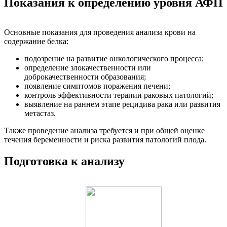
Показания к определению уровня АФП
Основные показания для проведения анализа крови на
содержание белка:
подозрение на развитие онкологического процесса;
определение злокачественности или
доброкачественности образования;
появление симптомов поражения печени;
контроль эффективности терапии раковых патологий;
выявление на раннем этапе рецидива рака или развития
метастаз.
Также проведение анализа требуется и при общей оценке
течения беременности и риска развития патологий плода.
Подготовка к анализу