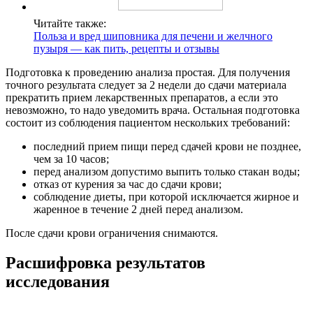
Читайте также:
Польза и вред шиповника для печени и желчного
пузыря — как пить, рецепты и отзывы
Подготовка к проведению анализа простая. Для получения
точного результата следует за 2 недели до сдачи материала
прекратить прием лекарственных препаратов, а если это
невозможно, то надо уведомить врача. Остальная подготовка
состоит из соблюдения пациентом нескольких требований:
последний прием пищи перед сдачей крови не позднее,
чем за 10 часов;
перед анализом допустимо выпить только стакан воды;
отказ от курения за час до сдачи крови;
соблюдение диеты, при которой исключается жирное и
жаренное в течение 2 дней перед анализом.
После сдачи крови ограничения снимаются.
Расшифровка результатов
исследования