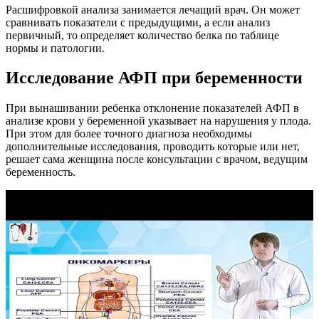
Расшифровкой анализа занимается лечащий врач. Он может
сравнивать показатели с предыдущими, а если анализ
первичный, то определяет количество белка по таблице
нормы и патологии.
Исследование АФП при беременности
При вынашивании ребенка отклонение показателей АФП в
анализе крови у беременной указывает на нарушения у плода.
При этом для более точного диагноза необходимы
дополнительные исследования, проводить которые или нет,
решает сама женщина после консультации с врачом, ведущим
беременность.