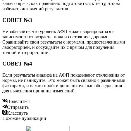
вашего врача, как правильно подготовиться к тесту, чтобы
избежать искажений результатов.
СОВЕТ №3
Не забывайте, что уровень АФП может варьироваться в
зависимости от возраста, пола и состояния здоровья.
Сравнивайте свои результаты с нормами, предоставленными
лабораторией, и обсуждайте их с врачом для получения
точной интерпретации.
СОВЕТ №4
Если результаты анализа на АФП показывают отклонения от
нормы, не паникуйте. Это может быть связано с различными
факторами, и важно пройти дополнительные обследования
для выяснения причины изменений.
Поделиться
Отправить
Класснуть
Похожие публикации