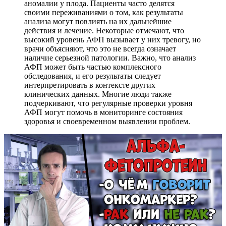
аномалии у плода. Пациенты часто делятся
своими переживаниями о том, как результаты
анализа могут повлиять на их дальнейшие
действия и лечение. Некоторые отмечают, что
высокий уровень АФП вызывает у них тревогу, но
врачи объясняют, что это не всегда означает
наличие серьезной патологии. Важно, что анализ
АФП может быть частью комплексного
обследования, и его результаты следует
интерпретировать в контексте других
клинических данных. Многие люди также
подчеркивают, что регулярные проверки уровня
АФП могут помочь в мониторинге состояния
здоровья и своевременном выявлении проблем.