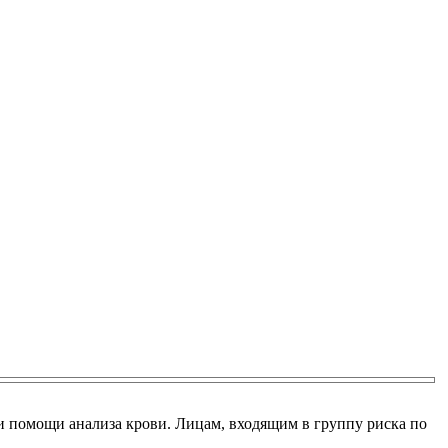
ри помощи анализа крови. Лицам, входящим в группу риска по