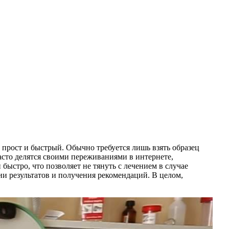
 прост и быстрый. Обычно требуется лишь взять образец
асто делятся своими переживаниями в интернете,
быстро, что позволяет не тянуть с лечением в случае
ии результатов и получения рекомендаций. В целом,