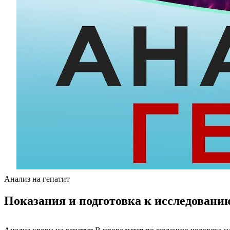
Анализ на гепатит
Показания и подготовка к исследовани