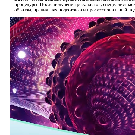
процедуры. После получения результатов, специалист мо
образом, правильная подготовка и профессиональный под