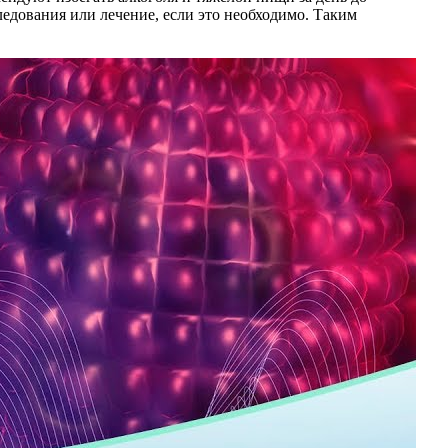
едования или лечение, если это необходимо. Таким