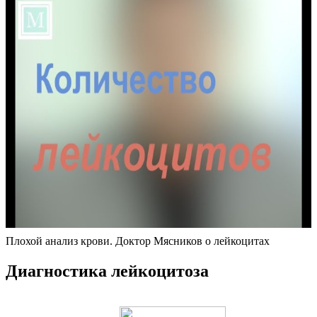
Плохой анализ крови. Доктор Мясников о лейкоцитах
Диагностика лейкоцитоза