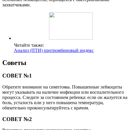
захватчиками.
Читайте также:
Анализ (ПТИ) протромбиновый индекс
Советы
СОВЕТ №1
Обратите внимание на симптомы. Повышенные лейкоциты
могут указывать на наличие инфекции или воспалительного
процесса. Следите за состоянием ребенка: если он жалуется на
боль, усталость или у него повышена температура,
обязательно проконсультируйтесь с врачом.
СОВЕТ №2