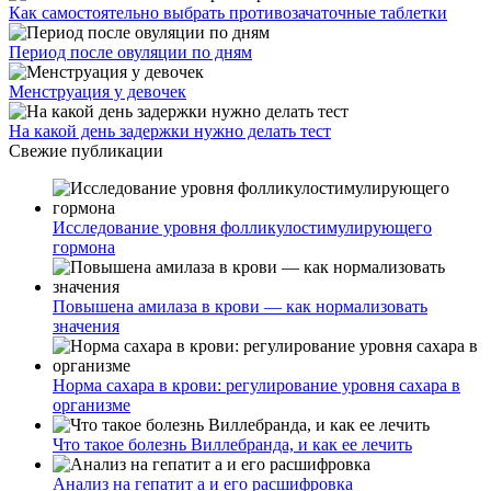
Как самостоятельно выбрать противозачаточные таблетки
Период после овуляции по дням
Менструация у девочек
На какой день задержки нужно делать тест
Свежие публикации
Исследование уровня фолликулостимулирующего
гормона
Повышена амилаза в крови — как нормализовать
значения
Норма сахара в крови: регулирование уровня сахара в
организме
Что такое болезнь Виллебранда, и как ее лечить
Анализ на гепатит а и его расшифровка