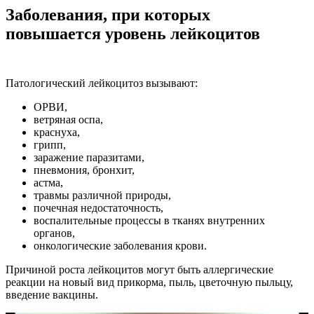
Заболевания, при которых
повышается уровень лейкоцитов
Патологический лейкоцитоз вызывают:
ОРВИ,
ветряная оспа,
краснуха,
грипп,
заражение паразитами,
пневмония, бронхит,
астма,
травмы различной природы,
почечная недостаточность,
воспалительные процессы в тканях внутренних
органов,
онкологические заболевания крови.
Причиной роста лейкоцитов могут быть аллергические
реакции на новый вид прикорма, пыль, цветочную пыльцу,
введение вакцины.