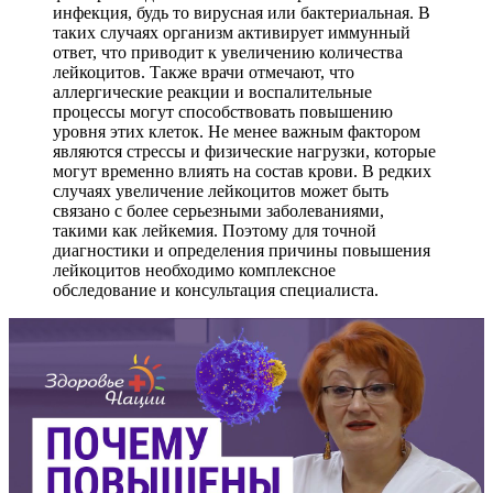
инфекция, будь то вирусная или бактериальная. В
таких случаях организм активирует иммунный
ответ, что приводит к увеличению количества
лейкоцитов. Также врачи отмечают, что
аллергические реакции и воспалительные
процессы могут способствовать повышению
уровня этих клеток. Не менее важным фактором
являются стрессы и физические нагрузки, которые
могут временно влиять на состав крови. В редких
случаях увеличение лейкоцитов может быть
связано с более серьезными заболеваниями,
такими как лейкемия. Поэтому для точной
диагностики и определения причины повышения
лейкоцитов необходимо комплексное
обследование и консультация специалиста.