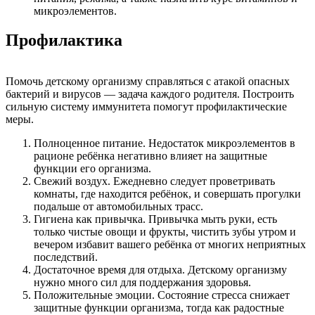
микроэлементов.
Профилактика
Помочь детскому организму справляться с атакой опасных
бактерий и вирусов — задача каждого родителя. Построить
сильную систему иммунитета помогут профилактические
меры.
Полноценное питание. Недостаток микроэлементов в
рационе ребёнка негативно влияет на защитные
функции его организма.
Свежий воздух. Ежедневно следует проветривать
комнаты, где находится ребёнок, и совершать прогулки
подальше от автомобильных трасс.
Гигиена как привычка. Привычка мыть руки, есть
только чистые овощи и фрукты, чистить зубы утром и
вечером избавит вашего ребёнка от многих неприятных
последствий.
Достаточное время для отдыха. Детскому организму
нужно много сил для поддержания здоровья.
Положительные эмоции. Состояние стресса снижает
защитные функции организма, тогда как радостные