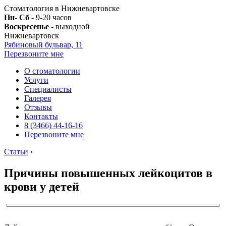
Стоматология в Нижневартовске
Пн- Сб
- 9-20 часов
Воскресенье
- выходной
Нижневартовск
Рябиновый бульвар, 11
Перезвоните мне
О стоматологии
Услуги
Специалисты
Галерея
Отзывы
Контакты
8 (3466) 44-16-16
Перезвоните мне
Статьи
›
Причины повышенных лейкоцитов в
крови у детей