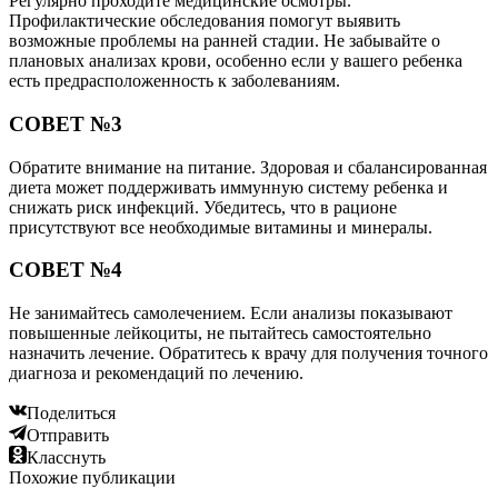
Регулярно проходите медицинские осмотры.
Профилактические обследования помогут выявить
возможные проблемы на ранней стадии. Не забывайте о
плановых анализах крови, особенно если у вашего ребенка
есть предрасположенность к заболеваниям.
СОВЕТ №3
Обратите внимание на питание. Здоровая и сбалансированная
диета может поддерживать иммунную систему ребенка и
снижать риск инфекций. Убедитесь, что в рационе
присутствуют все необходимые витамины и минералы.
СОВЕТ №4
Не занимайтесь самолечением. Если анализы показывают
повышенные лейкоциты, не пытайтесь самостоятельно
назначить лечение. Обратитесь к врачу для получения точного
диагноза и рекомендаций по лечению.
Поделиться
Отправить
Класснуть
Похожие публикации