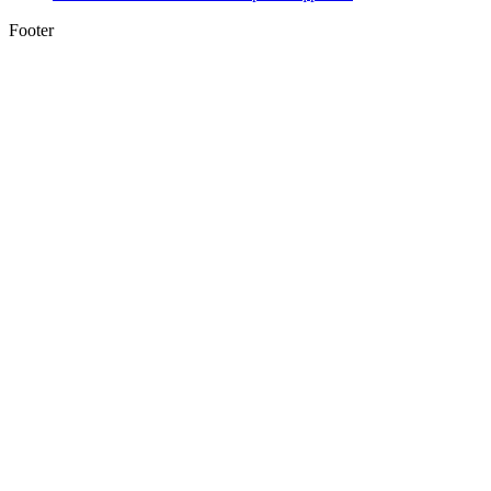
Footer