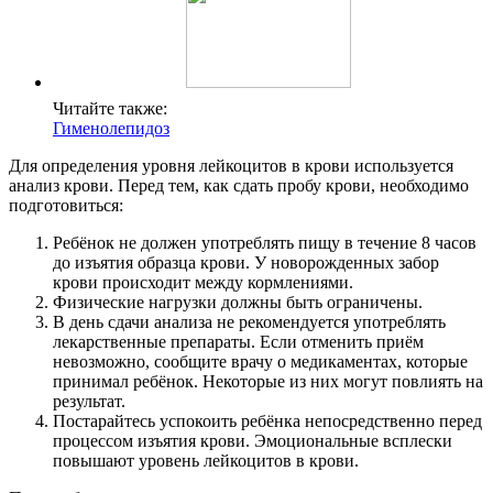
Читайте также:
Гименолепидоз
Для определения уровня лейкоцитов в крови используется
анализ крови. Перед тем, как сдать пробу крови, необходимо
подготовиться:
Ребёнок не должен употреблять пищу в течение 8 часов
до изъятия образца крови. У новорожденных забор
крови происходит между кормлениями.
Физические нагрузки должны быть ограничены.
В день сдачи анализа не рекомендуется употреблять
лекарственные препараты. Если отменить приём
невозможно, сообщите врачу о медикаментах, которые
принимал ребёнок. Некоторые из них могут повлиять на
результат.
Постарайтесь успокоить ребёнка непосредственно перед
процессом изъятия крови. Эмоциональные всплески
повышают уровень лейкоцитов в крови.