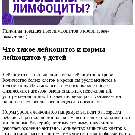
Причины повышенных лимфоцитов в крови (врач-
иммунолог)
Что такое лейкоцитоз и нормы
лейкоцитов у детей
Лейкоцитоз — повышение числа лейкоцитов в крови.
Количество белых клеток в кровяном русле меняется в
течение дня. Их становится немного больше после
физических нагрузок, эмоциональных переживаний,
употребления пищи. Но значительный рост указывает на
наличие патологического процесса в организме.
Норма уровня лейкоцитов напрямую зависит от возраста
ребёнка. При появлении на свет малыш только сталкивается с
миллионами бактерий, поэтому его иммунная система
работает особенно активно. Количество защитных клеток в
этот период высоко, система иммунитета только формируется.