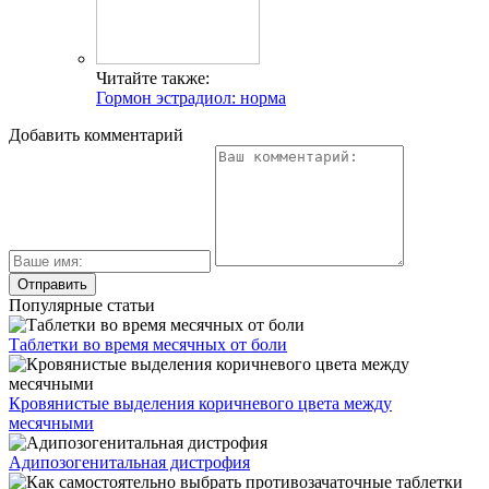
Читайте также:
Гормон эстрадиол: норма
Добавить комментарий
Популярные статьи
Таблетки во время месячных от боли
Кровянистые выделения коричневого цвета между
месячными
Адипозогенитальная дистрофия