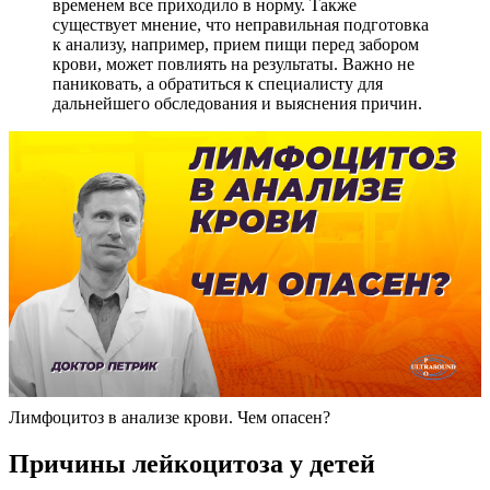
временем все приходило в норму. Также
существует мнение, что неправильная подготовка
к анализу, например, прием пищи перед забором
крови, может повлиять на результаты. Важно не
паниковать, а обратиться к специалисту для
дальнейшего обследования и выяснения причин.
Лимфоцитоз в анализе крови. Чем опасен?
Причины лейкоцитоза у детей