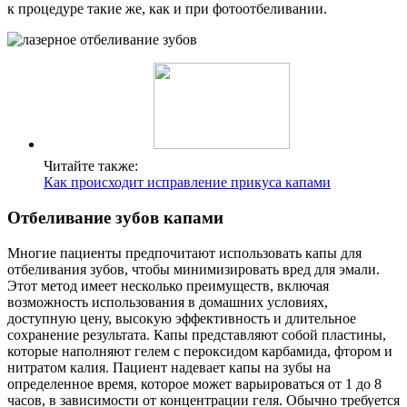
к процедуре такие же, как и при фотоотбеливании.
Читайте также:
Как происходит исправление прикуса капами
Отбеливание зубов капами
Многие пациенты предпочитают использовать капы для
отбеливания зубов, чтобы минимизировать вред для эмали.
Этот метод имеет несколько преимуществ, включая
возможность использования в домашних условиях,
доступную цену, высокую эффективность и длительное
сохранение результата. Капы представляют собой пластины,
которые наполняют гелем с пероксидом карбамида, фтором и
нитратом калия. Пациент надевает капы на зубы на
определенное время, которое может варьироваться от 1 до 8
часов, в зависимости от концентрации геля. Обычно требуется