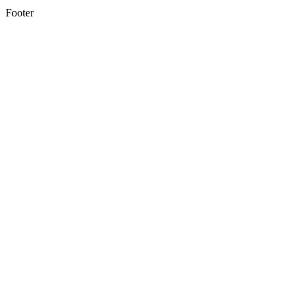
Footer