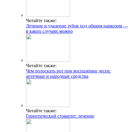
Читайте также:
Лечение и удаление зубов под общим наркозом —
в каких случаях можно
Читайте также:
Чем полоскать рот при воспалении десен:
аптечные и народные средства
Читайте также:
Герпетический стоматит: лечение