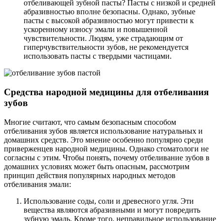
отбеливающей зубной пасты? Пасты с низкой и средней
абразивностью вполне безопасны. Однако, зубные
пасты с высокой абразивностью могут привести к
ускоренному износу эмали и повышенной
чувствительности. Людям, уже страдающим от
гиперчувствительности зубов, не рекомендуется
использовать пасты с твердыми частицами.
Средства народной медицины для отбеливания
зубов
Многие считают, что самым безопасным способом
отбеливания зубов является использование натуральных и
домашних средств. Это мнение особенно популярно среди
приверженцев народной медицины. Однако стоматологи не
согласны с этим. Чтобы понять, почему отбеливание зубов в
домашних условиях может быть опасным, рассмотрим
принцип действия популярных народных методов
отбеливания эмали:
Использование соды, соли и древесного угля. Эти
вещества являются абразивными и могут повредить
зубную эмаль. Кроме того, неправильное использование