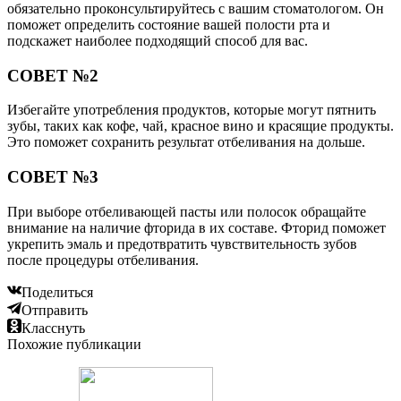
обязательно проконсультируйтесь с вашим стоматологом. Он
поможет определить состояние вашей полости рта и
подскажет наиболее подходящий способ для вас.
СОВЕТ №2
Избегайте употребления продуктов, которые могут пятнить
зубы, таких как кофе, чай, красное вино и красящие продукты.
Это поможет сохранить результат отбеливания на дольше.
СОВЕТ №3
При выборе отбеливающей пасты или полосок обращайте
внимание на наличие фторида в их составе. Фторид поможет
укрепить эмаль и предотвратить чувствительность зубов
после процедуры отбеливания.
Поделиться
Отправить
Класснуть
Похожие публикации