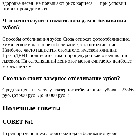
здоровье десен, не повышают риск кариеса — при условии,
что их проводит врач.
Что используют стоматологи для отбеливания
зубов?
Способы отбеливания зубов Сюда относят фотоотбеливание,
химическое и лазерное отбеливание, эндоотбеливание.
Наиболее часто пациенты стоматологической клиники
ПрезиДЕНТ пользуются такой процедурой как отбеливание
лазером. На сегодняшний день этот метод считается наиболее
эффективным.
Сколько стоит лазерное отбеливание зубов?
Средняя цена на услугу «лазерное отбеливание зубов» – 27866
руб. (от 900 руб. До 40000 руб. ).
Полезные советы
СОВЕТ №1
Перед применением любого метода отбеливания зубов