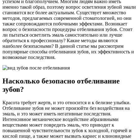
успехом и благополучием. Многим людям важно иметь
именно такой образ, поэтому вопрос осветления зубной эмали
становится все более актуальным. Существует множество
методов, предлагаемых современной стоматологией, но они
также сопровождаются побочными эффектами. Возникает
вопрос о безопасности процедуры отбеливания зубов. Стоит
ли пытаться осветлить эмаль самостоятельно или лучше
обратиться к профессионалу? Какие методы являются
наиболее безопасными? В данной статье мы рассмотрим
популярные способы отбеливания зубов, их эффективность и
возможные последствия.
Насколько безопасно отбеливание
зубов?
Красота требует жертв, и это относится и к белизне улыбки.
Отбеливание зубов не может произойти без воздействия на
эмаль, и это может иметь негативные последствия.
Интенсивное механическое воздействие абразивными
веществами может повредить эмаль, что приводит к
повышенной чувствительности зубов к холодной, горячей и
кислой пище, а также может вызвать кариес и клиновидные