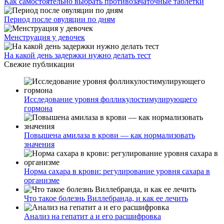
Как самостоятельно выбрать противозачаточные таблетки
Период после овуляции по дням
Менструация у девочек
На какой день задержки нужно делать тест
Свежие публикации
Исследование уровня фолликулостимулирующего
гормона
Повышена амилаза в крови — как нормализовать
значения
Норма сахара в крови: регулирование уровня сахара в
организме
Что такое болезнь Виллебранда, и как ее лечить
Анализ на гепатит а и его расшифровка