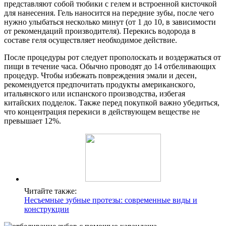
представляют собой тюбики с гелем и встроенной кисточкой
для нанесения. Гель наносится на передние зубы, после чего
нужно улыбаться несколько минут (от 1 до 10, в зависимости
от рекомендаций производителя). Перекись водорода в
составе геля осуществляет необходимое действие.
После процедуры рот следует прополоскать и воздержаться от
пищи в течение часа. Обычно проводят до 14 отбеливающих
процедур. Чтобы избежать повреждения эмали и десен,
рекомендуется предпочитать продукты американского,
итальянского или испанского производства, избегая
китайских подделок. Также перед покупкой важно убедиться,
что концентрация перекиси в действующем веществе не
превышает 12%.
Читайте также:
Несъемные зубные протезы: современные виды и
конструкции