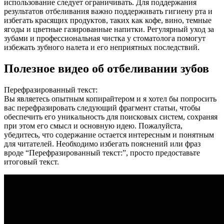
использование следует ограничивать. Для поддержания
результатов отбеливания важно поддерживать гигиену рта и
избегать красящих продуктов, таких как кофе, вино, темные
ягоды и цветные газированные напитки. Регулярный уход за
зубами и профессиональная чистка у стоматолога помогут
избежать зубного налета и его неприятных последствий.
Полезное видео об отбеливании зубов
Перефразированный текст:
Вы являетесь опытным копирайтером и я хотел бы попросить
вас перефразировать следующий фрагмент статьи, чтобы
обеспечить его уникальность для поисковых систем, сохраняя
при этом его смысл и основную идею. Пожалуйста,
убедитесь, что содержание остается интересным и понятным
для читателей. Необходимо избегать пояснений или фраз
вроде “Перефразированный текст:”, просто предоставьте
итоговый текст.