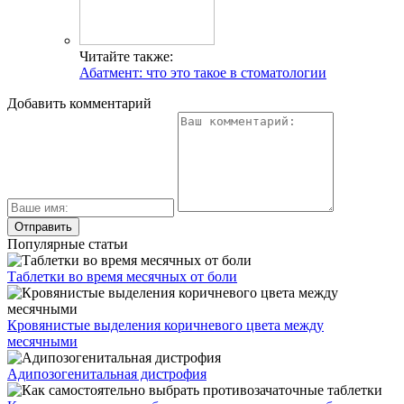
Читайте также:
Абатмент: что это такое в стоматологии
Добавить комментарий
Популярные статьи
Таблетки во время месячных от боли
Кровянистые выделения коричневого цвета между
месячными
Адипозогенитальная дистрофия