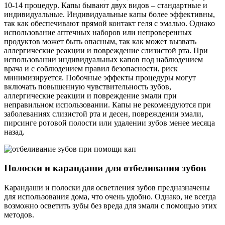
10-14 процедур. Капы бывают двух видов – стандартные и
индивидуальные. Индивидуальные капы более эффективны,
так как обеспечивают прямой контакт геля с эмалью. Однако
использование аптечных наборов или непроверенных
продуктов может быть опасным, так как может вызвать
аллергические реакции и повреждение слизистой рта. При
использовании индивидуальных капов под наблюдением
врача и с соблюдением правил безопасности, риск
минимизируется. Побочные эффекты процедуры могут
включать повышенную чувствительность зубов,
аллергические реакции и повреждение эмали при
неправильном использовании. Капы не рекомендуются при
заболеваниях слизистой рта и десен, повреждении эмали,
пирсинге ротовой полости или удалении зубов менее месяца
назад.
Полоски и карандаши для отбеливания зубов
Карандаши и полоски для осветления зубов предназначены
для использования дома, что очень удобно. Однако, не всегда
возможно осветить зубы без вреда для эмали с помощью этих
методов.