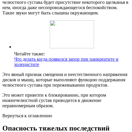
челюстного сустава будет присутствие некоторого щелканья в
нем, иногда даже несопровождающегося беспокойством.
Такие звуки могут быть слышны окружающим.
Читайте также:
Что делать когда появился запор при панкреатите и
холецистите
Это явный признак смещения и неестественного напряжения
дисков и мышц, которые выполняют функцию поддержания
челюстного сустава при пережевывании продуктов.
Это может привезти к блокированию, при котором
нижнечелюстной сустав приводится в движение
неравномерным образом.
Вернуться к оглавлению
Опасность тяжелых последствий