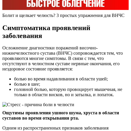
Болит и щелкает челюсть? 3 простых упражнения для ВНЧС
Симптоматика проявлений
заболевания
Осложнение диагностики поражений височно-
нижнечелюстного сустава (ВНЧС) сопровождается тем, что
проявляются многие симптомы. В связи с тем, что
отсутствуют в челюстном суставе нервные окончания, его
нездоровое состояние проявляется:
болью во время надавливания в области ушей;
болью в шее;
головной болью, которую провоцирует мышечная, не
только в области висков, но и затылка, и лопаток.
Ощутимы проявления ушного шума, хруста в области
суставов во время открывания рта.
Одним из распространенных признаков заболевания