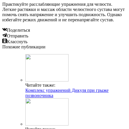
Практикуйте расслабляющие упражнения для челюсти.
Легкие растяжки и массаж области челюстного сустава могут
помочь снять напряжение и улучшить подвижность. Однако
избегайте резких движений и не перенапрягайте сустав.
Поделиться
Отправить
Класснуть
Похожие публикации
Читайте также:
Комплекс упражнений Дикуля при грыже
позвоночника