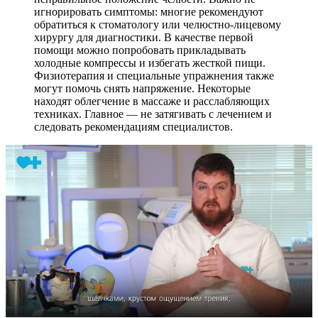
игнорировать симптомы: многие рекомендуют
обратиться к стоматологу или челюстно-лицевому
хирургу для диагностики. В качестве первой
помощи можно попробовать прикладывать
холодные компрессы и избегать жесткой пищи.
Физиотерапия и специальные упражнения также
могут помочь снять напряжение. Некоторые
находят облегчение в массаже и расслабляющих
техниках. Главное — не затягивать с лечением и
следовать рекомендациям специалистов.