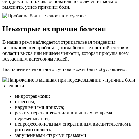
синдрома или начала основательного лечения, можно
выяснить, узнав причины боли.
Некоторые из причин болезни
В наше время наблюдается отрицательная тенденция
возникновения проблемы, когда болит челюстной сустав в
области виска или нижней челюсти, которая присуща всем
возрастным категориям людей.
Воспаление челюстного сустава может быть обусловлено:
микротравмами;
стрессом;
нарушениями прикуса;
резким перенапряжением в мышцах во время
пережевывания;
непрофессиональным оперативным вмешательством в
ротовую полость;
запущенными старыми травмами;