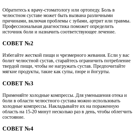
Обратитесь к врачу-стоматологу или ортопеду. Боль в
челюстном суставе может быть вызвана различными
причинами, включая проблемы с зубами, артрит или травмы.
Профессиональная диагностика поможет определить
источник боли и назначить соответствующее лечение.
СОВЕТ №2
Избегайте жесткой пищи и чрезмерного жевания. Если у вас
болит челюстной сустав, старайтесь ограничить потребление
твердой пищи, чтобы не нагружать сустав. Предпочитайте
мягкие продукты, такие как супы, пюре и йогурты.
СОВЕТ №3
Применяйте холодные компрессы. Для уменьшения отека и
боли в области челюстного сустава можно использовать
холодные компрессы. Накладывайте их на пораженную
область на 15-20 минут несколько раз в день, чтобы облегчить
состояние.
СОВЕТ №4