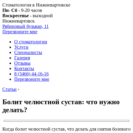
Стоматология в Нижневартовске
Пн- Сб
- 9-20 часов
Воскресенье
- выходной
Нижневартовск
Рябиновый бульвар, 11
Перезвоните мне
О стоматологии
Услуги
Специалисты
Галерея
Отзывы
Контакты
8 (3466) 44-16-16
Перезвоните мне
Статьи
›
Болит челюстной сустав: что нужно
делать?
Когда болит челюстной сустав, что делать для снятия болевого