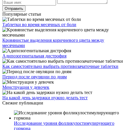
Популярные статьи
Таблетки во время месячных от боли
Кровянистые выделения коричневого цвета между
месячными
Адипозогенитальная дистрофия
Как самостоятельно выбрать противозачаточные таблетки
Период после овуляции по дням
Менструация у девочек
На какой день задержки нужно делать тест
Свежие публикации
Исследование уровня фолликулостимулирующего
гормона