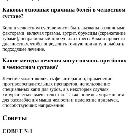
Каковы основные причины болей в челюстном
суставе?
Боли в челюстном суставе могут быть вызваны различными
факторами, включая травмы, артрит, бруксизм (скрежетание
зубами), неправильный прикус или стресс. Важно провести
диагностику, чтобы определить точную причину и выбрать
подходящее лечение.
Какие методы лечения могут помочь при болях
в челюстном суставе?
Лечение может включать физиотерапию, применение
противовоспалительных препаратов, использование
специальных капп для зубов, а в некоторых случаях –
хирургическое вмешательство. Также полезны упражнения
для расслабления мышц челюсти и изменение привычек,
способствующих напряжению.
Советы
СОВЕТ №1