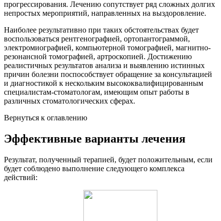
прогрессирования. Лечению сопутствует ряд сложных долгих
непростых мероприятий, направленных на выздоровление.
Наиболее результативно при таких обстоятельствах будет
воспользоваться рентгенографией, ортопантограммой,
электромиографией, компьютерной томографией, магнитно-
резонансной томографией, артроскопией. Достижению
реалистичных результатов анализа и выявлению истинных
причин болезни поспособствует обращение за консультацией
и диагностикой к нескольким высококвалифицированным
специалистам-стоматологам, имеющим опыт работы в
различных стоматологических сферах.
Вернуться к оглавлению
Эффективные варианты лечения
Результат, полученный терапией, будет положительным, если
будет соблюдено выполнение следующего комплекса
действий: