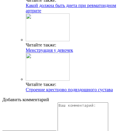
Читайте также:
Какой должна быть диета при ревматоидном
артрите
Читайте также:
Менструация у девочек
Читайте также:
Строение крестцово подвздошного сустава
Добавить комментарий