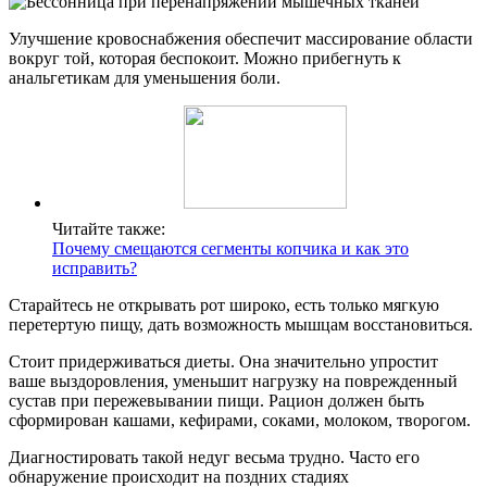
Улучшение кровоснабжения обеспечит массирование области
вокруг той, которая беспокоит. Можно прибегнуть к
анальгетикам для уменьшения боли.
Читайте также:
Почему смещаются сегменты копчика и как это
исправить?
Старайтесь не открывать рот широко, есть только мягкую
перетертую пищу, дать возможность мышцам восстановиться.
Стоит придерживаться диеты. Она значительно упростит
ваше выздоровления, уменьшит нагрузку на поврежденный
сустав при пережевывании пищи. Рацион должен быть
сформирован кашами, кефирами, соками, молоком, творогом.
Диагностировать такой недуг весьма трудно. Часто его
обнаружение происходит на поздних стадиях