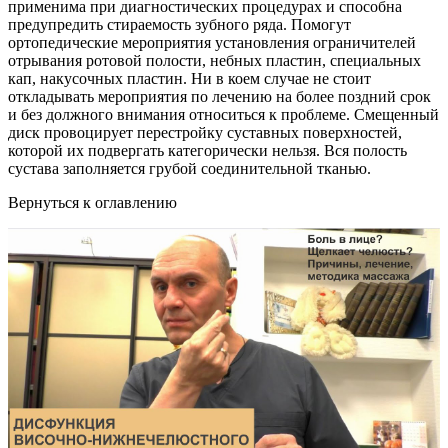
применима при диагностических процедурах и способна
предупредить стираемость зубного ряда. Помогут
ортопедические мероприятия установления ограничителей
отрывания ротовой полости, небных пластин, специальных
кап, накусочных пластин. Ни в коем случае не стоит
откладывать мероприятия по лечению на более поздний срок
и без должного внимания относиться к проблеме. Смещенный
диск провоцирует перестройку суставных поверхностей,
которой их подвергать категорически нельзя. Вся полость
сустава заполняется грубой соединительной тканью.
Вернуться к оглавлению