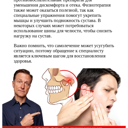
уменьшения дискомфорта и отека. Физиотерапия
также может оказаться полезной, так как
специальные упражнения помогут укрепить
мышцы и улучшить подвижность сустава. В
некоторых случаях может потребоваться
использование шины для челюсти, чтобы снизить
нагрузку на сустав.
Важно помнить, что самолечение может усугубить
ситуацию, поэтому обращение к специалисту
является ключевым шагом для восстановления
здоровья.