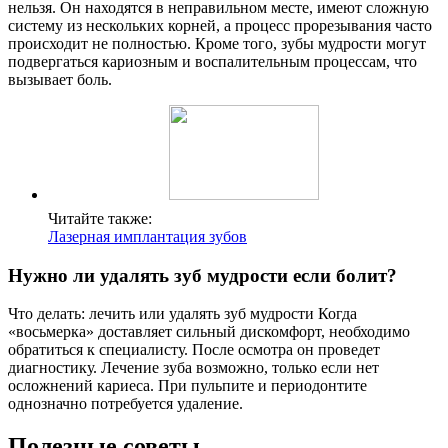
нельзя. Он находятся в неправильном месте, имеют сложную
систему из нескольких корней, а процесс прорезывания часто
происходит не полностью. Кроме того, зубы мудрости могут
подвергаться кариозным и воспалительным процессам, что
вызывает боль.
Читайте также:
Лазерная имплантация зубов
Нужно ли удалять зуб мудрости если болит?
Что делать: лечить или удалять зуб мудрости Когда
«восьмерка» доставляет сильный дискомфорт, необходимо
обратиться к специалисту. После осмотра он проведет
диагностику. Лечение зуба возможно, только если нет
осложнений кариеса. При пульпите и периодонтите
однозначно потребуется удаление.
Полезные советы