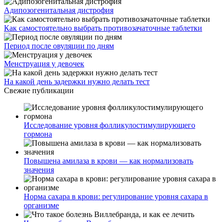
Адипозогенитальная дистрофия
Как самостоятельно выбрать противозачаточные таблетки
Период после овуляции по дням
Менструация у девочек
На какой день задержки нужно делать тест
Свежие публикации
Исследование уровня фолликулостимулирующего
гормона
Повышена амилаза в крови — как нормализовать
значения
Норма сахара в крови: регулирование уровня сахара в
организме