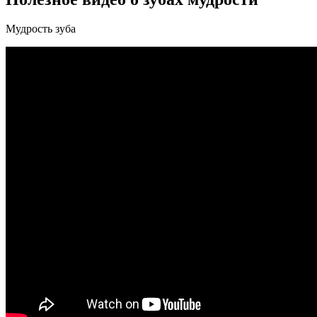
Мудрость зуба