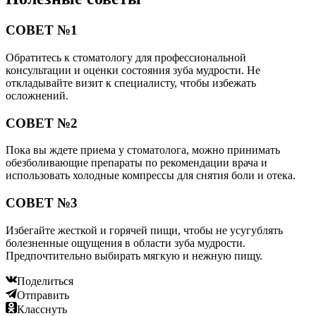
СОВЕТ №1
Обратитесь к стоматологу для профессиональной
консультации и оценки состояния зуба мудрости. Не
откладывайте визит к специалисту, чтобы избежать
осложнений.
СОВЕТ №2
Пока вы ждете приема у стоматолога, можно принимать
обезболивающие препараты по рекомендации врача и
использовать холодные компрессы для снятия боли и отека.
СОВЕТ №3
Избегайте жесткой и горячей пищи, чтобы не усугублять
болезненные ощущения в области зуба мудрости.
Предпочтительно выбирать мягкую и нежную пищу.
Поделиться
Отправить
Класснуть