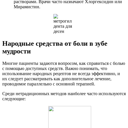
растворами. Врачи часто назначают Хлоргексидин или
Мирамистин.
Народные средства от боли в зубе
мудрости
Многие пациенты задаются вопросом, как справиться с болью
с помощью доступных средств. Важно понимать, что
использование народных рецептов не всегда эффективно, и
их следует рассматривать как дополнительное лечение,
проводимое параллельно с основной терапией.
Среди нетрадиционных методов наиболее часто используются
следующие: