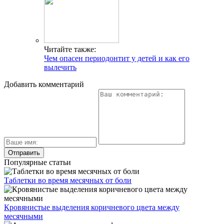
Читайте также:
Чем опасен периодонтит у детей и как его
вылечить
Добавить комментарий
Популярные статьи
Таблетки во время месячных от боли
Кровянистые выделения коричневого цвета между
месячными