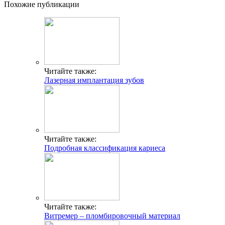
Похожие публикации
Читайте также:
Лазерная имплантация зубов
Читайте также:
Подробная классификация кариеса
Читайте также:
Витремер – пломбировочный материал