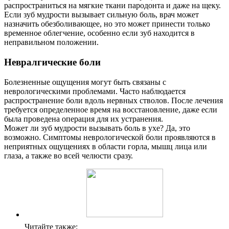
распространиться на мягкие ткани пародонта и даже на щеку.
Если зуб мудрости вызывает сильную боль, врач может
назначить обезболивающее, но это может принести только
временное облегчение, особенно если зуб находится в
неправильном положении.
Невралгические боли
Болезненные ощущения могут быть связаны с
неврологическими проблемами. Часто наблюдается
распространение боли вдоль нервных стволов. После лечения
требуется определенное время на восстановление, даже если
была проведена операция для их устранения.
Может ли зуб мудрости вызывать боль в ухе? Да, это
возможно. Симптомы неврологической боли проявляются в
неприятных ощущениях в области горла, мышц лица или
глаза, а также во всей челюсти сразу.
Читайте также: