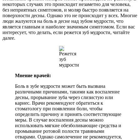
некоторых случаях это происходит незаметно для человека,
без неприятных симптомов, и моляр быстро появляется на
поверхности десны. Однако это не происходит у всех. Многие
люди жалуются на боль в десне над зубом мудрости, что
является главным и наиболее значимым симптомом. Если вас
интересует, что делать, если режется зуб мудрости, читайте
далее.
Мнение врачей:
Боль в зубе мудрости может быть вызвана
различными причинами, такими как воспаление
десны, прорывание зуба через слизистую или
кариес. Врачи рекомендуют обратиться к
стоматологу при появлении боли, чтобы
определить причину и принять соответствующие
меры. В случае воспаления десны можно
использовать мягкие обезболивающие средства и
промывание ротовой полости травяными
отварами. Однако самолечение не рекомендуется,