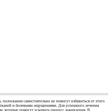
 полоскания самостоятельно не помогут избавиться от этого
х тканей и болевыми ощущениями. Для успешного лечения
м, которые помогут ускорить процесс заживления. В