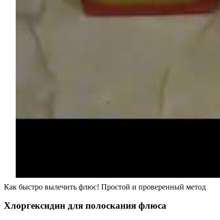
Как быстро вылечить флюс! Простой и проверенный метод
Хлоргексидин для полоскания флюса