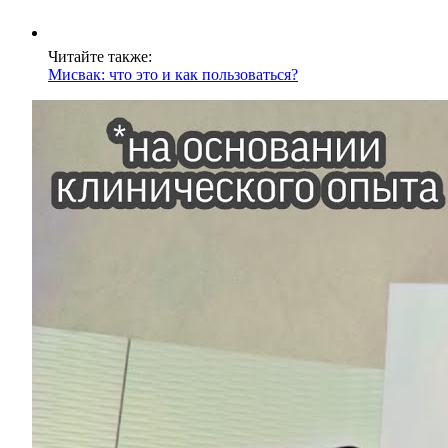
Читайте также:
Мисвак: что это и как пользоваться?