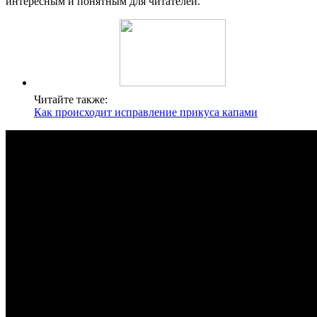
интересным и понятным для читателей.
Читайте также:
Как происходит исправление прикуса капами