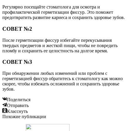
Регулярно посещайте стоматолога для осмотра и
профилактической герметизации фиссур. Это поможет
предотвратить развитие кариеса и сохранить здоровье зубов.
СОВЕТ №2
После герметизации фиссур избегайте перекусывания
твердых предметов и жесткой пищи, чтобы не повредить
пломбу и сохранить ее целостность на долгое время.
СОВЕТ №3
При обнаружении любых изменений или проблем с
герметизацией фиссур обратитесь к стоматологу как можно
скорее, чтобы избежать осложнений и сохранить здоровье
зубов.
Поделиться
Отправить
Класснуть
Похожие публикации