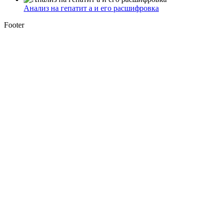
Анализ на гепатит а и его расшифровка
Footer