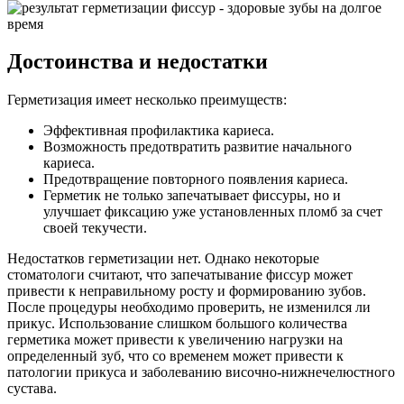
Достоинства и недостатки
Герметизация имеет несколько преимуществ:
Эффективная профилактика кариеса.
Возможность предотвратить развитие начального
кариеса.
Предотвращение повторного появления кариеса.
Герметик не только запечатывает фиссуры, но и
улучшает фиксацию уже установленных пломб за счет
своей текучести.
Недостатков герметизации нет. Однако некоторые
стоматологи считают, что запечатывание фиссур может
привести к неправильному росту и формированию зубов.
После процедуры необходимо проверить, не изменился ли
прикус. Использование слишком большого количества
герметика может привести к увеличению нагрузки на
определенный зуб, что со временем может привести к
патологии прикуса и заболеванию височно-нижнечелюстного
сустава.