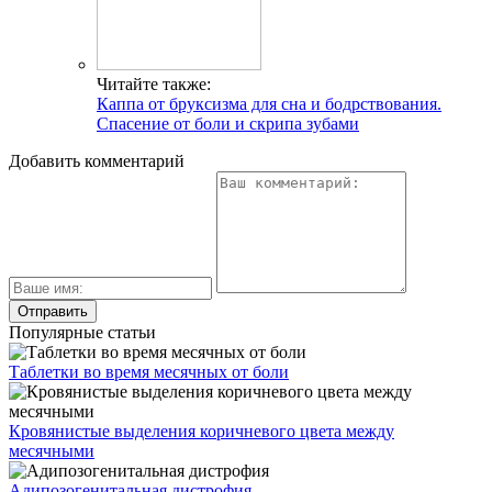
Читайте также:
Каппа от бруксизма для сна и бодрствования.
Спасение от боли и скрипа зубами
Добавить комментарий
Популярные статьи
Таблетки во время месячных от боли
Кровянистые выделения коричневого цвета между
месячными
Адипозогенитальная дистрофия