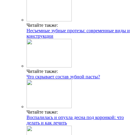
Читайте также:
Несъемные зубные протезы: современные виды и
конструкции
Читайте также:
Что скрывает состав зубной пасты?
Читайте также:
Воспалилась и опухла десна под коронкой: что
делать и как лечить