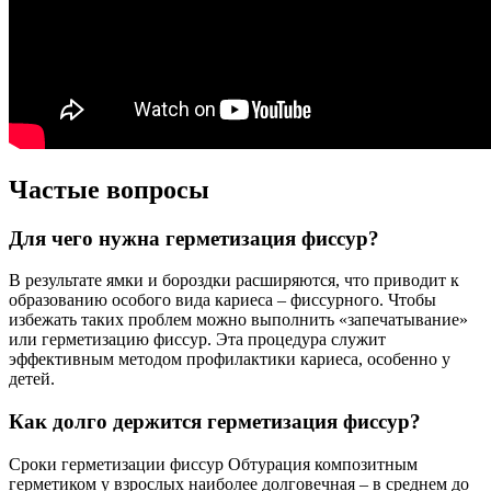
Частые вопросы
Для чего нужна герметизация фиссур?
В результате ямки и бороздки расширяются, что приводит к
образованию особого вида кариеса – фиссурного. Чтобы
избежать таких проблем можно выполнить «запечатывание»
или герметизацию фиссур. Эта процедура служит
эффективным методом профилактики кариеса, особенно у
детей.
Как долго держится герметизация фиссур?
Сроки герметизации фиссур Обтурация композитным
герметиком у взрослых наиболее долговечная – в среднем до