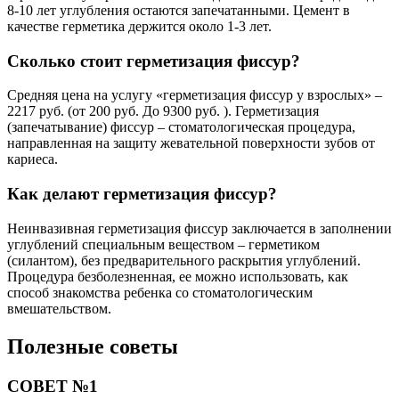
8-10 лет углубления остаются запечатанными. Цемент в
качестве герметика держится около 1-3 лет.
Сколько стоит герметизация фиссур?
Средняя цена на услугу «герметизация фиссур у взрослых» –
2217 руб. (от 200 руб. До 9300 руб. ). Герметизация
(запечатывание) фиссур – стоматологическая процедура,
направленная на защиту жевательной поверхности зубов от
кариеса.
Как делают герметизация фиссур?
Неинвазивная герметизация фиссур заключается в заполнении
углублений специальным веществом – герметиком
(силантом), без предварительного раскрытия углублений.
Процедура безболезненная, ее можно использовать, как
способ знакомства ребенка со стоматологическим
вмешательством.
Полезные советы
СОВЕТ №1