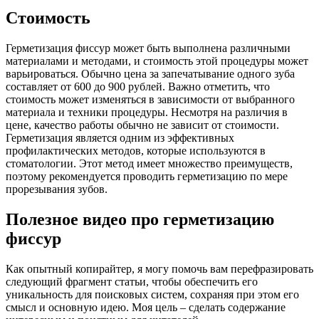
Стоимость
Герметизация фиссур может быть выполнена различными
материалами и методами, и стоимость этой процедуры может
варьироваться. Обычно цена за запечатывание одного зуба
составляет от 600 до 900 рублей. Важно отметить, что
стоимость может изменяться в зависимости от выбранного
материала и техники процедуры. Несмотря на различия в
цене, качество работы обычно не зависит от стоимости.
Герметизация является одним из эффективных
профилактических методов, которые используются в
стоматологии. Этот метод имеет множество преимуществ,
поэтому рекомендуется проводить герметизацию по мере
прорезывания зубов.
Полезное видео про герметизацию
фиссур
Как опытный копирайтер, я могу помочь вам перефразировать
следующий фрагмент статьи, чтобы обеспечить его
уникальность для поисковых систем, сохраняя при этом его
смысл и основную идею. Моя цель – сделать содержание