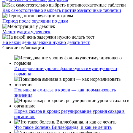
Как самостоятельно выбрать противозачаточные таблетки
Период после овуляции по дням
Менструация у девочек
На какой день задержки нужно делать тест
Свежие публикации
Исследование уровня фолликулостимулирующего
гормона
Повышена амилаза в крови — как нормализовать
значения
Норма сахара в крови: регулирование уровня сахара в
организме
Что такое болезнь Виллебранда, и как ее лечить