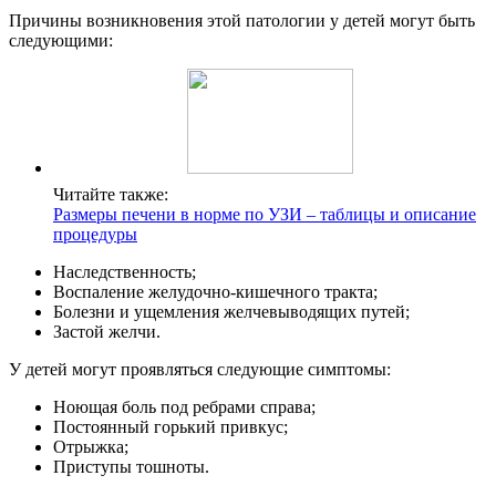
Причины возникновения этой патологии у детей могут быть
следующими:
Читайте также:
Размеры печени в норме по УЗИ – таблицы и описание
процедуры
Наследственность;
Воспаление желудочно-кишечного тракта;
Болезни и ущемления желчевыводящих путей;
Застой желчи.
У детей могут проявляться следующие симптомы:
Ноющая боль под ребрами справа;
Постоянный горький привкус;
Отрыжка;
Приступы тошноты.