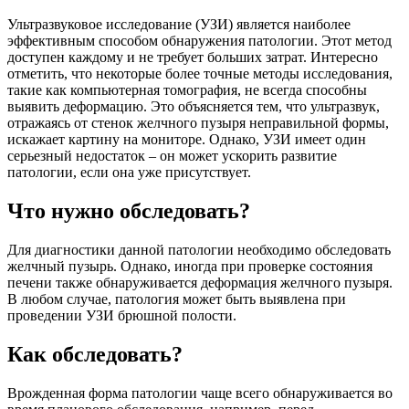
Ультразвуковое исследование (УЗИ) является наиболее
эффективным способом обнаружения патологии. Этот метод
доступен каждому и не требует больших затрат. Интересно
отметить, что некоторые более точные методы исследования,
такие как компьютерная томография, не всегда способны
выявить деформацию. Это объясняется тем, что ультразвук,
отражаясь от стенок желчного пузыря неправильной формы,
искажает картину на мониторе. Однако, УЗИ имеет один
серьезный недостаток – он может ускорить развитие
патологии, если она уже присутствует.
Что нужно обследовать?
Для диагностики данной патологии необходимо обследовать
желчный пузырь. Однако, иногда при проверке состояния
печени также обнаруживается деформация желчного пузыря.
В любом случае, патология может быть выявлена при
проведении УЗИ брюшной полости.
Как обследовать?
Врожденная форма патологии чаще всего обнаруживается во