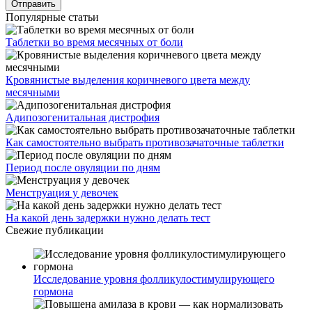
Популярные статьи
Таблетки во время месячных от боли
Кровянистые выделения коричневого цвета между
месячными
Адипозогенитальная дистрофия
Как самостоятельно выбрать противозачаточные таблетки
Период после овуляции по дням
Менструация у девочек
На какой день задержки нужно делать тест
Свежие публикации
Исследование уровня фолликулостимулирующего
гормона