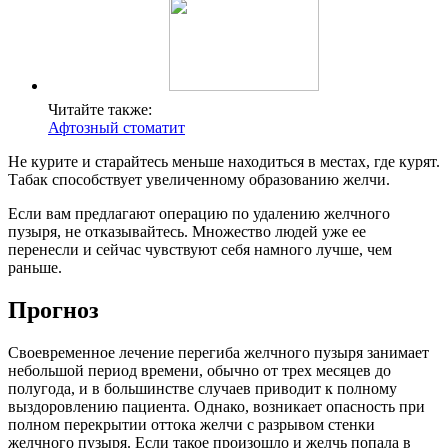
Читайте также:
Афтозный стоматит
Не курите и старайтесь меньше находиться в местах, где курят.
Табак способствует увеличенному образованию желчи.
Если вам предлагают операцию по удалению желчного
пузыря, не отказывайтесь. Множество людей уже ее
перенесли и сейчас чувствуют себя намного лучше, чем
раньше.
Прогноз
Своевременное лечение перегиба желчного пузыря занимает
небольшой период времени, обычно от трех месяцев до
полугода, и в большинстве случаев приводит к полному
выздоровлению пациента. Однако, возникает опасность при
полном перекрытии оттока желчи с разрывом стенки
желчного пузыря. Если такое произошло и желчь попала в