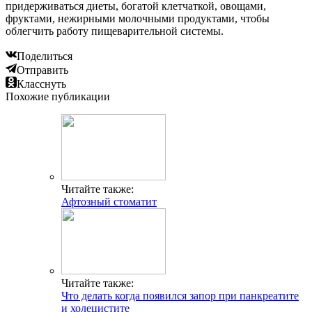
придерживаться диеты, богатой клетчаткой, овощами,
фруктами, нежирными молочными продуктами, чтобы
облегчить работу пищеварительной системы.
Поделиться
Отправить
Класснуть
Похожие публикации
Читайте также:
Афтозный стоматит
Читайте также:
Что делать когда появился запор при панкреатите
и холецистите