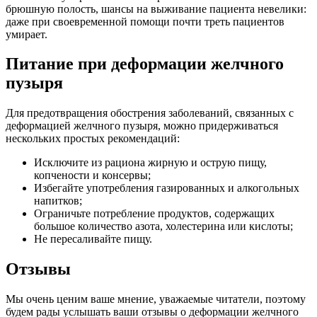
брюшную полость, шансы на выживание пациента невелики:
даже при своевременной помощи почти треть пациентов
умирает.
Питание при деформации желчного
пузыря
Для предотвращения обострения заболеваний, связанных с
деформацией желчного пузыря, можно придерживаться
нескольких простых рекомендаций:
Исключите из рациона жирную и острую пищу,
копчености и консервы;
Избегайте употребления газированных и алкогольных
напитков;
Ограничьте потребление продуктов, содержащих
большое количество азота, холестерина или кислоты;
Не пересаливайте пищу.
Отзывы
Мы очень ценим ваше мнение, уважаемые читатели, поэтому
будем рады услышать ваши отзывы о деформации желчного