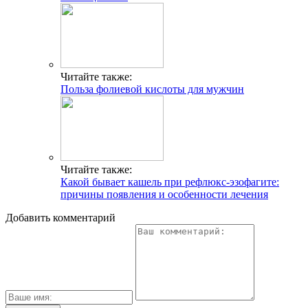
Читайте также:
Польза фолиевой кислоты для мужчин
Читайте также:
Какой бывает кашель при рефлюкс-эзофагите:
причины появления и особенности лечения
Добавить комментарий