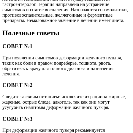
гастроэнтеролог. Терапия направлена на устранение
симптомов и снятие воспаления. Назначаются спазмолитики,
противовоспалительные, желчегонные и ферментные
препараты. Немаловажное значение в лечении имеет диета.
Полезные советы
СОВЕТ №1
При появлении симптомов деформации желчного пузыря,
таких как боли в правом подреберье, тошнота, рвота,
обратитесь к врачу для точного диагноза и назначения
лечения.
СОВЕТ №2
Следите за своим питанием: исключите из рациона жирные,
жареные, острые блюда, алкоголь, так как они могут
усугубить симптомы деформации желчного пузыря.
СОВЕТ №3
При деформации желчного пузыря рекомендуется