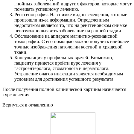
гнойных заболеваний и других факторов, которые могут
помешать успешному лечению.
Рентгенография. На снимке видны смещения, которые
произошли из-за деформации. Определенным
недостатком является то, что на рентгеновском снимке
невозможно выявить заболевание на ранней стадии.
Обследование на аппарате магнитно-резонансной
томографии. С его помощью можно получить наиболее
точные изображения патологии костной и хрящевой
ткани.
Консультация у профильных врачей. Возможно,
пациенту придется пройти курс лечения у
гастроэнтеролога, стоматолога и дерматолога.
Устранение очагов инфекции является необходимым
условием для достижения успешного результата.
После получения полной клинической картины назначается
курс лечения.
Вернуться к оглавлению