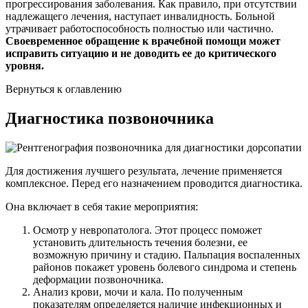
прогрессирования заболевания. Как правило, при отсутствии
надлежащего лечения, наступает инвалидность. Больной
утрачивает работоспособность полностью или частично.
Своевременное обращение к врачебной помощи может
исправить ситуацию и не доводить ее до критического
уровня.
Вернуться к оглавлению
Диагностика позвоночника
Для достижения лучшего результата, лечение применяется
комплексное. Перед его назначением проводится диагностика.
Она включает в себя такие мероприятия:
Осмотр у невропатолога. Этот процесс поможет
установить длительность течения болезни, ее
возможную причину и стадию. Пальпация воспаленных
районов покажет уровень болевого синдрома и степень
деформации позвоночника.
Анализ крови, мочи и кала. По полученным
показателям определяется наличие инфекционных и