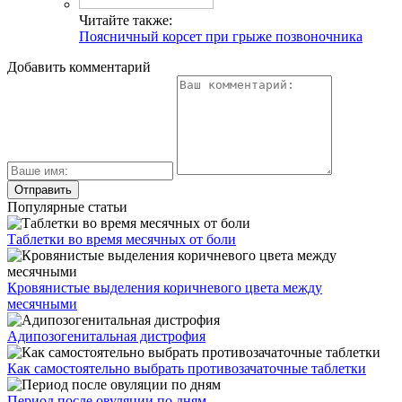
Читайте также:
Поясничный корсет при грыже позвоночника
Добавить комментарий
Популярные статьи
Таблетки во время месячных от боли
Кровянистые выделения коричневого цвета между
месячными
Адипозогенитальная дистрофия
Как самостоятельно выбрать противозачаточные таблетки
Период после овуляции по дням