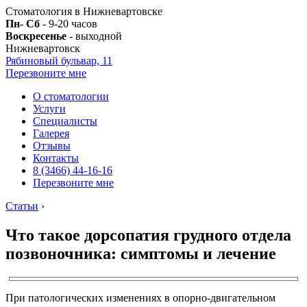
Стоматология в Нижневартовске
Пн- Сб
- 9-20 часов
Воскресенье
- выходной
Нижневартовск
Рябиновый бульвар, 11
Перезвоните мне
О стоматологии
Услуги
Специалисты
Галерея
Отзывы
Контакты
8 (3466) 44-16-16
Перезвоните мне
Статьи
›
Что такое дорсопатия грудного отдела
позвоночника: симптомы и лечение
При патологических изменениях в опорно-двигательном