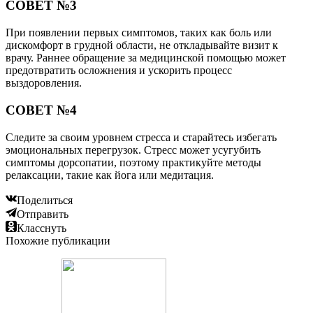
СОВЕТ №3
При появлении первых симптомов, таких как боль или
дискомфорт в грудной области, не откладывайте визит к
врачу. Раннее обращение за медицинской помощью может
предотвратить осложнения и ускорить процесс
выздоровления.
СОВЕТ №4
Следите за своим уровнем стресса и старайтесь избегать
эмоциональных перегрузок. Стресс может усугубить
симптомы дорсопатии, поэтому практикуйте методы
релаксации, такие как йога или медитация.
Поделиться
Отправить
Класснуть
Похожие публикации