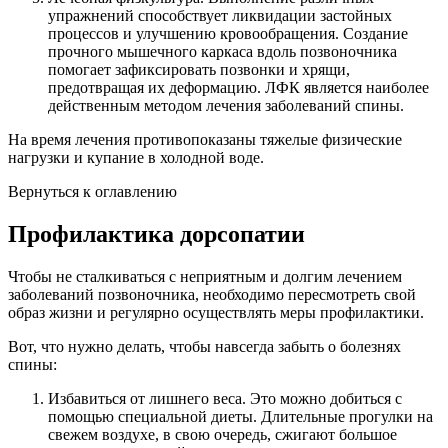
упражнений способствует ликвидации застойных
процессов и улучшению кровообращения. Создание
прочного мышечного каркаса вдоль позвоночника
помогает зафиксировать позвонки и хрящи,
предотвращая их деформацию. ЛФК является наиболее
действенным методом лечения заболеваний спины.
На время лечения противопоказаны тяжелые физические
нагрузки и купание в холодной воде.
Вернуться к оглавлению
Профилактика дорсопатии
Чтобы не сталкиваться с неприятным и долгим лечением
заболеваний позвоночника, необходимо пересмотреть свой
образ жизни и регулярно осуществлять меры профилактики.
Вот, что нужно делать, чтобы навсегда забыть о болезнях
спины:
Избавиться от лишнего веса. Это можно добиться с
помощью специальной диеты. Длительные прогулки на
свежем воздухе, в свою очередь, сжигают большое