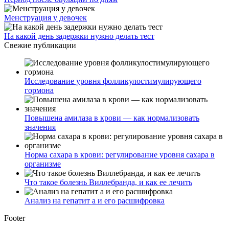
Менструация у девочек
На какой день задержки нужно делать тест
Свежие публикации
Исследование уровня фолликулостимулирующего
гормона
Повышена амилаза в крови — как нормализовать
значения
Норма сахара в крови: регулирование уровня сахара в
организме
Что такое болезнь Виллебранда, и как ее лечить
Анализ на гепатит а и его расшифровка
Footer