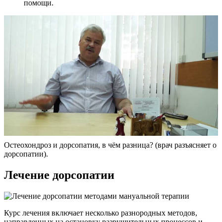
помощи.
Остеохондроз и дорсопатия, в чём разница? (врач разъясняет о
дорсопатии).
Лечение дорсопатии
Курс лечения включает несколько разнородных методов,
направленных на остановку разрушительных процессов и