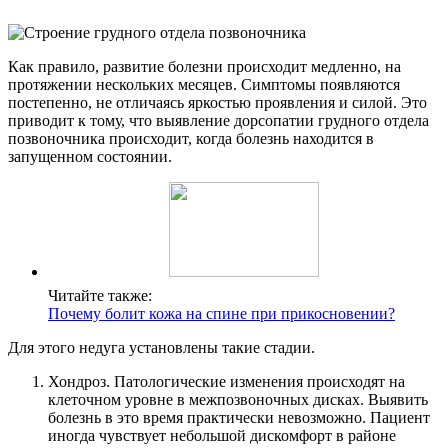
Как правило, развитие болезни происходит медленно, на
протяжении нескольких месяцев. Симптомы появляются
постепенно, не отличаясь яркостью проявления и силой. Это
приводит к тому, что выявление дорсопатии грудного отдела
позвоночника происходит, когда болезнь находится в
запущенном состоянии.
Читайте также:
Почему болит кожа на спине при прикосновении?
Для этого недуга установлены такие стадии.
Хондроз. Патологические изменения происходят на
клеточном уровне в межпозвоночных дисках. Выявить
болезнь в это время практически невозможно. Пациент
иногда чувствует небольшой дискомфорт в районе