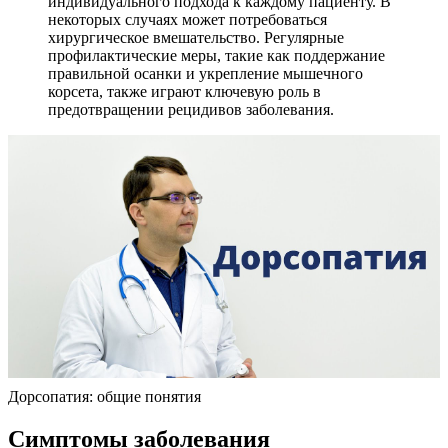
индивидуального подхода к каждому пациенту. В
некоторых случаях может потребоваться
хирургическое вмешательство. Регулярные
профилактические меры, такие как поддержание
правильной осанки и укрепление мышечного
корсета, также играют ключевую роль в
предотвращении рецидивов заболевания.
Дорсопатия: общие понятия
Симптомы заболевания