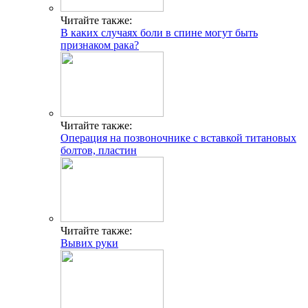
Читайте также:
В каких случаях боли в спине могут быть
признаком рака?
Читайте также:
Операция на позвоночнике с вставкой титановых
болтов, пластин
Читайте также:
Вывих руки