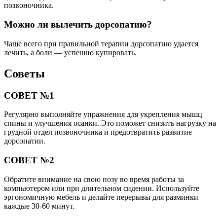
позвоночника.
Можно ли вылечить дорсопатию?
Чаще всего при правильной терапии дорсопатию удается
лечить, а боли ― успешно купировать.
Советы
СОВЕТ №1
Регулярно выполняйте упражнения для укрепления мышц
спины и улучшения осанки. Это поможет снизить нагрузку на
грудной отдел позвоночника и предотвратить развитие
дорсопатии.
СОВЕТ №2
Обратите внимание на свою позу во время работы за
компьютером или при длительном сидении. Используйте
эргономичную мебель и делайте перерывы для разминки
каждые 30-60 минут.