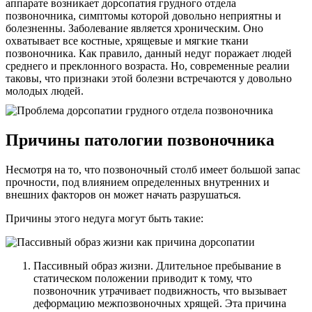
аппарате возникает дорсопатия грудного отдела
позвоночника, симптомы которой довольно неприятны и
болезненны. Заболевание является хроническим. Оно
охватывает все костные, хрящевые и мягкие ткани
позвоночника. Как правило, данный недуг поражает людей
среднего и преклонного возраста. Но, современные реалии
таковы, что признаки этой болезни встречаются у довольно
молодых людей.
Причины патологии позвоночника
Несмотря на то, что позвоночный столб имеет большой запас
прочности, под влиянием определенных внутренних и
внешних факторов он может начать разрушаться.
Причины этого недуга могут быть такие:
Пассивный образ жизни. Длительное пребывание в
статическом положении приводит к тому, что
позвоночник утрачивает подвижность, что вызывает
деформацию межпозвоночных хрящей. Эта причина