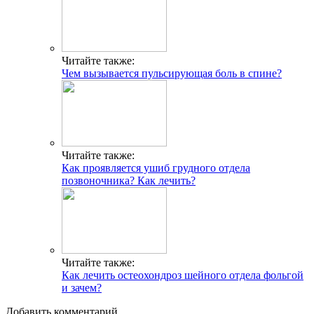
Читайте также:
Чем вызывается пульсирующая боль в спине?
Читайте также:
Как проявляется ушиб грудного отдела
позвоночника? Как лечить?
Читайте также:
Как лечить остеохондроз шейного отдела фольгой
и зачем?
Добавить комментарий