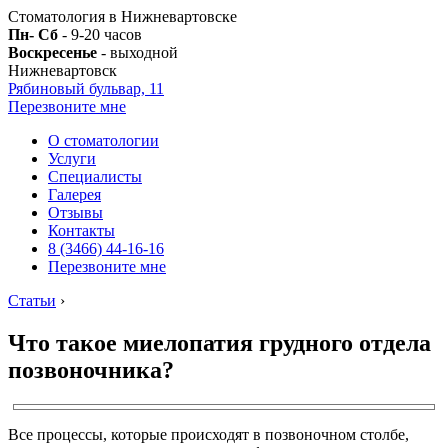
Стоматология в Нижневартовске
Пн- Сб
- 9-20 часов
Воскресенье
- выходной
Нижневартовск
Рябиновый бульвар, 11
Перезвоните мне
О стоматологии
Услуги
Специалисты
Галерея
Отзывы
Контакты
8 (3466) 44-16-16
Перезвоните мне
Статьи
›
Что такое миелопатия грудного отдела
позвоночника?
Все процессы, которые происходят в позвоночном столбе,