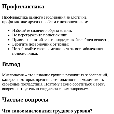
Профилактика
Профилактика данного заболевания аналогична
профилактике других проблем с позвоночником:
Избегайте сидячего образа жизни;
Не перегружайте позвоночник;
Правильно питайтесь и поддерживайте обмен веществ;
Берегите позвоночник от травм;
Не забывайте своевременно лечить все заболевания
позвоночника.
Вывод
Миелопатия – это название группы различных заболеваний,
каждое из которых представляет опасность и может иметь
серьезные последствия. Поэтому важно обратиться к врачу
вовремя и тщательно следить за своим здоровьем.
Частые вопросы
Что такое миелопатия грудного уровня?