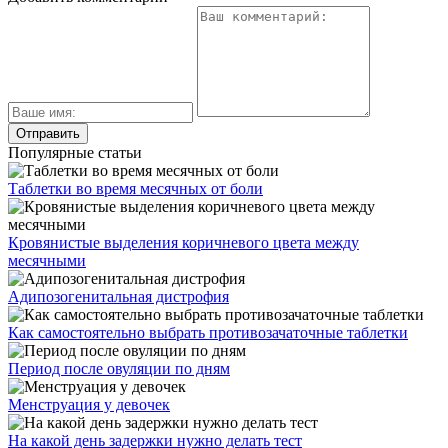
Популярные статьи
Таблетки во время месячных от боли
Кровянистые выделения коричневого цвета между
месячными
Адипозогенитальная дистрофия
Как самостоятельно выбрать противозачаточные таблетки
Период после овуляции по дням
Менструация у девочек
На какой день задержки нужно делать тест