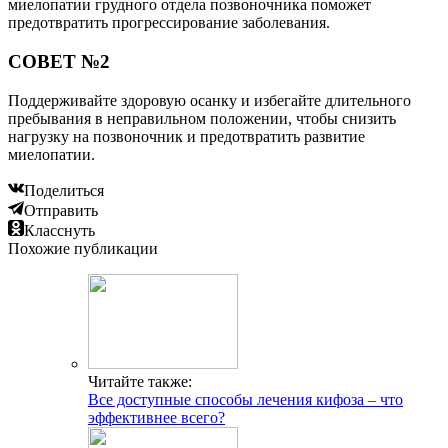
миелопатии грудного отдела позвоночника поможет
предотвратить прогрессирование заболевания.
СОВЕТ №2
Поддерживайте здоровую осанку и избегайте длительного
пребывания в неправильном положении, чтобы снизить
нагрузку на позвоночник и предотвратить развитие
миелопатии.
Поделиться
Отправить
Класснуть
Похожие публикации
Читайте также:
Все доступные способы лечения кифоза – что
эффективнее всего?