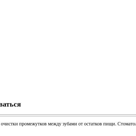
ваться
 очистки промежутков между зубами от остатков пищи. Стомато