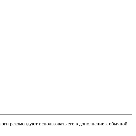
логи рекомендуют использовать его в дополнение к обычной