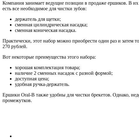
Компания занимает ведущие позиции в продаже ершиков. В их ас
есть все необходимое для чистки зубов:
держатель для щетки;
сменная цилиндрическая насадка;
сменная коническая насадка.
Практически, этот набор можно приобрести один раз и затем то
270 рублей.
Вот некоторые преимущества этого набора:
хорошая комплектация товара;
наличие 2 сменных насадок с разной формой;
доступная цена;
удобная ручка-держатель.
Ершики Oral-B также удобны для чистки брекетов. Однако, нед
промежутков.