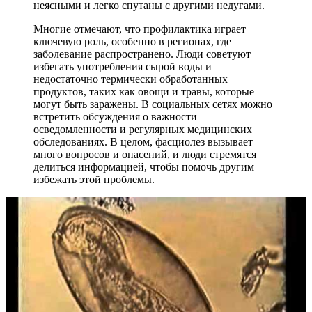
неясными и легко спутаны с другими недугами.
Многие отмечают, что профилактика играет
ключевую роль, особенно в регионах, где
заболевание распространено. Люди советуют
избегать употребления сырой воды и
недостаточно термически обработанных
продуктов, таких как овощи и травы, которые
могут быть заражены. В социальных сетях можно
встретить обсуждения о важности
осведомленности и регулярных медицинских
обследованиях. В целом, фасциолез вызывает
много вопросов и опасений, и люди стремятся
делиться информацией, чтобы помочь другим
избежать этой проблемы.