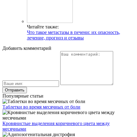
Читайте также:
Что такое метастазы в печени: их опасность,
лечение, прогноз и отзывы
Добавить комментарий
Популярные статьи
Таблетки во время месячных от боли
Кровянистые выделения коричневого цвета между
месячными