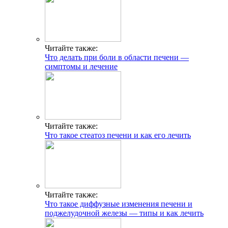
Читайте также:
Что делать при боли в области печени —
симптомы и лечение
Читайте также:
Что такое стеатоз печени и как его лечить
Читайте также:
Что такое диффузные изменения печени и
поджелудочной железы — типы и как лечить