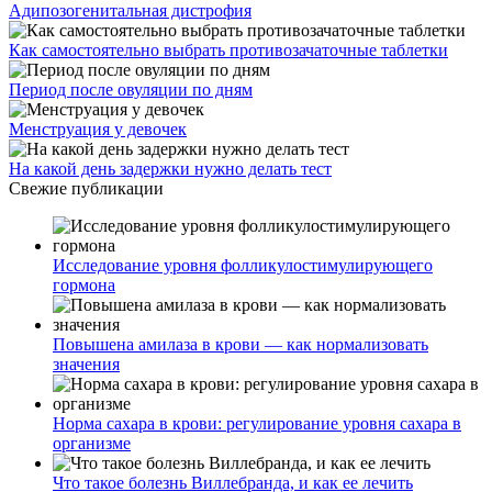
Адипозогенитальная дистрофия
Как самостоятельно выбрать противозачаточные таблетки
Период после овуляции по дням
Менструация у девочек
На какой день задержки нужно делать тест
Свежие публикации
Исследование уровня фолликулостимулирующего
гормона
Повышена амилаза в крови — как нормализовать
значения
Норма сахара в крови: регулирование уровня сахара в
организме
Что такое болезнь Виллебранда, и как ее лечить