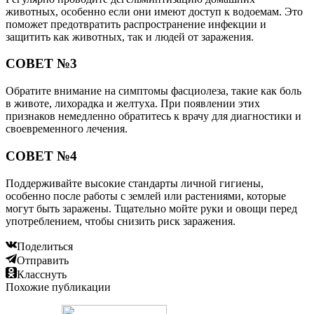
животных, особенно если они имеют доступ к водоемам. Это
поможет предотвратить распространение инфекции и
защитить как животных, так и людей от заражения.
СОВЕТ №3
Обратите внимание на симптомы фасциолеза, такие как боль
в животе, лихорадка и желтуха. При появлении этих
признаков немедленно обратитесь к врачу для диагностики и
своевременного лечения.
СОВЕТ №4
Поддерживайте высокие стандарты личной гигиены,
особенно после работы с землей или растениями, которые
могут быть заражены. Тщательно мойте руки и овощи перед
употреблением, чтобы снизить риск заражения.
Поделиться
Отправить
Класснуть
Похожие публикации