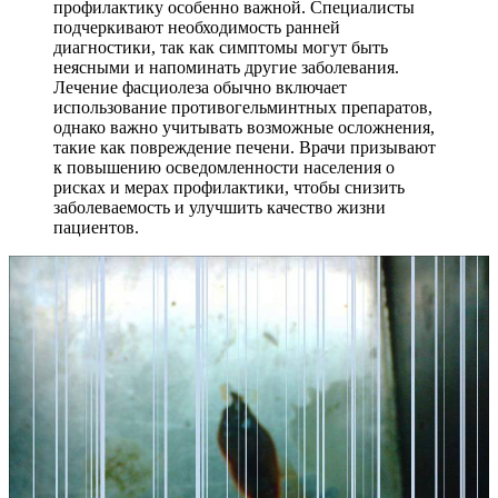
профилактику особенно важной. Специалисты
подчеркивают необходимость ранней
диагностики, так как симптомы могут быть
неясными и напоминать другие заболевания.
Лечение фасциолеза обычно включает
использование противогельминтных препаратов,
однако важно учитывать возможные осложнения,
такие как повреждение печени. Врачи призывают
к повышению осведомленности населения о
рисках и мерах профилактики, чтобы снизить
заболеваемость и улучшить качество жизни
пациентов.