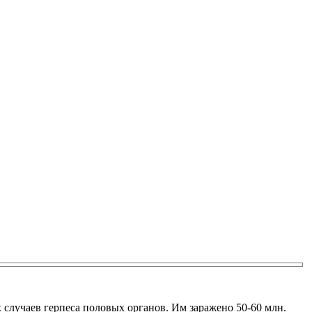
 случаев герпеса половых органов. Им заражено 50-60 млн.