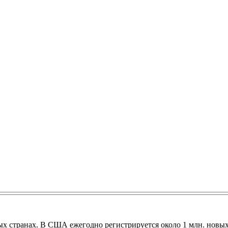
ых странах. В США ежегодно регистрируется около 1 млн. новых