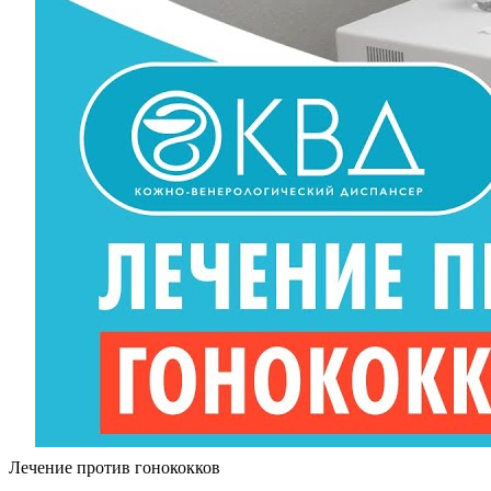
Лечение против гонококков