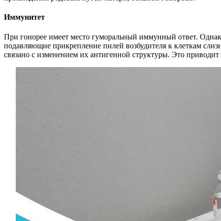
Иммунитет
При гонорее имеет место гуморальный иммунный ответ. Однак
подавляющие прикрепление пилей возбудителя к клеткам слизи
связано с изменением их антигенной структуры. Это приводит 