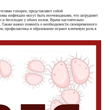
ителями гонореи, представляют собой
омы инфекции могут быть неочевидными, что затрудняет
 и бесплодие у обоих полов. Врачи настоятельно
. Также важно помнить о необходимости своевременного
м, профилактика и образование играют ключевую роль в