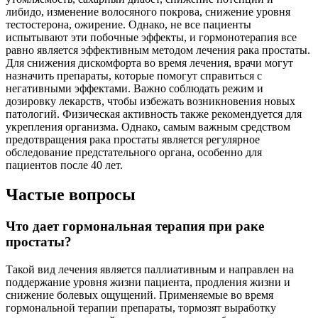
либидо, изменение волосяного покрова, снижение уровня
тестостерона, ожирение. Однако, не все пациенты
испытывают эти побочные эффекты, и гормонотерапия все
равно является эффективным методом лечения рака простаты.
Для снижения дискомфорта во время лечения, врачи могут
назначить препараты, которые помогут справиться с
негативными эффектами. Важно соблюдать режим и
дозировку лекарств, чтобы избежать возникновения новых
патологий. Физическая активность также рекомендуется для
укрепления организма. Однако, самым важным средством
предотвращения рака простаты является регулярное
обследование предстательного органа, особенно для
пациентов после 40 лет.
Частые вопросы
Что дает гормональная терапия при раке
простаты?
Такой вид лечения является паллиативным и направлен на
поддержание уровня жизни пациента, продления жизни и
снижение болевых ощущений. Применяемые во время
гормональной терапии препараты, тормозят выработку