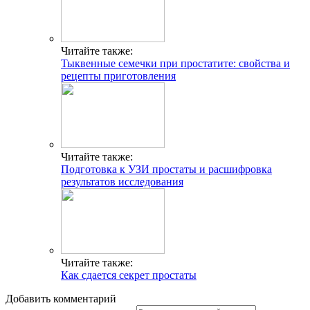
Читайте также:
Тыквенные семечки при простатите: свойства и
рецепты приготовления
Читайте также:
Подготовка к УЗИ простаты и расшифровка
результатов исследования
Читайте также:
Как сдается секрет простаты
Добавить комментарий