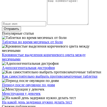
Популярные статьи
Таблетки во время месячных от боли
Кровянистые выделения коричневого цвета между
месячными
Адипозогенитальная дистрофия
Как самостоятельно выбрать противозачаточные таблетки
Период после овуляции по дням
Менструация у девочек
На какой день задержки нужно делать тест
Свежие публикации