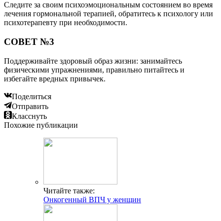
Следите за своим психоэмоциональным состоянием во время
лечения гормональной терапией, обратитесь к психологу или
психотерапевту при необходимости.
СОВЕТ №3
Поддерживайте здоровый образ жизни: занимайтесь
физическими упражнениями, правильно питайтесь и
избегайте вредных привычек.
Поделиться
Отправить
Класснуть
Похожие публикации
Читайте также:
Онкогенный ВПЧ у женщин