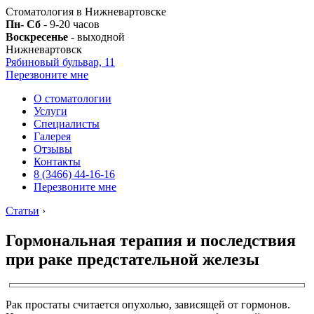
Стоматология в Нижневартовске
Пн- Сб
- 9-20 часов
Воскресенье
- выходной
Нижневартовск
Рябиновый бульвар, 11
Перезвоните мне
О стоматологии
Услуги
Специалисты
Галерея
Отзывы
Контакты
8 (3466) 44-16-16
Перезвоните мне
Статьи
›
Гормональная терапия и последствия
при раке предстательной железы
Рак простаты считается опухолью, зависящей от гормонов.