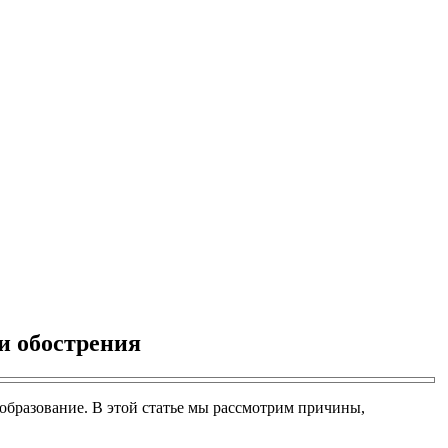
ии обострения
 образование. В этой статье мы рассмотрим причины,