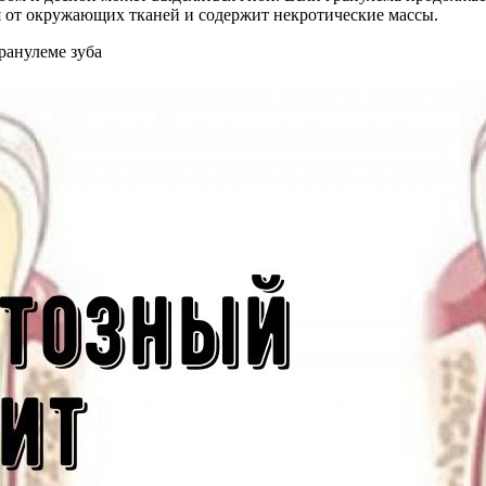
ся от окружающих тканей и содержит некротические массы.