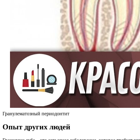
Гранулематозный периодонтит
Опыт других людей