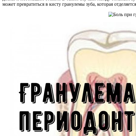
может превратиться в кисту гранулемы зуба, которая отделяет