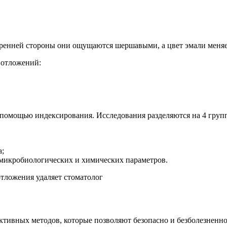
тренней стороны они ощущаются шершавыми, а цвет эмали меняе
 отложений:
 помощью индексирования. Исследования разделяются на 4 груп
а;
 микробиологических и химических параметров.
ктивных методов, которые позволяют безопасно и безболезненно