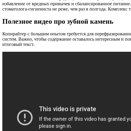
избавление от вредных привычек и сбалансированное питание.
стоматолога-гигиениста не реже, чем раз в полгода. Комплекс
Полезное видео про зубной камень
Копирайтер с большим опытом требуется для перефразирования
систем. Важно, чтобы содержание оставалось интересным и пон
итоговый текст.