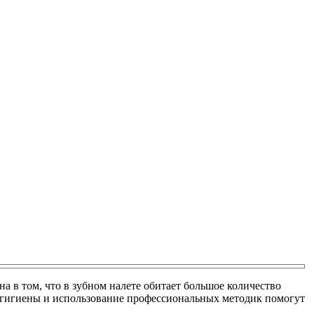
а в том, что в зубном налете обитает большое количество
 гигиены и использование профессиональных методик помогут