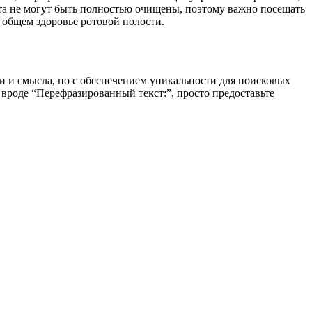
та не могут быть полностью очищены, поэтому важно посещать
и общем здоровье ротовой полости.
и и смысла, но с обеспечением уникальности для поисковых
вроде “Перефразированный текст:”, просто предоставьте