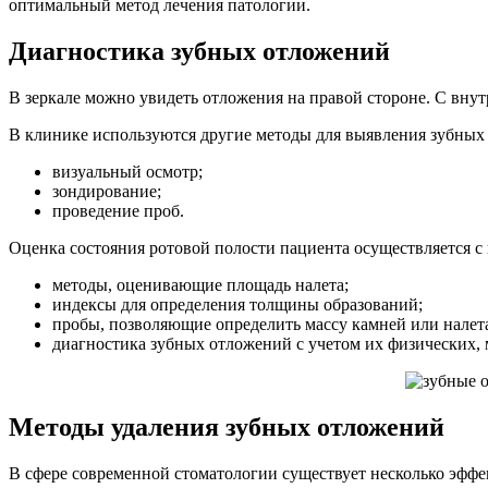
оптимальный метод лечения патологии.
Диагностика зубных отложений
В зеркале можно увидеть отложения на правой стороне. С вну
В клинике используются другие методы для выявления зубных
визуальный осмотр;
зондирование;
проведение проб.
Оценка состояния ротовой полости пациента осуществляется с
методы, оценивающие площадь налета;
индексы для определения толщины образований;
пробы, позволяющие определить массу камней или налет
диагностика зубных отложений с учетом их физических,
Методы удаления зубных отложений
В сфере современной стоматологии существует несколько эффе