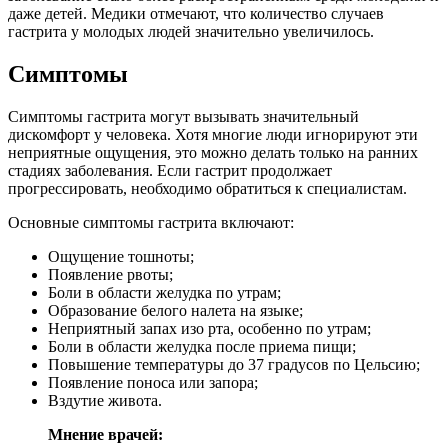
даже детей. Медики отмечают, что количество случаев
гастрита у молодых людей значительно увеличилось.
Симптомы
Симптомы гастрита могут вызывать значительный
дискомфорт у человека. Хотя многие люди игнорируют эти
неприятные ощущения, это можно делать только на ранних
стадиях заболевания. Если гастрит продолжает
прогрессировать, необходимо обратиться к специалистам.
Основные симптомы гастрита включают:
Ощущение тошноты;
Появление рвоты;
Боли в области желудка по утрам;
Образование белого налета на языке;
Неприятный запах изо рта, особенно по утрам;
Боли в области желудка после приема пищи;
Повышение температуры до 37 градусов по Цельсию;
Появление поноса или запора;
Вздутие живота.
Мнение врачей: