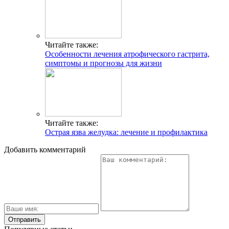
Читайте также:
Особенности лечения атрофического гастрита,
симптомы и прогнозы для жизни
Читайте также:
Острая язва желудка: лечение и профилактика
Добавить комментарий