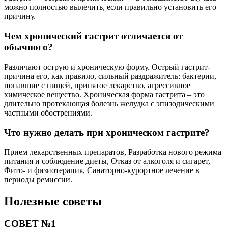
можно полностью вылечить, если правильно установить его
причину.
Чем хронический гастрит отличается от
обычного?
Различают острую и хроническую форму. Острый гастрит-
причина его, как правило, сильный раздражитель: бактерии,
попавшие с пищей, принятое лекарство, агрессивное
химическое вещество. Хроническая форма гастрита – это
длительно протекающая болезнь желудка с эпизодическими
частными обострениями.
Что нужно делать при хроническом гастрите?
Прием лекарственных препаратов, Разработка нового режима
питания и соблюдение диеты, Отказ от алкоголя и сигарет,
Фито- и физиотерапия, Санаторно-курортное лечение в
периоды ремиссии.
Полезные советы
СОВЕТ №1