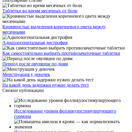
Популярные статьи
Таблетки во время месячных от боли
Кровянистые выделения коричневого цвета между
месячными
Адипозогенитальная дистрофия
Как самостоятельно выбрать противозачаточные таблетки
Период после овуляции по дням
Менструация у девочек
На какой день задержки нужно делать тест
Свежие публикации
Исследование уровня фолликулостимулирующего
гормона