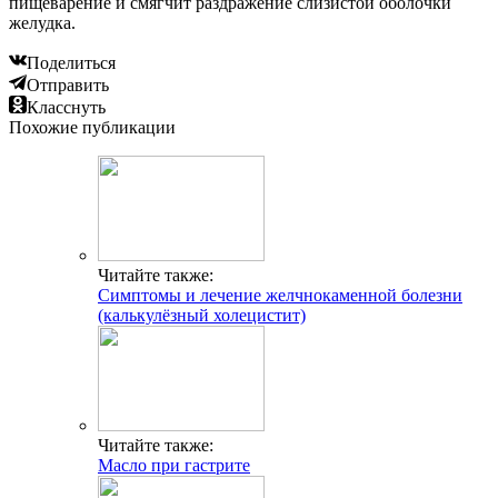
пищеварение и смягчит раздражение слизистой оболочки
желудка.
Поделиться
Отправить
Класснуть
Похожие публикации
Читайте также:
Симптомы и лечение желчнокаменной болезни
(калькулёзный холецистит)
Читайте также:
Масло при гастрите