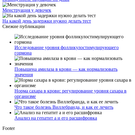
Менструация у девочек
На какой день задержки нужно делать тест
Свежие публикации
Исследование уровня фолликулостимулирующего
гормона
Повышена амилаза в крови — как нормализовать
значения
Норма сахара в крови: регулирование уровня сахара в
организме
Что такое болезнь Виллебранда, и как ее лечить
Анализ на гепатит а и его расшифровка
Footer