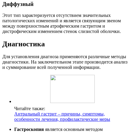
Диффузный
Этот тип характеризуется отсутствием значительных
патологических изменений и является связующим звеном
между поверхностным атрофическим гастритом и
дистрофическим изменением стенок слизистой оболочки.
Диагностика
Для установления диагноза применяются различные методы
диагностики. На заключительном этапе производится анализ
и суммирование всей полученной информации.
Читайте также:
Антральный гастрит – причины, симптомы,
особенности лечения, профилактические меры
Гастроскопия
является основным методом