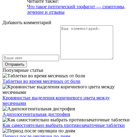
Читайте также:
Что такое пептический эзофагит — симптомы,
лечение и отзывы
Добавить комментарий
Популярные статьи
Таблетки во время месячных от боли
Кровянистые выделения коричневого цвета между
месячными
Адипозогенитальная дистрофия
Как самостоятельно выбрать противозачаточные таблетки
Период после овуляции по дням