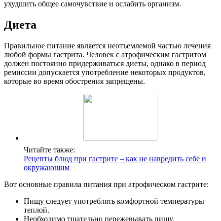
ухудшить общее самочувствие и ослабить организм.
Диета
Правильное питание является неотъемлемой частью лечения
любой формы гастрита. Человек с атрофическим гастритом
должен постоянно придерживаться диеты, однако в период
ремиссии допускается употребление некоторых продуктов,
которые во время обострения запрещены.
Читайте также:
Рецепты блюд при гастрите – как не навредить себе и
окружающим
Вот основные правила питания при атрофическом гастрите:
Пищу следует употреблять комфортной температуры –
теплой.
Необходимо тщательно пережевывать пищу.