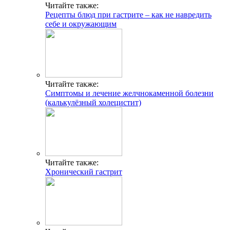
Читайте также:
Рецепты блюд при гастрите – как не навредить
себе и окружающим
Читайте также:
Симптомы и лечение желчнокаменной болезни
(калькулёзный холецистит)
Читайте также:
Хронический гастрит