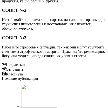
продукты, каши, овощи и фрукты.
СОВЕТ №2
Не забывайте принимать препараты, назначенные врачом, для
улучшения пищеварения и восстановления слизистой
оболочки желудка.
СОВЕТ №3
Избегайте стрессовых ситуаций, так как они могут усугубить
симптомы атрофического гастрита. Практикуйте релаксацию,
йогу или медитацию для снижения уровня стресса.
Поделиться
Отправить
Класснуть
Похожие публикации