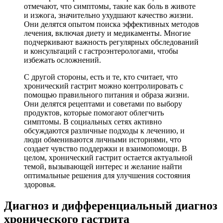
отмечают, что симптомы, такие как боль в животе
и изжога, значительно ухудшают качество жизни.
Они делятся опытом поиска эффективных методов
лечения, включая диету и медикаменты. Многие
подчеркивают важность регулярных обследований
и консультаций с гастроэнтерологами, чтобы
избежать осложнений.
С другой стороны, есть и те, кто считает, что
хронический гастрит можно контролировать с
помощью правильного питания и образа жизни.
Они делятся рецептами и советами по выбору
продуктов, которые помогают облегчить
симптомы. В социальных сетях активно
обсуждаются различные подходы к лечению, и
люди обмениваются личными историями, что
создает чувство поддержки и взаимопомощи. В
целом, хронический гастрит остается актуальной
темой, вызывающей интерес и желание найти
оптимальные решения для улучшения состояния
здоровья.
Диагноз и дифференциальный диагноз
хронического гастрита