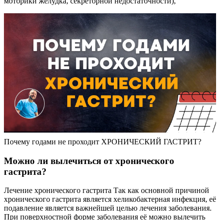
моторики желудка, секреторной недостаточности),
Почему годами не проходит ХРОНИЧЕСКИЙ ГАСТРИТ?
Можно ли вылечиться от хронического
гастрита?
Лечение хронического гастрита Так как основной причиной
хронического гастрита является хеликобактерная инфекция, её
подавление является важнейшей целью лечения заболевания.
При поверхностной форме заболевания её можно вылечить