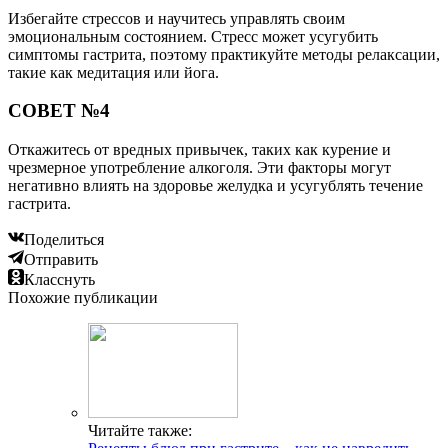
Избегайте стрессов и научитесь управлять своим
эмоциональным состоянием. Стресс может усугубить
симптомы гастрита, поэтому практикуйте методы релаксации,
такие как медитация или йога.
СОВЕТ №4
Откажитесь от вредных привычек, таких как курение и
чрезмерное употребление алкоголя. Эти факторы могут
негативно влиять на здоровье желудка и усугублять течение
гастрита.
Поделиться
Отправить
Класснуть
Похожие публикации
Читайте также: