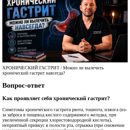
ХРОНИЧЕСКИЙ ГАСТРИТ / Можно ли вылечить
хронический гастрит навсегда?
Вопрос-ответ
Как проявляет себя хронический гастрит?
Симптомы хронического гастрита рвота, тошнота, изжога (из-
за заброса в пищевод кислого содержимого желудка, при
увеличенной секреции хлористоводородной кислоты),
неприятный привкус в полости рта, отрыжка (при снижении