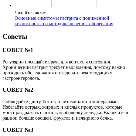
Читайте также:
Основные симптомы гастрита с пониженной
кислотностью и методика лечения заболевания
Советы
СОВЕТ №1
Регулярно посещайте врача для контроля состояния.
Хронический гастрит требует наблюдения, поэтому важно
проходить обследования и следовать рекомендациям
гастроэнтеролога.
СОВЕТ №2
Соблюдайте диету, богатую витаминами и минералами.
Избегайте острых, жирных и кислых продуктов, которые
могут раздражать слизистую оболочку желудка. Включите в
рацион больше овощей, фруктов и нежирного белка.
СОВЕТ №3