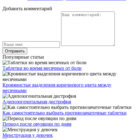
Добавить комментарий
Популярные статьи
Таблетки во время месячных от боли
Кровянистые выделения коричневого цвета между
месячными
Адипозогенитальная дистрофия
Как самостоятельно выбрать противозачаточные таблетки
Период после овуляции по дням
Менструация у девочек