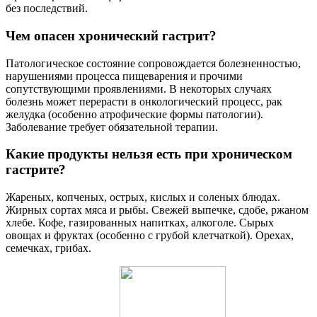
без последствий.
Чем опасен хронический гастрит?
Патологическое состояние сопровождается болезненностью,
нарушениями процесса пищеварения и прочими
сопутствующими проявлениями. В некоторых случаях
болезнь может перерасти в онкологический процесс, рак
желудка (особенно атрофические формы патологии).
Заболевание требует обязательной терапии.
Какие продукты нельзя есть при хроническом
гастрите?
Жареных, копченых, острых, кислых и соленых блюдах.
Жирных сортах мяса и рыбы. Свежей выпечке, сдобе, ржаном
хлебе. Кофе, газированных напитках, алкоголе. Сырых
овощах и фруктах (особенно с грубой клетчаткой). Орехах,
семечках, грибах.