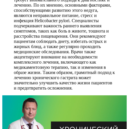
лечению. По их мнению, основными факторами,
способствующими развитию этого недуга,
являются неправильное питание, стресс и
инфекция Helicobacter pylori. Специалисты
подчеркивают важность раннего выявления
симптомов, таких как боль в животе, тошнота и
расстройства пищеварения. Они рекомендуют
пациентам соблюдать диету, избегать острых и
жирных блюд, а также регулярно проходить
медицинские обследования. Врачи также
акцентируют внимание на необходимости
комплексного лечения, включающего как
медикаментозную терапию, так и изменения в
образе жизни. Таким образом, грамотный подход к
лечению хронического гастрита может
значительно улучшить качество жизни пациентов
и предотвратить осложнения.