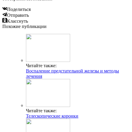
Поделиться
Отправить
Класснуть
Похожие публикации
Читайте также:
Воспаление предстательной железы и методы
лечения
Читайте также:
Телескопические коронки