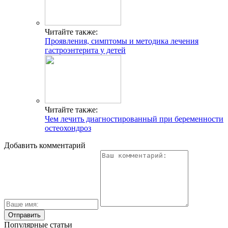
Читайте также:
Проявления, симптомы и методика лечения
гастроэнтерита у детей
Читайте также:
Чем лечить диагностированный при беременности
остеохондроз
Добавить комментарий
Популярные статьи