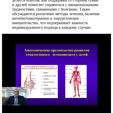
делятся опытом, как поддержка со стороны семьи
и друзей помогает справиться с эмоциональными
трудностями, связанными с болезнью. Также
обсуждаются различные методы лечения, включая
антибиотикотерапию и хирургическое
вмешательство, что подчеркивает важность
индивидуального подхода к каждому случаю.