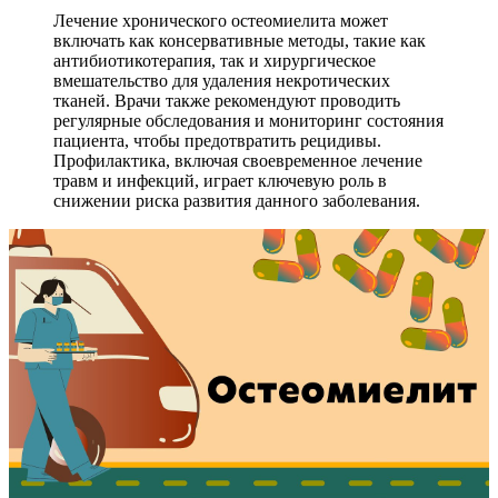
Лечение хронического остеомиелита может
включать как консервативные методы, такие как
антибиотикотерапия, так и хирургическое
вмешательство для удаления некротических
тканей. Врачи также рекомендуют проводить
регулярные обследования и мониторинг состояния
пациента, чтобы предотвратить рецидивы.
Профилактика, включая своевременное лечение
травм и инфекций, играет ключевую роль в
снижении риска развития данного заболевания.