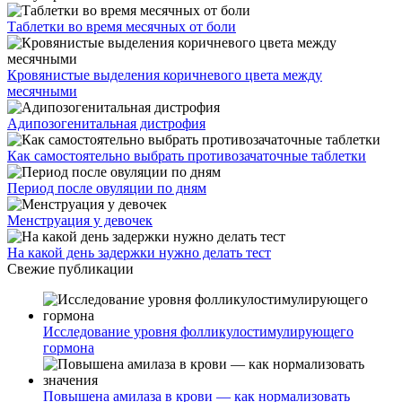
Таблетки во время месячных от боли
Кровянистые выделения коричневого цвета между
месячными
Адипозогенитальная дистрофия
Как самостоятельно выбрать противозачаточные таблетки
Период после овуляции по дням
Менструация у девочек
На какой день задержки нужно делать тест
Свежие публикации
Исследование уровня фолликулостимулирующего
гормона
Повышена амилаза в крови — как нормализовать