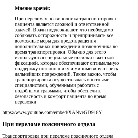
Мнение врачей:
При переломах позвоночника транспортировка
пациента является сложной и ответственной
задачей. Врачи подчеркивают, что необходимо
соблюдать осторожность и предпринимать все
возможные меры для предотвращения
дополнительных повреждений позвоночника во
время транспортировки. Обычно для этого
используются специальные носилки с жесткой
фиксацией, которые обеспечивают оптимальную
поддержку позвоночнику и минимизируют риск
дальнейших повреждений. Также важно, чтобы
транспортировка осуществлялась опытными
специалистами, обученными работать с
подобными травмами, чтобы обеспечить
безопасность и комфорт пациента во время
перевозки.
https://www.youtube.com/embed/XANveGD918Y
При переломе поясничного отдела
Транспортировка при переломе поясничного отдела