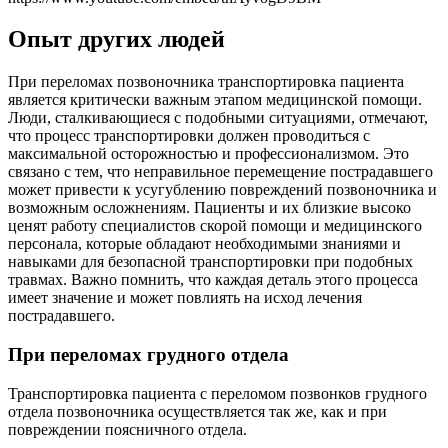
Опыт других людей
При переломах позвоночника транспортировка пациента
является критически важным этапом медицинской помощи.
Люди, сталкивающиеся с подобными ситуациями, отмечают,
что процесс транспортировки должен проводиться с
максимальной осторожностью и профессионализмом. Это
связано с тем, что неправильное перемещение пострадавшего
может привести к усугублению повреждений позвоночника и
возможным осложнениям. Пациенты и их близкие высоко
ценят работу специалистов скорой помощи и медицинского
персонала, которые обладают необходимыми знаниями и
навыками для безопасной транспортировки при подобных
травмах. Важно помнить, что каждая деталь этого процесса
имеет значение и может повлиять на исход лечения
пострадавшего.
При переломах грудного отдела
Транспортировка пациента с переломом позвонков грудного
отдела позвоночника осуществляется так же, как и при
повреждении поясничного отдела.