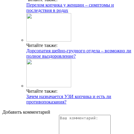
Перелом копчика у женщин – симптомы и
последствия в родах
Читайте также:
Дорсопатия шейно-грудного отдела – возможно ли
полное выздоровление?
Читайте также:
Зачем назначается УЗИ копчика и есть ли
противопоказания?
Добавить комментарий