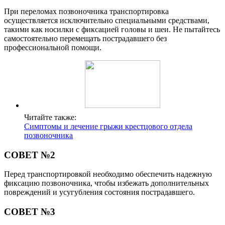
При переломах позвоночника транспортировка
осуществляется исключительно специальными средствами,
такими как носилки с фиксацией головы и шеи. Не пытайтесь
самостоятельно перемещать пострадавшего без
профессиональной помощи.
Читайте также:
Симптомы и лечение грыжи крестцового отдела
позвоночника
СОВЕТ №2
Перед транспортировкой необходимо обеспечить надежную
фиксацию позвоночника, чтобы избежать дополнительных
повреждений и усугубления состояния пострадавшего.
СОВЕТ №3