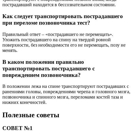
пострадавший находится в бессознательном состоянии.
Как следует транспортировать пострадавшего
при переломе позвоночника тест?
Правильный ответ – «пострадавшего не перемещать».
Уложить пострадавшего на спину на твердой ровной
поверхности, без необходимости его не перемещать, позу не
менять.
В каком положении правильно
транспортировать пострадавшего с
повреждением позвоночника?
В положении лежа на спине транспортируют пострадавших с
ранениями головы, повреждениями черепа и головного мозга,
позвоночника и спинного мозга, переломами костей таза и
нижних конечностей.
Полезные советы
СОВЕТ №1