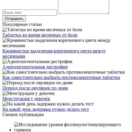
Популярные статьи
Таблетки во время месячных от боли
Кровянистые выделения коричневого цвета между
месячными
Адипозогенитальная дистрофия
Как самостоятельно выбрать противозачаточные таблетки
Период после овуляции по дням
Менструация у девочек
На какой день задержки нужно делать тест
Свежие публикации