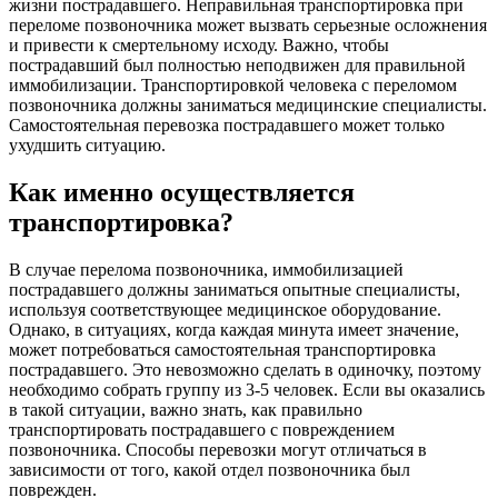
жизни пострадавшего. Неправильная транспортировка при
переломе позвоночника может вызвать серьезные осложнения
и привести к смертельному исходу. Важно, чтобы
пострадавший был полностью неподвижен для правильной
иммобилизации. Транспортировкой человека с переломом
позвоночника должны заниматься медицинские специалисты.
Самостоятельная перевозка пострадавшего может только
ухудшить ситуацию.
Как именно осуществляется
транспортировка?
В случае перелома позвоночника, иммобилизацией
пострадавшего должны заниматься опытные специалисты,
используя соответствующее медицинское оборудование.
Однако, в ситуациях, когда каждая минута имеет значение,
может потребоваться самостоятельная транспортировка
пострадавшего. Это невозможно сделать в одиночку, поэтому
необходимо собрать группу из 3-5 человек. Если вы оказались
в такой ситуации, важно знать, как правильно
транспортировать пострадавшего с повреждением
позвоночника. Способы перевозки могут отличаться в
зависимости от того, какой отдел позвоночника был
поврежден.