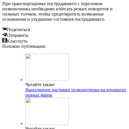
При транспортировке пострадавшего с переломом
позвоночника необходимо избегать резких поворотов и
сильных толчков, чтобы предотвратить возможные
осложнения и ухудшение состояния пострадавшего.
Поделиться
Отправить
Класснуть
Похожие публикации
Читайте также:
Выполнение растяжки позвоночника на аппаратах
разных марок
Читайте также: