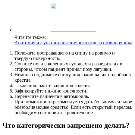
Читайте также:
Анатомия и функции поясничного отдела позвоночника
Положите пострадавшего на спину на ровную и
твердую поверхность.
Согните ноги в коленных суставах и разведите их в
стороны, чтобы пациент принял позу лягушки.
Немного поднимите спину, подложив валик под область
крестца.
Также подложите валик под колени.
Зафиксируйте нижние конечности.
Перенесите пациента в автомобиль.
При возможности рекомендуется дать больному сильное
обезболивающее средство. Если есть открытый перелом,
необходимо остановить кровотечение.
Что категорически запрещено делать?