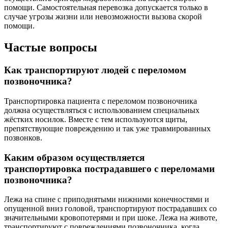
помощи. Самостоятельная перевозка допускается только в
случае угрозы жизни или невозможности вызова скорой
помощи.
Частые вопросы
Как транспортируют людей с переломом
позвоночника?
Транспортировка пациента с переломом позвоночника
должна осуществляться с использованием специальных
жёстких носилок. Вместе с тем используются щиты,
препятствующие повреждению и так уже травмированных
позвонков.
Каким образом осуществляется
транспортировка пострадавшего с переломами
позвоночника?
Лежа на спине с приподнятыми нижними конечностями и
опущенной вниз головой, транспортируют пострадавших со
значительными кровопотерями и при шоке. Лежа на животе,
транспортируют с повреждениями позвоночника, когда