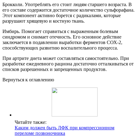
Брокколи. Употреблять его стоит людям старшего возраста. В
его составе содержится достаточное количество сульфорафана.
Этот компонент активно борется с радикалами, которые
разрушают хрящевую и костную ткань.
Имбирь. Помогает справиться с выраженным болевым
синдромом и снимает отечность. Его основное действие
заключается в подавлении выработки ферментов СОХ-2,
способствующих развитию воспалительного процесса.
При артрите диета может составляться самостоятельно. При
разработке ежедневного рациона достаточно отталкиваться от
списков разрешенных и запрещенных продуктов.
Вернуться к оглавлению
Читайте также:
Каким должен быть ЛФК при компрессионном
переломе позвоночника