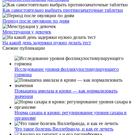
Как самостоятельно выбрать противозачаточные таблетки
Период после овуляции по дням
Менструация у девочек
На какой день задержки нужно делать тест
Свежие публикации
Исследование уровня фолликулостимулирующего
гормона
Повышена амилаза в крови — как нормализовать
значения
Норма сахара в крови: регулирование уровня сахара в
организме
Что такое болезнь Виллебранда, и как ее лечить