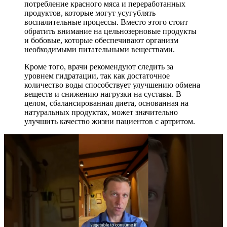
потребление красного мяса и переработанных
продуктов, которые могут усугублять
воспалительные процессы. Вместо этого стоит
обратить внимание на цельнозерновые продукты
и бобовые, которые обеспечивают организм
необходимыми питательными веществами.
Кроме того, врачи рекомендуют следить за
уровнем гидратации, так как достаточное
количество воды способствует улучшению обмена
веществ и снижению нагрузки на суставы. В
целом, сбалансированная диета, основанная на
натуральных продуктах, может значительно
улучшить качество жизни пациентов с артритом.