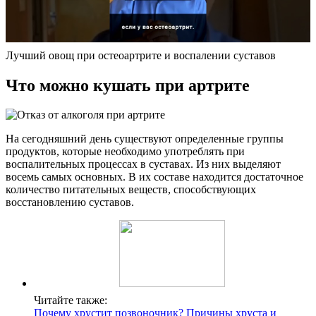
Лучший овощ при остеоартрите и воспалении суставов
Что можно кушать при артрите
На сегодняшний день существуют определенные группы
продуктов, которые необходимо употреблять при
воспалительных процессах в суставах. Из них выделяют
восемь самых основных. В их составе находится достаточное
количество питательных веществ, способствующих
восстановлению суставов.
Читайте также:
Почему хрустит позвоночник? Причины хруста и