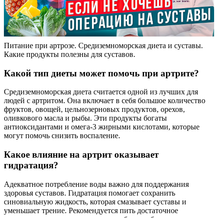
Питание при артрозе. Средиземноморская диета и суставы.
Какие продукты полезны для суставов.
Какой тип диеты может помочь при артрите?
Средиземноморская диета считается одной из лучших для
людей с артритом. Она включает в себя большое количество
фруктов, овощей, цельнозерновых продуктов, орехов,
оливкового масла и рыбы. Эти продукты богаты
антиоксидантами и омега-3 жирными кислотами, которые
могут помочь снизить воспаление.
Какое влияние на артрит оказывает
гидратация?
Адекватное потребление воды важно для поддержания
здоровья суставов. Гидратация помогает сохранить
синовиальную жидкость, которая смазывает суставы и
уменьшает трение. Рекомендуется пить достаточное