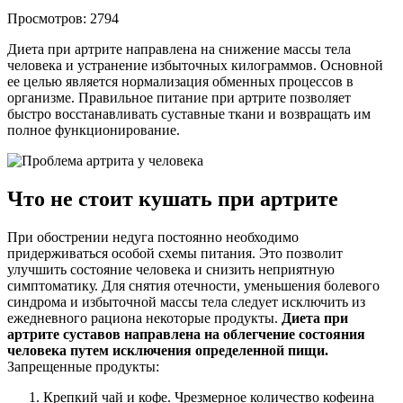
Просмотров: 2794
Диета при артрите направлена на снижение массы тела
человека и устранение избыточных килограммов. Основной
ее целью является нормализация обменных процессов в
организме. Правильное питание при артрите позволяет
быстро восстанавливать суставные ткани и возвращать им
полное функционирование.
Что не стоит кушать при артрите
При обострении недуга постоянно необходимо
придерживаться особой схемы питания. Это позволит
улучшить состояние человека и снизить неприятную
симптоматику. Для снятия отечности, уменьшения болевого
синдрома и избыточной массы тела следует исключить из
ежедневного рациона некоторые продукты.
Диета при
артрите суставов направлена на облегчение состояния
человека путем исключения определенной пищи.
Запрещенные продукты:
Крепкий чай и кофе. Чрезмерное количество кофеина