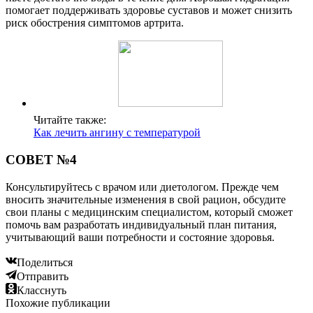
помогает поддерживать здоровье суставов и может снизить
риск обострения симптомов артрита.
Читайте также:
Как лечить ангину с температурой
СОВЕТ №4
Консультируйтесь с врачом или диетологом. Прежде чем
вносить значительные изменения в свой рацион, обсудите
свои планы с медицинским специалистом, который сможет
помочь вам разработать индивидуальный план питания,
учитывающий ваши потребности и состояние здоровья.
Поделиться
Отправить
Класснуть
Похожие публикации