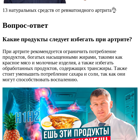
13 натуральных средств от ревматоидного артрита👌
Вопрос-ответ
Какие продукты следует избегать при артрите?
При артрите рекомендуется ограничить потребление
продуктов, богатых насыщенными жирами, такими как
красное мясо и молочные изделия, а также избегать
обработанных продуктов, содержащих трансжиры. Также
стоит уменьшить потребление сахара и соли, так как они
могут способствовать воспалению.