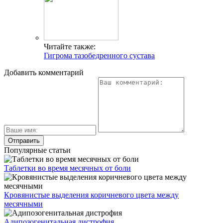
Читайте также:
Гигрома тазобедренного сустава
Добавить комментарий
Популярные статьи
Таблетки во время месячных от боли
Кровянистые выделения коричневого цвета между
месячными
Адипозогенитальная дистрофия