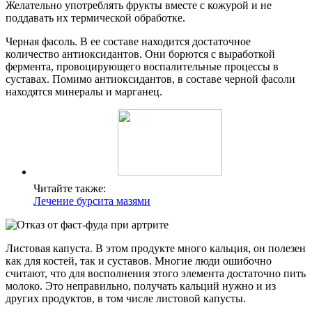
Желательно употреблять фрукты вместе с кожурой и не
поддавать их термической обработке.
Черная фасоль. В ее составе находится достаточное
количество антиоксидантов. Они борются с выработкой
фермента, провоцирующего воспалительные процессы в
суставах. Помимо антиоксидантов, в составе черной фасоли
находятся минералы и марганец.
Читайте также:
Лечение бурсита мазями
Листовая капуста. В этом продукте много кальция, он полезен
как для костей, так и суставов. Многие люди ошибочно
считают, что для восполнения этого элемента достаточно пить
молоко. Это неправильно, получать кальций нужно и из
других продуктов, в том числе листовой капусты.