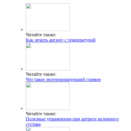
Читайте также:
Как лечить ангину с температурой
Читайте также:
Что такое лютеинизирующий гормон
Читайте также:
Полезные упражнения при артрите коленного
сустава