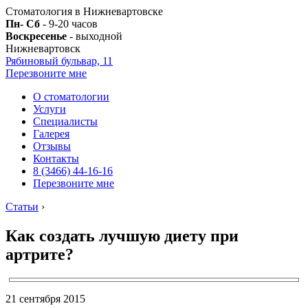
Стоматология в Нижневартовске
Пн- Сб
- 9-20 часов
Воскресенье
- выходной
Нижневартовск
Рябиновый бульвар, 11
Перезвоните мне
О стоматологии
Услуги
Специалисты
Галерея
Отзывы
Контакты
8 (3466) 44-16-16
Перезвоните мне
Статьи
›
Как создать лучшую диету при
артрите?
21 сентября 2015