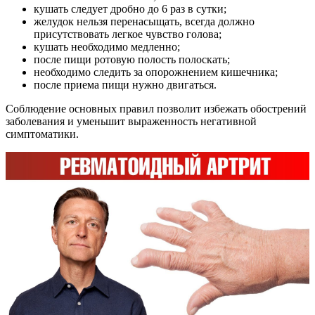
кушать следует дробно до 6 раз в сутки;
желудок нельзя перенасыщать, всегда должно
присутствовать легкое чувство голова;
кушать необходимо медленно;
после пищи ротовую полость полоскать;
необходимо следить за опорожнением кишечника;
после приема пищи нужно двигаться.
Соблюдение основных правил позволит избежать обострений
заболевания и уменьшит выраженность негативной
симптоматики.