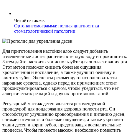
Читайте также:
Ортопантомограмма: полная диагностика
стоматологической патологии
Для приготовления настойки алоэ следует добавить
измельченные листья растения в теплую воду и прокипятить.
Затем дайте настоиться и используйте для ополаскивания рта.
Этот метод поможет снизить болевые ощущения,
кровотечения и воспаление, а также улучшит белизну и
чистоту зубов. Эксперты рекомендуют использовать эти
народные средства, однако перед их применением стоит
проконсультироваться с врачом, чтобы убедиться, что нет
аллергических реакций и других противопоказаний.
Регулярный массаж десен является рекомендуемой
процедурой для поддержания здоровья полости рта. Он
способствует улучшению кровообращения и питанию десен,
снижает отечность и болевые ощущения, а также укрепляет
ткани десен и корни зубов, предотвращая воспалительные
процессы. Чтобы провести массаж, необходимо поместить