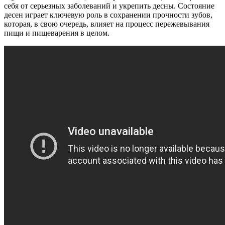
себя от серьезных заболеваний и укрепить десны. Состояние
десен играет ключевую роль в сохранении прочности зубов,
которая, в свою очередь, влияет на процесс пережевывания
пищи и пищеварения в целом.