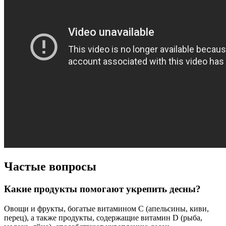
Частые вопросы
Какие продукты помогают укрепить десны?
Овощи и фрукты, богатые витамином С (апельсины, киви,
перец), а также продукты, содержащие витамин D (рыба,