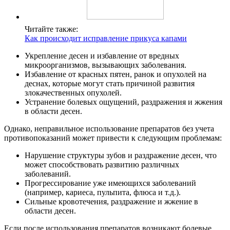
Читайте также:
Как происходит исправление прикуса капами
Укрепление десен и избавление от вредных
микроорганизмов, вызывающих заболевания.
Избавление от красных пятен, ранок и опухолей на
деснах, которые могут стать причиной развития
злокачественных опухолей.
Устранение болевых ощущений, раздражения и жжения
в области десен.
Однако, неправильное использование препаратов без учета
противопоказаний может привести к следующим проблемам:
Нарушение структуры зубов и раздражение десен, что
может способствовать развитию различных
заболеваний.
Прогрессирование уже имеющихся заболеваний
(например, кариеса, пульпита, флюса и т.д.).
Сильные кровотечения, раздражение и жжение в
области десен.
Если после использования препаратов возникают болевые