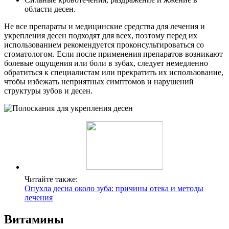
области десен.
Не все препараты и медицинские средства для лечения и
укрепления десен подходят для всех, поэтому перед их
использованием рекомендуется проконсультироваться со
стоматологом. Если после применения препаратов возникают
болевые ощущения или боли в зубах, следует немедленно
обратиться к специалистам или прекратить их использование,
чтобы избежать неприятных симптомов и нарушений
структуры зубов и десен.
Читайте также:
Опухла десна около зуба: причины отека и методы
лечения
Витамины