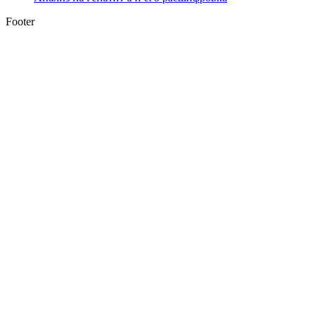
Footer