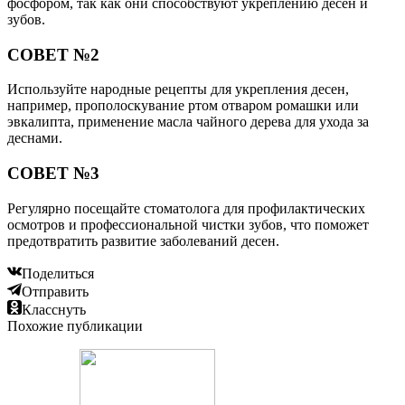
фосфором, так как они способствуют укреплению десен и
зубов.
СОВЕТ №2
Используйте народные рецепты для укрепления десен,
например, прополоскувание ртом отваром ромашки или
эвкалипта, применение масла чайного дерева для ухода за
деснами.
СОВЕТ №3
Регулярно посещайте стоматолога для профилактических
осмотров и профессиональной чистки зубов, что поможет
предотвратить развитие заболеваний десен.
Поделиться
Отправить
Класснуть
Похожие публикации