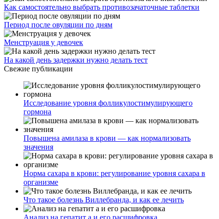
Как самостоятельно выбрать противозачаточные таблетки
Период после овуляции по дням
Менструация у девочек
На какой день задержки нужно делать тест
Свежие публикации
Исследование уровня фолликулостимулирующего
гормона
Повышена амилаза в крови — как нормализовать
значения
Норма сахара в крови: регулирование уровня сахара в
организме
Что такое болезнь Виллебранда, и как ее лечить
Анализ на гепатит а и его расшифровка