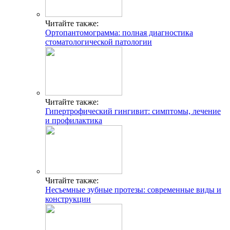
Читайте также:
Ортопантомограмма: полная диагностика
стоматологической патологии
Читайте также:
Гипертрофический гингивит: симптомы, лечение
и профилактика
Читайте также:
Несъемные зубные протезы: современные виды и
конструкции