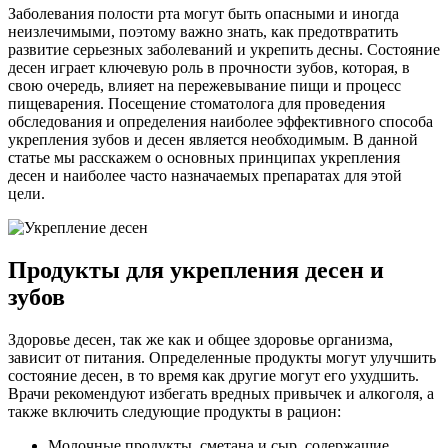
Заболевания полости рта могут быть опасными и иногда
неизлечимыми, поэтому важно знать, как предотвратить
развитие серьезных заболеваний и укрепить десны. Состояние
десен играет ключевую роль в прочности зубов, которая, в
свою очередь, влияет на пережевывание пищи и процесс
пищеварения. Посещение стоматолога для проведения
обследования и определения наиболее эффективного способа
укрепления зубов и десен является необходимым. В данной
статье мы расскажем о основных принципах укрепления
десен и наиболее часто назначаемых препаратах для этой
цели.
Продукты для укрепления десен и
зубов
Здоровье десен, так же как и общее здоровье организма,
зависит от питания. Определенные продукты могут улучшить
состояние десен, в то время как другие могут его ухудшить.
Врачи рекомендуют избегать вредных привычек и алкоголя, а
также включить следующие продукты в рацион:
Молочные продукты, сметана и сыр, содержащие