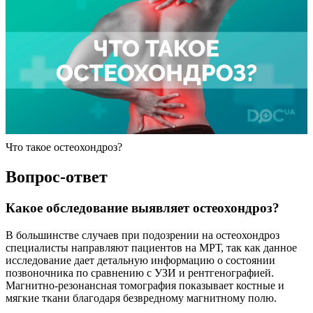
Что такое остеохондроз?
Вопрос-ответ
Какое обследование выявляет остеохондроз?
В большинстве случаев при подозрении на остеохондроз
специалисты направляют пациентов на МРТ, так как данное
исследование дает детальную информацию о состоянии
позвоночника по сравнению с УЗИ и рентгенографией.
Магнитно-резонансная томография показывает костные и
мягкие ткани благодаря безвредному магнитному полю.