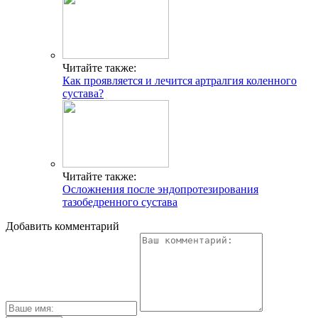
Читайте также:
Как проявляется и лечится артралгия коленного
сустава?
Читайте также:
Осложнения после эндопротезирования
тазобедренного сустава
Добавить комментарий