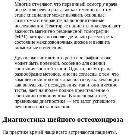
Многие отмечают, что первичный осмотр у врача
играет ключевую роль, так как именно на этом
этапе специалист может выявить основные
симптомы и направить на дополнительные
исследования. Некоторые пациенты подчеркивают
важность магнитно-резонансной томографии
(МРТ), которая позволяет детально рассмотреть
состояние межпозвоночных дисков и выявить
возможные изменения.
Другие же считают, что рентгенография также
может быть полезной, особенно для оценки
состояния костной ткани. Однако, несмотря на
разнообразие методов, многие согласны с тем, что
комплексный подход к диагностике, включающий
как визуальные исследования, так и клинические
тесты, дает наиболее полное представление о
состоянии позвоночника. В конечном итоге,
правильная диагностика — это залог успешного
лечения и восстановления.
Диагностика шейного остеохондроза
На практике врачей чаще всего встречаются пациенты,