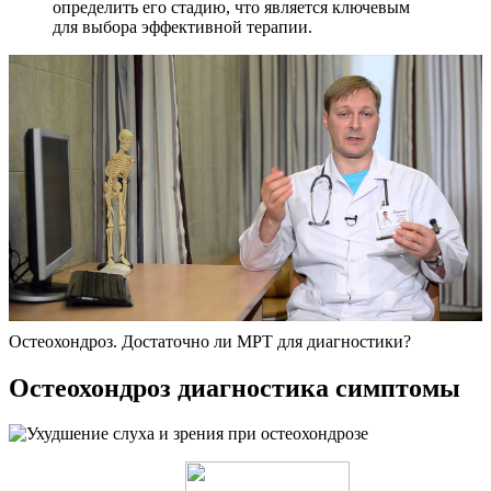
определить его стадию, что является ключевым
для выбора эффективной терапии.
Остеохондроз. Достаточно ли МРТ для диагностики?
Остеохондроз диагностика симптомы