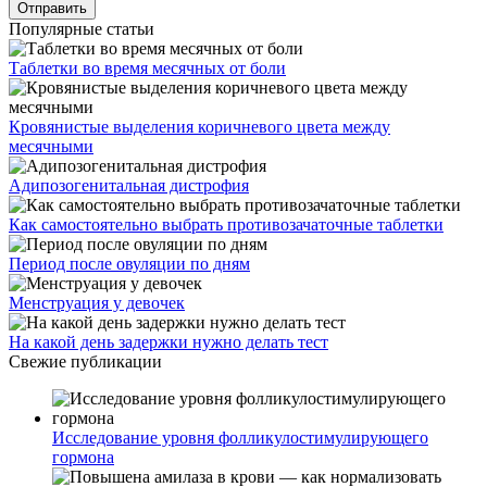
Популярные статьи
Таблетки во время месячных от боли
Кровянистые выделения коричневого цвета между
месячными
Адипозогенитальная дистрофия
Как самостоятельно выбрать противозачаточные таблетки
Период после овуляции по дням
Менструация у девочек
На какой день задержки нужно делать тест
Свежие публикации
Исследование уровня фолликулостимулирующего
гормона