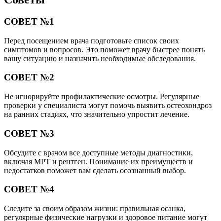
СОВЕТ №1
Перед посещением врача подготовьте список своих
симптомов и вопросов. Это поможет врачу быстрее понять
вашу ситуацию и назначить необходимые обследования.
СОВЕТ №2
Не игнорируйте профилактические осмотры. Регулярные
проверки у специалиста могут помочь выявить остеохондроз
на ранних стадиях, что значительно упростит лечение.
СОВЕТ №3
Обсудите с врачом все доступные методы диагностики,
включая МРТ и рентген. Понимание их преимуществ и
недостатков поможет вам сделать осознанный выбор.
СОВЕТ №4
Следите за своим образом жизни: правильная осанка,
регулярные физические нагрузки и здоровое питание могут