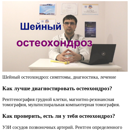
Шейный остеохондроз: симптомы, диагностика, лечение
Как лучше диагностировать остеохондроз?
Рентгенография грудной клетки, магнитно-резонансная
томография, мультиспиральная компьютерная томография.
Как проверить, есть ли у тебя остеохондроз?
УЗИ сосудов позвоночных артерий. Рентген определенного