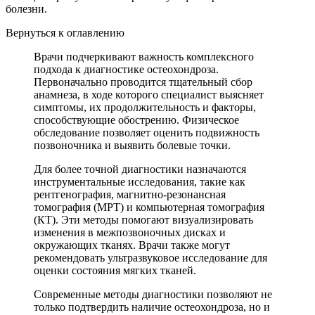
болезни.
Вернуться к оглавлению
Врачи подчеркивают важность комплексного
подхода к диагностике остеохондроза.
Первоначально проводится тщательный сбор
анамнеза, в ходе которого специалист выясняет
симптомы, их продолжительность и факторы,
способствующие обострению. Физическое
обследование позволяет оценить подвижность
позвоночника и выявить болевые точки.
Для более точной диагностики назначаются
инструментальные исследования, такие как
рентгенография, магнитно-резонансная
томография (МРТ) и компьютерная томография
(КТ). Эти методы помогают визуализировать
изменения в межпозвоночных дисках и
окружающих тканях. Врачи также могут
рекомендовать ультразвуковое исследование для
оценки состояния мягких тканей.
Современные методы диагностики позволяют не
только подтвердить наличие остеохондроза, но и