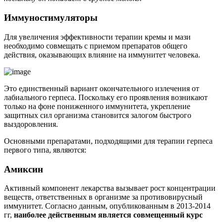
Иммуностимуляторы
Для увеличения эффективности терапии кремы и мази
необходимо совмещать с приемом препаратов общего
действия, оказывающих влияние на иммунитет человека.
Это единственный вариант окончательного излечения от
лабиального герпеса. Поскольку его проявления возникают
только на фоне пониженного иммунитета, укрепление
защитных сил организма становится залогом быстрого
выздоровления.
Основными препаратами, подходящими для терапии герпеса
первого типа, являются:
Амиксин
Активный компонент лекарства вызывает рост концентрации
веществ, ответственных в организме за противовирусный
иммунитет. Согласно данным, опубликованным в 2013-2014
гг,
наиболее действенным является совмещенный курс