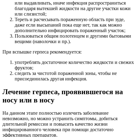
или выдавливать, иначе инфекция распространиться
благодаря вытекшей жидкости на другие участки кожи
или слизистой;
Тереть и расчесывать пораженную область при зуде,
даже если высыпаний пока еще нет, так как можно
дополнительно инфицировать пораженный участок;
Пользоваться общим полотенцем и другими бытовыми
вещими (наволочки и пр.).
При вспышке герпеса рекомендуется:
употреблять достаточное количество жидкости и свежих
фруктов;
следить за чистотой пораженной зоны, чтобы не
присоединилась другая инфекция.
Лечение герпеса, проявившегося на
носу или в носу
На данном этапе полностью излечить заболевание
невозможно, но можно устранить симптомы, добиться
длительной ремиссии и повысить качество жизни
инфицированного человека при помощи достаточно
эффективных препаратов.