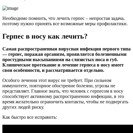
Необходимо помнить, что лечить герпес – непростая задача,
поэтому нужно принять все возможные меры профилактики.
Герпес в носу как лечить?
Самая распространенная вирусная инфекция первого типа
— герпес, поражая организм, проявляется болезненными
простудными высыпаниями на слизистых носа и губ.
Клиническое протекание и лечение герпеса в носу имеет
свои особенности, и рассматривается отдельно.
Особого лечения этот вирус не требует. При сильном
иммунитете, повторное обострение болезни, угрозы не
представляет. Главное знать, что человек с герпесом в носу
способствует активному распространению инфекции, в это
время желательно ограничить контакты, чтобы не подвергать
других людей риску.
Как быстро все исправить: