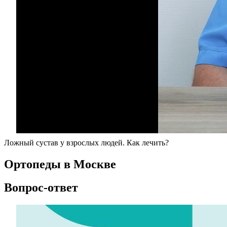
Ложный сустав у взрослых людей. Как лечить?
Ортопеды в Москве
Вопрос-ответ