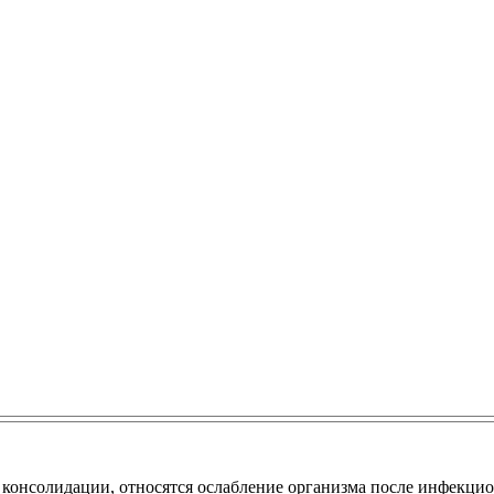
й консолидации, относятся ослабление организма после инфекцио