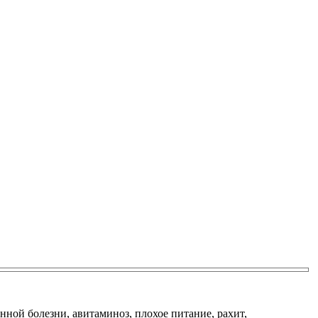
нной болезни, авитаминоз, плохое питание, рахит,