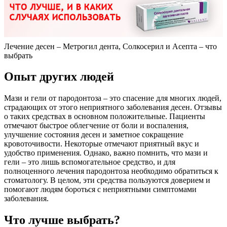
Лечение десен – Метрогил дента, Солкосерил и Асепта – что
выбрать
Опыт других людей
Мази и гели от пародонтоза – это спасение для многих людей,
страдающих от этого неприятного заболевания десен. Отзывы
о таких средствах в основном положительные. Пациенты
отмечают быстрое облегчение от боли и воспаления,
улучшение состояния десен и заметное сокращение
кровоточивости. Некоторые отмечают приятный вкус и
удобство применения. Однако, важно помнить, что мази и
гели – это лишь вспомогательное средство, и для
полноценного лечения пародонтоза необходимо обратиться к
стоматологу. В целом, эти средства пользуются доверием и
помогают людям бороться с неприятными симптомами
заболевания.
Что лучше выбрать?