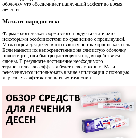
оболочку, что обеспечивает наилучший эффект во время
лечения.
Мазь от пародонтоза
Фармакологическая форма этого продукта отличается
некоторыми особенностями по сравнению с предыдущей.
Мазь и крем для десен впитываются не так хорошо, как гель.
Если нанести их непосредственно на слизистую оболочку
полости рта, они быстро растворятся под воздействием
слюны. В результате достижение необходимого
терапевтического эффекта будет невозможным. Мази
рекомендуется использовать в виде аппликаций с помощью
марлевых салфеток или ватных тампонов.