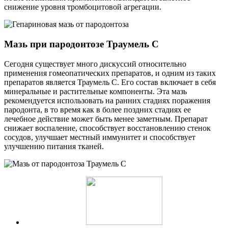
снижение уровня тромбоцитовой агрегации.
Мазь при пародонтозе Траумель С
Сегодня существует много дискуссий относительно
применения гомеопатических препаратов, и одним из таких
препаратов является Траумель С. Его состав включает в себя
минеральные и растительные компоненты. Эта мазь
рекомендуется использовать на ранних стадиях поражения
пародонта, в то время как в более поздних стадиях ее
лечебное действие может быть менее заметным. Препарат
снижает воспаление, способствует восстановлению стенок
сосудов, улучшает местный иммунитет и способствует
улучшению питания тканей.