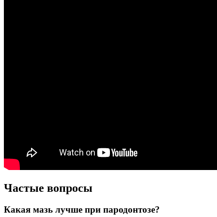
Частые вопросы
Какая мазь лучше при пародонтозе?