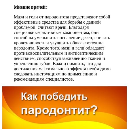
Мнение врачей:
Мази и гели от пародонтоза представляют собой
эффективные средства для борьбы с данной
проблемой, считают врачи. Благодаря
специальным активным компонентам, они
способны уменьшить воспаление десен, снизить
кровоточивость и улучшить общее состояние
пародонта. Кроме того, мази и гели обладают
противовоспалительным и антисептическим
действием, способствуя заживлению тканей и
укреплению зубов. Важно помнить, что для
достижения максимального эффекта необходимо
следовать инструкциям по применению и
рекомендациям специалистов.