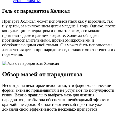
устанавливать?
Гель от пародонтоза Холисал
Препарат Холисал может использоваться как у взрослых, так
и у детей, за исключением детей младше 1 года. Однако, после
консультации с педиатром и стоматологом, его можно
применять даже в раннем возрасте. Холисал обладает
противовоспалительными, противомикробными и
обезболивающими свойствами. Он может быть использован
для лечения десен при пародонтозе, независимо от степени их
поражения.
Обзор мазей от пародонтоза
Несмотря на некоторые недостатки, эти фармакологические
формы активно применяются и не уступают по популярности
гелям. Важно правильно выбрать мазь для лечения
пародонтоза, чтобы она обеспечила необходимый эффект в
кратчайшие сроки. В стоматологической практике уже
доказали свою эффективность несколько препаратов.