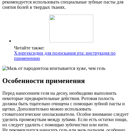
рекомендуется использовать специальные зубные пасты для
снятия болей в твердых тканях.
Читайте также:
Хлоргексидин для полоскания рта: инструкция по
применению
Особенности применения
Перед нанесением геля на десну, необходимо выполнить
некоторые предварительные действия. Ротовая полость
должна быть тщательно очищена с помощью зубной пасты и
щетки. Дополнительно можно использовать
стоматологические ополаскиватели. Особое внимание следует
уделить промежуткам между зубами. Если есть остатки пищи,
их следует удалить с помощью зубочистки или нити.
Не рекомендуется наносить гель или мазь пальцем, особенно