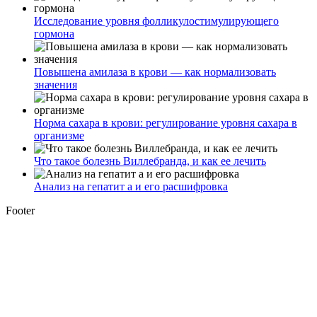
Исследование уровня фолликулостимулирующего
гормона
Повышена амилаза в крови — как нормализовать
значения
Норма сахара в крови: регулирование уровня сахара в
организме
Что такое болезнь Виллебранда, и как ее лечить
Анализ на гепатит а и его расшифровка
Footer