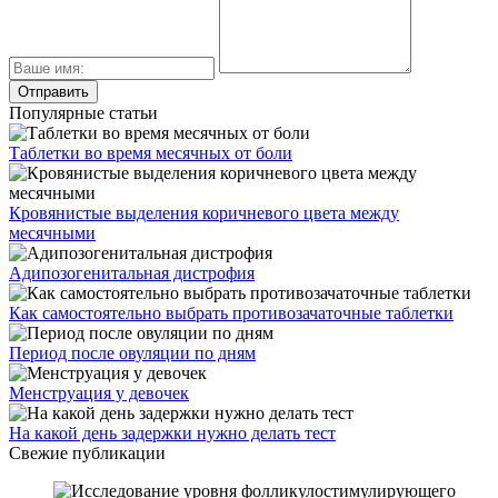
Популярные статьи
Таблетки во время месячных от боли
Кровянистые выделения коричневого цвета между
месячными
Адипозогенитальная дистрофия
Как самостоятельно выбрать противозачаточные таблетки
Период после овуляции по дням
Менструация у девочек
На какой день задержки нужно делать тест
Свежие публикации