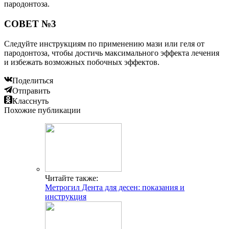
пародонтоза.
СОВЕТ №3
Следуйте инструкциям по применению мази или геля от
пародонтоза, чтобы достичь максимального эффекта лечения
и избежать возможных побочных эффектов.
Поделиться
Отправить
Класснуть
Похожие публикации
Читайте также:
Метрогил Дента для десен: показания и
инструкция