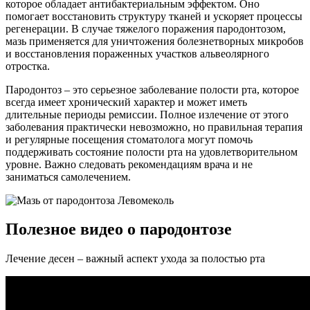
которое обладает антибактериальным эффектом. Оно
помогает восстановить структуру тканей и ускоряет процессы
регенерации. В случае тяжелого поражения пародонтозом,
мазь применяется для уничтожения болезнетворных микробов
и восстановления пораженных участков альвеолярного
отростка.
Пародонтоз – это серьезное заболевание полости рта, которое
всегда имеет хронический характер и может иметь
длительные периоды ремиссии. Полное излечение от этого
заболевания практически невозможно, но правильная терапия
и регулярные посещения стоматолога могут помочь
поддерживать состояние полости рта на удовлетворительном
уровне. Важно следовать рекомендациям врача и не
заниматься самолечением.
Полезное видео о пародонтозе
Лечение десен – важный аспект ухода за полостью рта