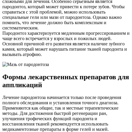
сложными для лечения. Особенно серьезным является
пародонтоз, который может привести к потере зубов. Чтобы
справиться с этой проблемой, можно использовать
специальные гели или мази от пародонтоза. Однако важно
помнить, что лечение должно быть комплексным и
систематическим.
Пародонтоз характеризуется медленным прогрессированием и
чаще всего встречается у взрослых и пожилых людей.
Основной причиной его развития является наличие зубного
камня, который может нарушать питание тканей пародонта и
вызывать атрофию.
Формы лекарственных препаратов для
аппликаций
Лечение пародонтоза начинается только после проведения
полного обследования и установления точного диагноза.
Применяются как общие, так и местные терапевтические
методы. Для достижения быстрой регенерации ран,
улучшения трофических функций пародонта и
восстановления тканей рекомендуется использовать
медикаментозные препараты в форме гелей и мазей.