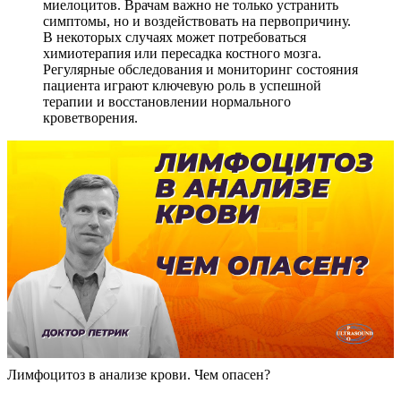
миелоцитов. Врачам важно не только устранить
симптомы, но и воздействовать на первопричину.
В некоторых случаях может потребоваться
химиотерапия или пересадка костного мозга.
Регулярные обследования и мониторинг состояния
пациента играют ключевую роль в успешной
терапии и восстановлении нормального
кроветворения.
Лимфоцитоз в анализе крови. Чем опасен?