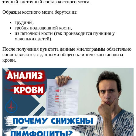
точный клеточный состав костного мозга.
Образцы костного мозга берутся из:
грудины,
гребня подвздошной кости,
из пяточной кости (так производится пункция у
маленьких детей).
После получения пунктата данные миелограммы обязательно
сопоставляются с данными общего клинического анализа
крови.