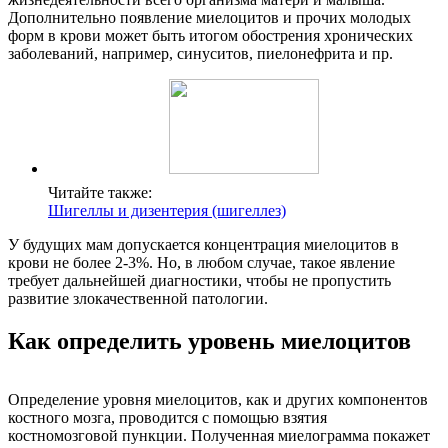
Дополнительно появление миелоцитов и прочих молодых
форм в крови может быть итогом обострения хронических
заболеваний, например, синуситов, пиелонефрита и пр.
Читайте также:
Шигеллы и дизентерия (шигеллез)
У будущих мам допускается концентрация миелоцитов в
крови не более 2-3%. Но, в любом случае, такое явление
требует дальнейшей диагностики, чтобы не пропустить
развитие злокачественной патологии.
Как определить уровень миелоцитов
Определение уровня миелоцитов, как и других компонентов
костного мозга, проводится с помощью взятия
костномозговой пункции. Полученная миелограмма покажет