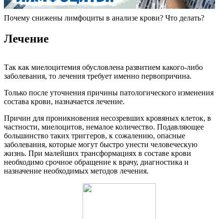
Почему снижены лимфоциты в анализе крови? Что делать?
Лечение
Так как миелоцитемия обусловлена развитием какого-либо
заболевания, то лечения требует именно первопричина.
Только после уточнения причины патологического изменения
состава крови, назначается лечение.
Причин для проникновения несозревших кровяных клеток, в
частности, миелоцитов, немалое количество. Подавляющее
большинство таких триггеров, к сожалению, опасные
заболевания, которые могут быстро унести человеческую
жизнь. При малейших трансформациях в составе крови
необходимо срочное обращение к врачу, диагностика и
назначение необходимых методов лечения.