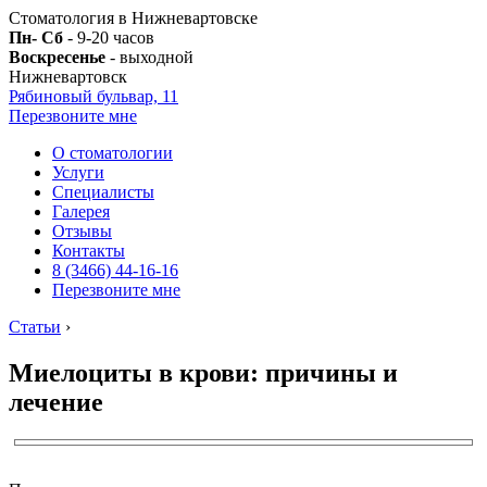
Стоматология в Нижневартовске
Пн- Сб
- 9-20 часов
Воскресенье
- выходной
Нижневартовск
Рябиновый бульвар, 11
Перезвоните мне
О стоматологии
Услуги
Специалисты
Галерея
Отзывы
Контакты
8 (3466) 44-16-16
Перезвоните мне
Статьи
›
Миелоциты в крови: причины и
лечение