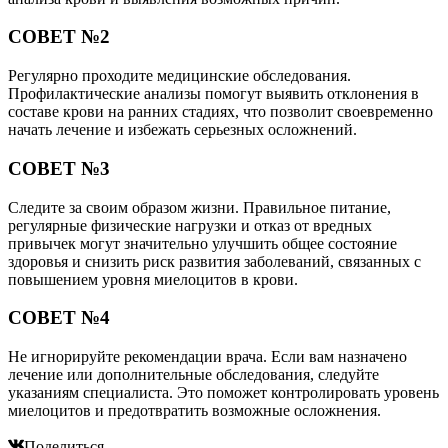
СОВЕТ №2
Регулярно проходите медицинские обследования.
Профилактические анализы помогут выявить отклонения в
составе крови на ранних стадиях, что позволит своевременно
начать лечение и избежать серьезных осложнений.
СОВЕТ №3
Следите за своим образом жизни. Правильное питание,
регулярные физические нагрузки и отказ от вредных
привычек могут значительно улучшить общее состояние
здоровья и снизить риск развития заболеваний, связанных с
повышением уровня миелоцитов в крови.
СОВЕТ №4
Не игнорируйте рекомендации врача. Если вам назначено
лечение или дополнительные обследования, следуйте
указаниям специалиста. Это поможет контролировать уровень
миелоцитов и предотвратить возможные осложнения.
Поделиться