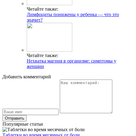
Читайте также:
Лимфоциты понижены у ребенка — что это
значит?
Читайте также:
Нехватка магния в организме: симптомы у
женщин
Добавить комментарий
Популярные статьи
Таблетки во время месячных от боли