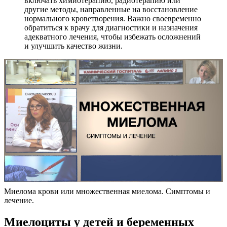
включать химиотерапию, радиотерапию или
другие методы, направленные на восстановление
нормального кроветворения. Важно своевременно
обратиться к врачу для диагностики и назначения
адекватного лечения, чтобы избежать осложнений
и улучшить качество жизни.
Миелома крови или множественная миелома. Симптомы и
лечение.
Миелоциты у детей и беременных