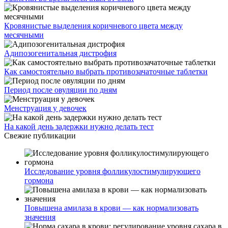
Кровянистые выделения коричневого цвета между
месячными
Адипозогенитальная дистрофия
Как самостоятельно выбрать противозачаточные таблетки
Период после овуляции по дням
Менструация у девочек
На какой день задержки нужно делать тест
Свежие публикации
Исследование уровня фолликулостимулирующего
гормона
Повышена амилаза в крови — как нормализовать
значения