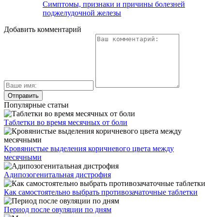
Симптомы, признаки и причины болезней
поджелудочной железы
Добавить комментарий
Популярные статьи
Таблетки во время месячных от боли
Кровянистые выделения коричневого цвета между
месячными
Адипозогенитальная дистрофия
Как самостоятельно выбрать противозачаточные таблетки
Период после овуляции по дням