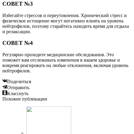
СОВЕТ №3
Избегайте стрессов и переутомления. Хронический стресс и
физическое истощение могут негативно влиять на уровень
нейтрофилов, поэтому старайтесь находить время для отдыха
и релаксации.
СОВЕТ №4
Регулярно проходите медицинские обследования. Это
поможет вам отслеживать изменения в вашем здоровье и
вовремя реагировать на любые отклонения, включая уровень
нейтрофилов.
Поделиться
Отправить
Класснуть
Похожие публикации