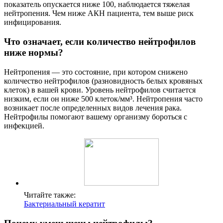
показатель опускается ниже 100, наблюдается тяжелая
нейтропения. Чем ниже АКН пациента, тем выше риск
инфицирования.
Что означает, если количество нейтрофилов
ниже нормы?
Нейтропения — это состояние, при котором снижено
количество нейтрофилов (разновидность белых кровяных
клеток) в вашей крови. Уровень нейтрофилов считается
низким, если он ниже 500 клеток/мм³. Нейтропения часто
возникает после определенных видов лечения рака.
Нейтрофилы помогают вашему организму бороться с
инфекцией.
Читайте также:
Бактериальный кератит