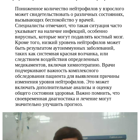
Пониженное количество нейтрофилов у взрослого
может свидетельствовать о различных состояниях,
вызывающих беспокойство у врачей.
Специалисты отмечают, что такая ситуация часто
указывает на наличие инфекций, особенно
вирусных, которые могут подавлять костный мозг.
Кроме того, низкий уровень нейтрофилов может
быть результатом аутоиммунных заболеваний,
таких как системная красная волчанка, или
следствием воздействия определенных
медикаментов, включая химиотерапию. Врачи
подчеркивают важность комплексного
обследования пациента для выявления причины
изменения уровня нейтрофилов. Это может
включать дополнительные анализы и оценку
общего состояния здоровья. Важно помнить, что
своевременная диагностика и лечение могут
значительно улучшить прогноз.