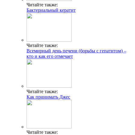
Читайте также:
Бактериальный кератит
Читайте также:
Всемирный день печени (борьбы с гепатитом) –
кто и как его отмечает
Читайте также:
Как принимать Джес
Читайте также: