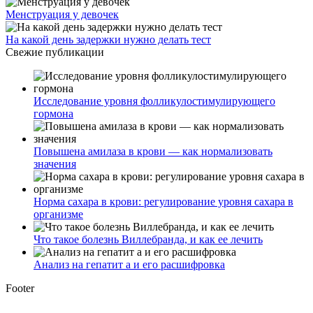
Менструация у девочек
На какой день задержки нужно делать тест
Свежие публикации
Исследование уровня фолликулостимулирующего
гормона
Повышена амилаза в крови — как нормализовать
значения
Норма сахара в крови: регулирование уровня сахара в
организме
Что такое болезнь Виллебранда, и как ее лечить
Анализ на гепатит а и его расшифровка
Footer