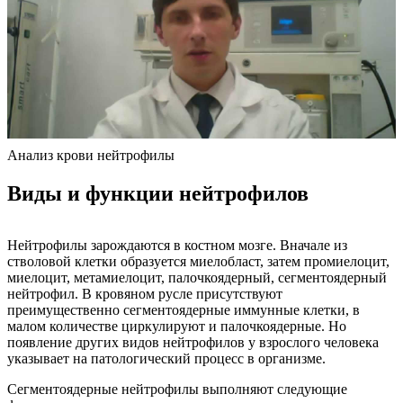
Анализ крови нейтрофилы
Виды и функции нейтрофилов
Нейтрофилы зарождаются в костном мозге. Вначале из
стволовой клетки образуется миелобласт, затем промиелоцит,
миелоцит, метамиелоцит, палочкоядерный, сегментоядерный
нейтрофил. В кровяном русле присутствуют
преимущественно сегментоядерные иммунные клетки, в
малом количестве циркулируют и палочкоядерные. Но
появление других видов нейтрофилов у взрослого человека
указывает на патологический процесс в организме.
Сегментоядерные нейтрофилы выполняют следующие