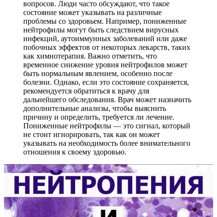
вопросов. Люди часто обсуждают, что такое
состояние может указывать на различные
проблемы со здоровьем. Например, пониженные
нейтрофилы могут быть следствием вирусных
инфекций, аутоиммунных заболеваний или даже
побочных эффектов от некоторых лекарств, таких
как химиотерапия. Важно отметить, что
временное снижение уровня нейтрофилов может
быть нормальным явлением, особенно после
болезни. Однако, если это состояние сохраняется,
рекомендуется обратиться к врачу для
дальнейшего обследования. Врач может назначить
дополнительные анализы, чтобы выяснить
причину и определить, требуется ли лечение.
Пониженные нейтрофилы — это сигнал, который
не стоит игнорировать, так как он может
указывать на необходимость более внимательного
отношения к своему здоровью.