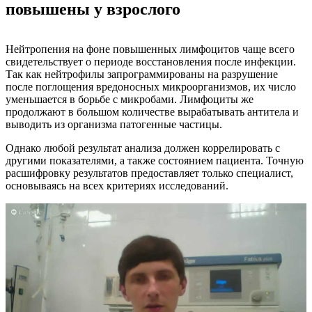
повышены у взрослого
Нейтропения на фоне повышенных лимфоцитов чаще всего
свидетельствует о периоде восстановления после инфекции.
Так как нейтрофилы запрограммированы на разрушение
после поглощения вредоносных микроорганизмов, их число
уменьшается в борьбе с микробами. Лимфоциты же
продолжают в большом количестве вырабатывать антитела и
выводить из организма патогенные частицы.
Однако любой результат анализа должен коррелировать с
другими показателями, а также состоянием пациента. Точную
расшифровку результатов предоставляет только специалист,
основываясь на всех критериях исследований.