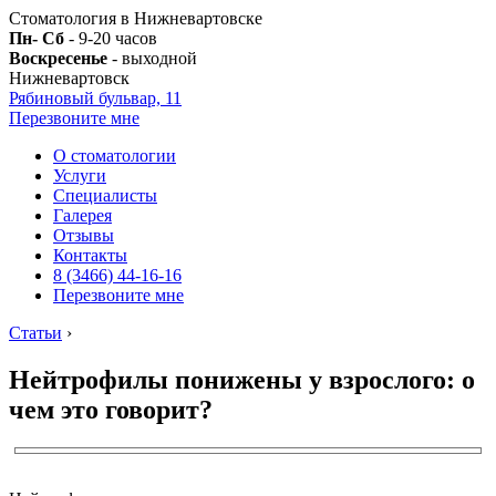
Стоматология в Нижневартовске
Пн- Сб
- 9-20 часов
Воскресенье
- выходной
Нижневартовск
Рябиновый бульвар, 11
Перезвоните мне
О стоматологии
Услуги
Специалисты
Галерея
Отзывы
Контакты
8 (3466) 44-16-16
Перезвоните мне
Статьи
›
Нейтрофилы понижены у взрослого: о
чем это говорит?