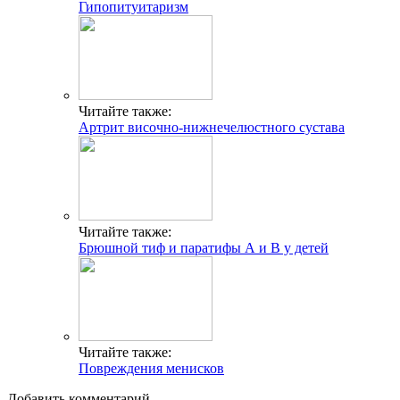
Гипопитуитаризм
Читайте также:
Артрит височно-нижнечелюстного сустава
Читайте также:
Брюшной тиф и паратифы А и В у детей
Читайте также:
Повреждения менисков
Добавить комментарий