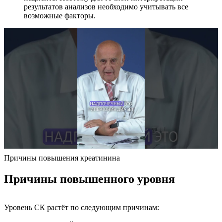
результатов анализов необходимо учитывать все
возможные факторы.
Причины повышения креатинина
Причины повышенного уровня
Уровень СК растёт по следующим причинам: