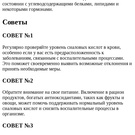
состоянии с углеводсодержащими белками, липидами и
некоторыми гормонами.
Советы
СОВЕТ №1
Регулярно проверяйте уровень сиаловых кислот в крови,
особенно если у вас есть предрасположенность к
заболеваниям, связанным с воспалительными процессами.
Это поможет своевременно выявить возможные отклонения и
принять необходимые меры.
СОВЕТ №2
Обратите внимание на свое питание. Включение в рацион
продуктов, богатых антиоксидантами, таких как фрукты и
овощи, может помочь поддерживать нормальный уровень
сиаловых кислот и снизить воспалительные процессы в
организме.
СОВЕТ №3