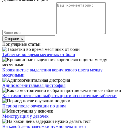
Популярные статьи
Таблетки во время месячных от боли
Кровянистые выделения коричневого цвета между
месячными
Адипозогенитальная дистрофия
Как самостоятельно выбрать противозачаточные таблетки
Период после овуляции по дням
Менструация у девочек
На какой день задержки нужно делать тест