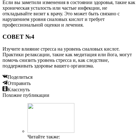
Если вы заметили изменения в состоянии здоровья, такие как
хроническая усталость или частые инфекции, не
откладывайте визит к врачу. Это может быть связано с
нарушением уровня сиаловых кислот и требует
профессиональной оценки и лечения.
СОВЕТ №4
Изучите влияние стресса на уровень сиаловых кислот.
Практики релаксации, такие как медитация или йога, могут
помочь снизить уровень стресса и, как следствие,
поддерживать здоровье вашего организма.
Поделиться
Отправить
Класснуть
Похожие публикации
Читайте также: