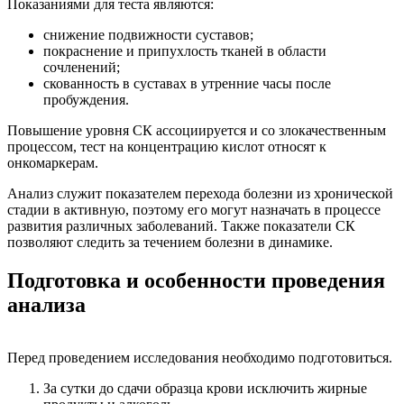
Показаниями для теста являются:
снижение подвижности суставов;
покраснение и припухлость тканей в области
сочленений;
скованность в суставах в утренние часы после
пробуждения.
Повышение уровня СК ассоциируется и со злокачественным
процессом, тест на концентрацию кислот относят к
онкомаркерам.
Анализ служит показателем перехода болезни из хронической
стадии в активную, поэтому его могут назначать в процессе
развития различных заболеваний. Также показатели СК
позволяют следить за течением болезни в динамике.
Подготовка и особенности проведения
анализа
Перед проведением исследования необходимо подготовиться.
За сутки до сдачи образца крови исключить жирные