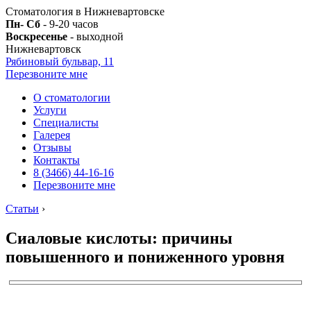
Стоматология в Нижневартовске
Пн- Сб
- 9-20 часов
Воскресенье
- выходной
Нижневартовск
Рябиновый бульвар, 11
Перезвоните мне
О стоматологии
Услуги
Специалисты
Галерея
Отзывы
Контакты
8 (3466) 44-16-16
Перезвоните мне
Статьи
›
Сиаловые кислоты: причины
повышенного и пониженного уровня