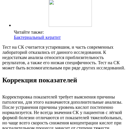
Читайте также:
Бактериальный кератит
Тест на СК считается устаревшим, и часть современных
лабораторий отказались от данного исследования. К
недостаткам анализа относится приблизительность
результатов, а также его низкая специфичность. Тест на СК
может быть вспомогательным при ряде других исследований.
Коррекция показателей
Корректировка показателей требует выяснения причины
патологии, для этого назначаются дополнительные анализы.
После устранения причины уровень кислот постепенно
нормализуется. Не всегда значения СК у пациентов с лёгкой
формой болезни отличаются от показателей тяжелобольных,
но чаще всего скорость снижения концентрации кислот при
воспалительном процессе зависит от степени тяжести