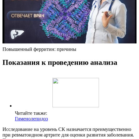
Повышенный ферритин: причины
Показания к проведению анализа
Читайте также:
Гименолепидоз
Исследование на уровень СК назначается преимущественно
при ревматоидном артрите для оценки развития заболевания.