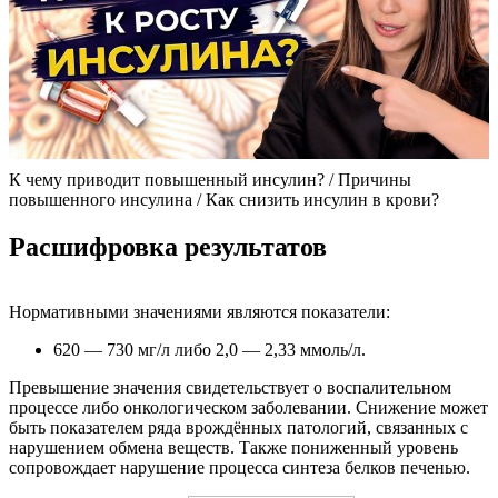
К чему приводит повышенный инсулин? / Причины
повышенного инсулина / Как снизить инсулин в крови?
Расшифровка результатов
Нормативными значениями являются показатели:
620 — 730 мг/л либо 2,0 — 2,33 ммоль/л.
Превышение значения свидетельствует о воспалительном
процессе либо онкологическом заболевании. Снижение может
быть показателем ряда врождённых патологий, связанных с
нарушением обмена веществ. Также пониженный уровень
сопровождает нарушение процесса синтеза белков печенью.