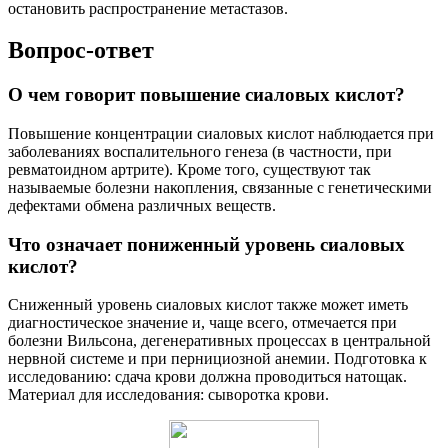
остановить распространение метастазов.
Вопрос-ответ
О чем говорит повышение сиаловых кислот?
Повышение концентрации сиаловых кислот наблюдается при
заболеваниях воспалительного генеза (в частности, при
ревматоидном артрите). Кроме того, существуют так
называемые болезни накопления, связанные с генетическими
дефектами обмена различных веществ.
Что означает пониженный уровень сиаловых
кислот?
Сниженный уровень сиаловых кислот также может иметь
диагностическое значение и, чаще всего, отмечается при
болезни Вильсона, дегенеративных процессах в центральной
нервной системе и при пернициозной анемии. Подготовка к
исследованию: сдача крови должна проводиться натощак.
Материал для исследования: сыворотка крови.