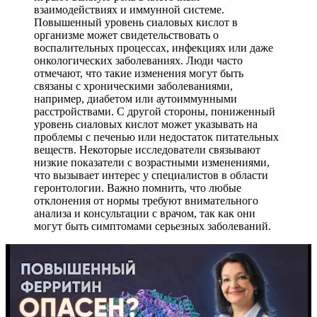
взаимодействиях и иммунной системе.
Повышенный уровень сиаловых кислот в
организме может свидетельствовать о
воспалительных процессах, инфекциях или даже
онкологических заболеваниях. Люди часто
отмечают, что такие изменения могут быть
связаны с хроническими заболеваниями,
например, диабетом или аутоиммунными
расстройствами. С другой стороны, пониженный
уровень сиаловых кислот может указывать на
проблемы с печенью или недостаток питательных
веществ. Некоторые исследователи связывают
низкие показатели с возрастными изменениями,
что вызывает интерес у специалистов в области
геронтологии. Важно помнить, что любые
отклонения от нормы требуют внимательного
анализа и консультации с врачом, так как они
могут быть симптомами серьезных заболеваний.