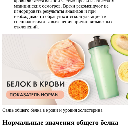
крови является важной частью профилактических
медицинских осмотров. Врачи рекомендуют не
игнорировать результаты анализов и при
необходимости обращаться за консультацией к
специалистам для выяснения причин возможных
отклонений.
Связь общего белка в крови и уровня холестерина
Нормальные значения общего белка