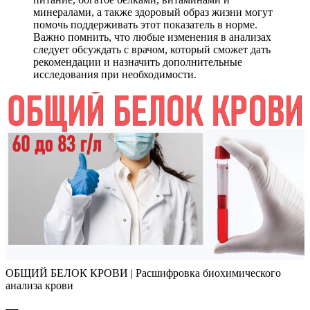
минералами, а также здоровый образ жизни могут
помочь поддерживать этот показатель в норме.
Важно помнить, что любые изменения в анализах
следует обсуждать с врачом, который сможет дать
рекомендации и назначить дополнительные
исследования при необходимости.
ОБЩИЙ БЕЛОК КРОВИ | Расшифровка биохимического
анализа крови