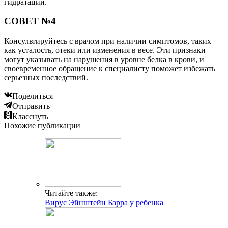
гидратации.
СОВЕТ №4
Консультируйтесь с врачом при наличии симптомов, таких
как усталость, отеки или изменения в весе. Эти признаки
могут указывать на нарушения в уровне белка в крови, и
своевременное обращение к специалисту поможет избежать
серьезных последствий.
Поделиться
Отправить
Класснуть
Похожие публикации
Читайте также:
Вирус Эйнштейн Барра у ребенка