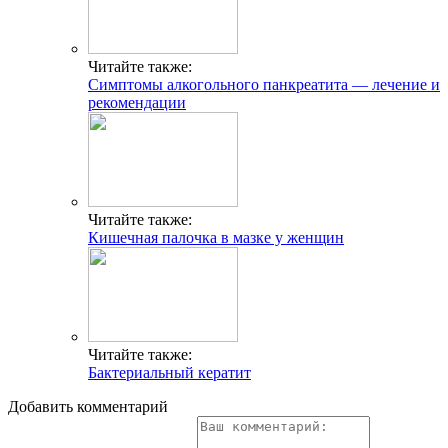
Читайте также:
Симптомы алкогольного панкреатита — лечение и
рекомендации
Читайте также:
Кишечная палочка в мазке у женщин
Читайте также:
Бактериальный кератит
Добавить комментарий