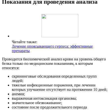
Показания для проведения анализа
Читайте также:
Лечение опоясывающего герпеса: эффективные
препараты
Проводится биохимический анализ крови на уровень общего
белка только по медицинским показаниям, к которым
относятся:
скрининговые обследования определенных групп
людей;
тяжелые инфекционные поражения, при лечении
которых улучшение отсутствует на протяжении 10 дней;
анемия;
выраженная интоксикация организма;
значительное обезвоживание;
состояние после продолжительного периода