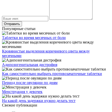
Популярные статьи
Таблетки во время месячных от боли
Кровянистые выделения коричневого цвета между
месячными
Адипозогенитальная дистрофия
Как самостоятельно выбрать противозачаточные таблетки
Период после овуляции по дням
Менструация у девочек
На какой день задержки нужно делать тест
Свежие публикации