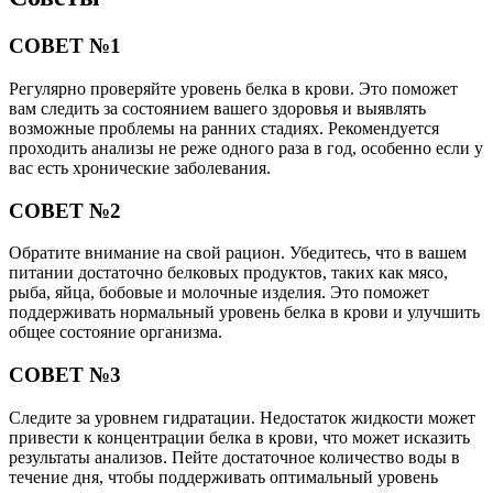
СОВЕТ №1
Регулярно проверяйте уровень белка в крови. Это поможет
вам следить за состоянием вашего здоровья и выявлять
возможные проблемы на ранних стадиях. Рекомендуется
проходить анализы не реже одного раза в год, особенно если у
вас есть хронические заболевания.
СОВЕТ №2
Обратите внимание на свой рацион. Убедитесь, что в вашем
питании достаточно белковых продуктов, таких как мясо,
рыба, яйца, бобовые и молочные изделия. Это поможет
поддерживать нормальный уровень белка в крови и улучшить
общее состояние организма.
СОВЕТ №3
Следите за уровнем гидратации. Недостаток жидкости может
привести к концентрации белка в крови, что может исказить
результаты анализов. Пейте достаточное количество воды в
течение дня, чтобы поддерживать оптимальный уровень