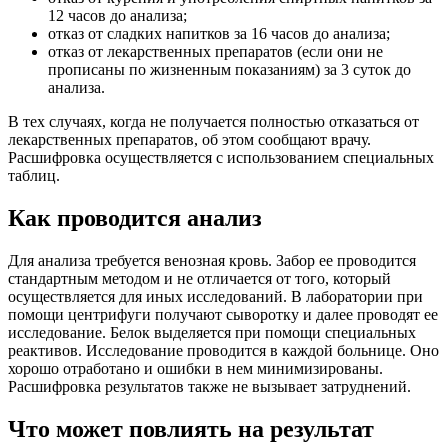
12 часов до анализа;
отказ от сладких напитков за 16 часов до анализа;
отказ от лекарственных препаратов (если они не
прописаны по жизненным показаниям) за 3 суток до
анализа.
В тех случаях, когда не получается полностью отказаться от
лекарственных препаратов, об этом сообщают врачу.
Расшифровка осуществляется с использованием специальных
таблиц.
Как проводится анализ
Для анализа требуется венозная кровь. Забор ее проводится
стандартным методом и не отличается от того, который
осуществляется для иных исследований. В лаборатории при
помощи центрифуги получают сыворотку и далее проводят ее
исследование. Белок выделяется при помощи специальных
реактивов. Исследование проводится в каждой больнице. Оно
хорошо отработано и ошибки в нем минимизированы.
Расшифровка результатов также не вызывает затруднений.
Что может повлиять на результат