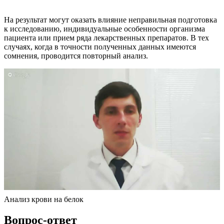
На результат могут оказать влияние неправильная подготовка
к исследованию, индивидуальные особенности организма
пациента или прием ряда лекарственных препаратов. В тех
случаях, когда в точности полученных данных имеются
сомнения, проводится повторный анализ.
Анализ крови на белок
Вопрос-ответ