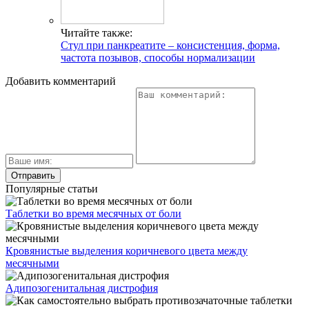
Читайте также:
Стул при панкреатите – консистенция, форма,
частота позывов, способы нормализации
Добавить комментарий
Популярные статьи
Таблетки во время месячных от боли
Кровянистые выделения коричневого цвета между
месячными
Адипозогенитальная дистрофия