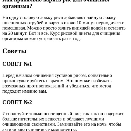
организма?
На одну столовую ложку риса добавляют чайную ложку
пшеничных отрубей и варят в около 10 минут периодически
помешивая. Можно просто залить кипящей водой и оставить
на 20 минут. Вот и все. Курс рисовой диеты для очищения
организма можно устраивать раз в год.
Советы
СОВЕТ №1
Перед началом очищения суставов рисом, обязательно
проконсультируйтесь с врачом. Это поможет избежать
возможных противопоказаний и убедиться, что метод
подходит именно вам.
СОВЕТ №2
Используйте только неочищенный рис, так как он содержит
больше питательных веществ и обладает лучшими
очищающими свойствами. Замачивайте его на ночь, чтобы
активировать полезные компоненты.