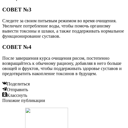
СОВЕТ №3
Следите за своим питьевым режимом во время очищения.
Увеличьте потребление воды, чтобы помочь организму
вывести токсины и шлаки, а также поддерживать нормальное
функционирование суставов.
СОВЕТ №4
После завершения курса очищения рисом, постепенно
возвращайтесь к обычному рациону, добавляя в него больше
овощей и фруктов, чтобы поддерживать здоровье суставов и
предотвратить накопление токсинов в будущем.
Поделиться
Отправить
Класснуть
Похожие публикации