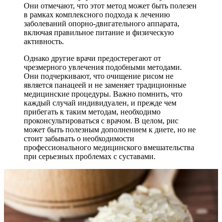
Они отмечают, что этот метод может быть полезен
в рамках комплексного подхода к лечению
заболеваний опорно-двигательного аппарата,
включая правильное питание и физическую
активность.
Однако другие врачи предостерегают от
чрезмерного увлечения подобными методами.
Они подчеркивают, что очищение рисом не
является панацеей и не заменяет традиционные
медицинские процедуры. Важно помнить, что
каждый случай индивидуален, и прежде чем
прибегать к таким методам, необходимо
проконсультироваться с врачом. В целом, рис
может быть полезным дополнением к диете, но не
стоит забывать о необходимости
профессионального медицинского вмешательства
при серьезных проблемах с суставами.