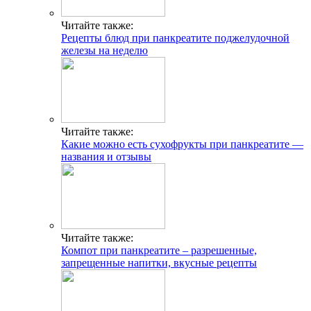
Читайте также:
Рецепты блюд при панкреатите поджелудочной
железы на неделю
Читайте также:
Какие можно есть сухофрукты при панкреатите —
названия и отзывы
Читайте также:
Компот при панкреатите – разрешенные,
запрещенные напитки, вкусные рецепты