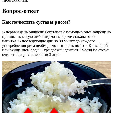
тибетских лам.
Вопрос-ответ
Как почистить суставы рисом?
В первый день очищения суставов с помощью риса запрещено
принимать какую-либо жидкость, кроме стакана этого
напитка. В последующие дни за 30 минут до каждого
употребления риса необходимо выпивать по 1 ст. Кипячёной
или очищенной воды. Курс должен длиться 1 месяц по схеме:
очищение 2 дня – перерыв 3 дня.