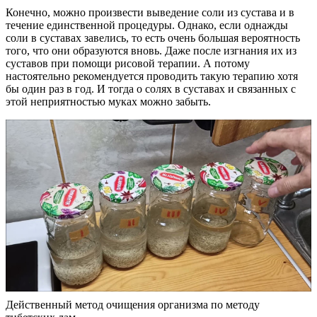
Конечно, можно произвести выведение соли из сустава и в
течение единственной процедуры. Однако, если однажды
соли в суставах завелись, то есть очень большая вероятность
того, что они образуются вновь. Даже после изгнания их из
суставов при помощи рисовой терапии. А потому
настоятельно рекомендуется проводить такую терапию хотя
бы один раз в год. И тогда о солях в суставах и связанных с
этой неприятностью муках можно забыть.
Действенный метод очищения организма по методу