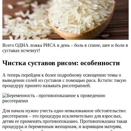
Всего ОДНА ложка РИСА в день – боль в спине, шее и боли в
суставах исчезнут!
Чистка суставов рисом: особенности
А теперь перейдем к более подробному освещению темы о
выведении солей из суставов с помощью риса. Кстати: такую
процедуру принято называть рисотерапией.
Для начала нужно учесть одно немаловажное обстоятельство:
рисотерапия – это процедура исключительно для взрослых,
детям ее применять противопоказано. Противопоказана такая
процедура и беременным женщинам, и кормящим матерям,