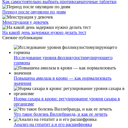
Как самостоятельно выбрать противозачаточные таблетки
Период после овуляции по дням
Менструация у девочек
На какой день задержки нужно делать тест
Свежие публикации
Исследование уровня фолликулостимулирующего
гормона
Повышена амилаза в крови — как нормализовать
значения
Норма сахара в крови: регулирование уровня сахара в
организме
Что такое болезнь Виллебранда, и как ее лечить
Анализ на гепатит а и его расшифровка