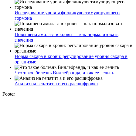
Исследование уровня фолликулостимулирующего
гормона
Повышена амилаза в крови — как нормализовать
значения
Норма сахара в крови: регулирование уровня сахара в
организме
Что такое болезнь Виллебранда, и как ее лечить
Анализ на гепатит а и его расшифровка
Footer