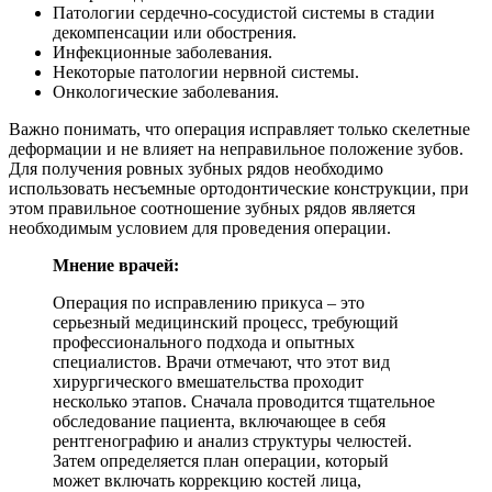
Патологии сердечно-сосудистой системы в стадии
декомпенсации или обострения.
Инфекционные заболевания.
Некоторые патологии нервной системы.
Онкологические заболевания.
Важно понимать, что операция исправляет только скелетные
деформации и не влияет на неправильное положение зубов.
Для получения ровных зубных рядов необходимо
использовать несъемные ортодонтические конструкции, при
этом правильное соотношение зубных рядов является
необходимым условием для проведения операции.
Мнение врачей:
Операция по исправлению прикуса – это
серьезный медицинский процесс, требующий
профессионального подхода и опытных
специалистов. Врачи отмечают, что этот вид
хирургического вмешательства проходит
несколько этапов. Сначала проводится тщательное
обследование пациента, включающее в себя
рентгенографию и анализ структуры челюстей.
Затем определяется план операции, который
может включать коррекцию костей лица,