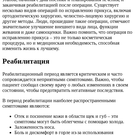
заканчивая реабилитацией после операции. Существует
несколько видов операций по исправлению прикуса, включая
ортодонтическую хирургию, челюстно-лицевую хирургию и
другие методы. Люди, прошедшие такие операции, отмечают
значительное улучшение внешнего вида лица, функции
жевания и даже самооценки. Важно помнить, что операция по
исправлению прикуса – это не только косметическая
процедура, но и медицинская необходимость, способная
изменить жизнь к лучшему.
Реабилитация
Реабилитационный период является критическим и часто
сопровождается неприятными симптомами. Важно, чтобы
пациент сообщал своему врачу о любых изменениях в своем
состоянии, чтобы предотвратить негативные последствия.
В период реабилитации наиболее распространенными
симптомами являются:
Отек и посинение кожи в области щек и губ – эти
симптомы могут быть облегчены с помощью холода.
Заложенность носа.
Боль и дискомфорт в горле из-за использования