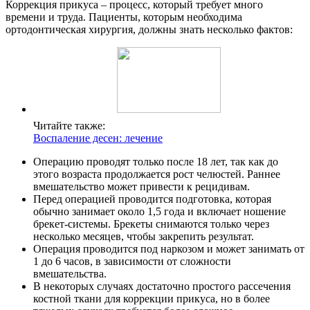
Коррекция прикуса – процесс, который требует много
времени и труда. Пациенты, которым необходима
ортодонтическая хирургия, должны знать несколько фактов:
Читайте также:
Воспаление десен: лечение
Операцию проводят только после 18 лет, так как до
этого возраста продолжается рост челюстей. Раннее
вмешательство может привести к рецидивам.
Перед операцией проводится подготовка, которая
обычно занимает около 1,5 года и включает ношение
брекет-системы. Брекеты снимаются только через
несколько месяцев, чтобы закрепить результат.
Операция проводится под наркозом и может занимать от
1 до 6 часов, в зависимости от сложности
вмешательства.
В некоторых случаях достаточно простого рассечения
костной ткани для коррекции прикуса, но в более