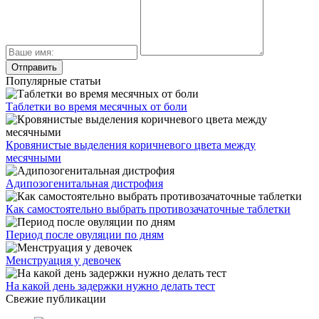
Популярные статьи
Таблетки во время месячных от боли
Кровянистые выделения коричневого цвета между
месячными
Адипозогенитальная дистрофия
Как самостоятельно выбрать противозачаточные таблетки
Период после овуляции по дням
Менструация у девочек
На какой день задержки нужно делать тест
Свежие публикации