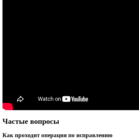
Частые вопросы
Как проходит операция по исправлению