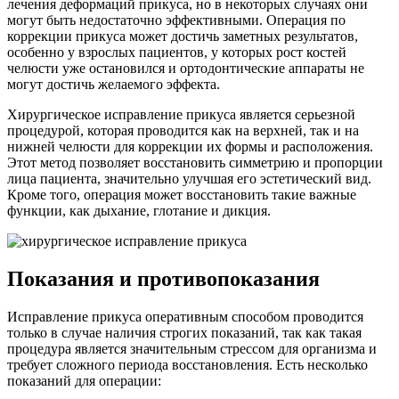
лечения деформаций прикуса, но в некоторых случаях они
могут быть недостаточно эффективными. Операция по
коррекции прикуса может достичь заметных результатов,
особенно у взрослых пациентов, у которых рост костей
челюсти уже остановился и ортодонтические аппараты не
могут достичь желаемого эффекта.
Хирургическое исправление прикуса является серьезной
процедурой, которая проводится как на верхней, так и на
нижней челюсти для коррекции их формы и расположения.
Этот метод позволяет восстановить симметрию и пропорции
лица пациента, значительно улучшая его эстетический вид.
Кроме того, операция может восстановить такие важные
функции, как дыхание, глотание и дикция.
Показания и противопоказания
Исправление прикуса оперативным способом проводится
только в случае наличия строгих показаний, так как такая
процедура является значительным стрессом для организма и
требует сложного периода восстановления. Есть несколько
показаний для операции: