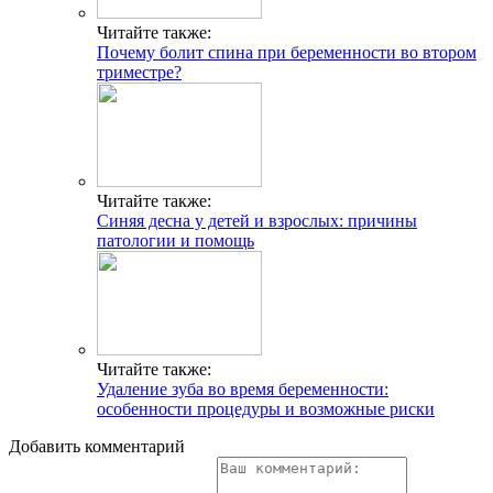
Читайте также:
Почему болит спина при беременности во втором
триместре?
Читайте также:
Синяя десна у детей и взрослых: причины
патологии и помощь
Читайте также:
Удаление зуба во время беременности:
особенности процедуры и возможные риски
Добавить комментарий