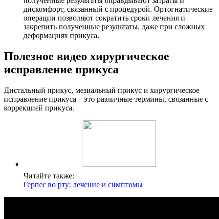
полученные результаты оправдывают затраты и
дискомфорт, связанный с процедурой. Ортогнатические
операции позволяют сократить сроки лечения и
закрепить полученные результаты, даже при сложных
деформациях прикуса.
Полезное видео хирургическое
исправление прикуса
Дистальный прикус, мезиальный прикус и хирургическое
исправление прикуса – это различные термины, связанные с
коррекцией прикуса.
Читайте также:
Герпес во рту: лечение и симптомы