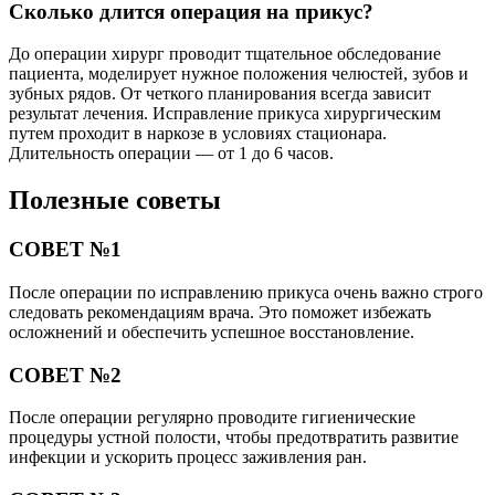
Сколько длится операция на прикус?
До операции хирург проводит тщательное обследование
пациента, моделирует нужное положения челюстей, зубов и
зубных рядов. От четкого планирования всегда зависит
результат лечения. Исправление прикуса хирургическим
путем проходит в наркозе в условиях стационара.
Длительность операции — от 1 до 6 часов.
Полезные советы
СОВЕТ №1
После операции по исправлению прикуса очень важно строго
следовать рекомендациям врача. Это поможет избежать
осложнений и обеспечить успешное восстановление.
СОВЕТ №2
После операции регулярно проводите гигиенические
процедуры устной полости, чтобы предотвратить развитие
инфекции и ускорить процесс заживления ран.