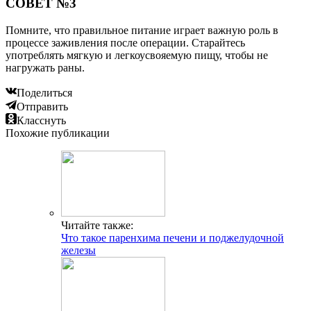
СОВЕТ №3
Помните, что правильное питание играет важную роль в
процессе заживления после операции. Старайтесь
употреблять мягкую и легкоусвояемую пищу, чтобы не
нагружать раны.
Поделиться
Отправить
Класснуть
Похожие публикации
Читайте также:
Что такое паренхима печени и поджелудочной
железы