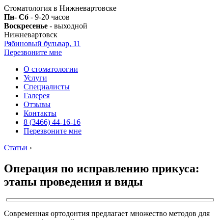
Стоматология в Нижневартовске
Пн- Сб
- 9-20 часов
Воскресенье
- выходной
Нижневартовск
Рябиновый бульвар, 11
Перезвоните мне
О стоматологии
Услуги
Специалисты
Галерея
Отзывы
Контакты
8 (3466) 44-16-16
Перезвоните мне
Статьи
›
Операция по исправлению прикуса:
этапы проведения и виды
Современная ортодонтия предлагает множество методов для