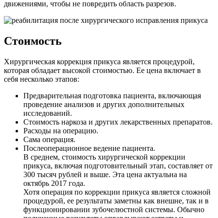
движениями, чтобы не повредить область разрезов.
Стоимость
Хирургическая коррекция прикуса является процедурой,
которая обладает высокой стоимостью. Ее цена включает в
себя несколько этапов:
Предварительная подготовка пациента, включающая
проведение анализов и других дополнительных
исследований.
Стоимость наркоза и других лекарственных препаратов.
Расходы на операцию.
Сама операция.
Послеоперационное ведение пациента.
В среднем, стоимость хирургической коррекции
прикуса, включая подготовительный этап, составляет от
300 тысяч рублей и выше. Эта цена актуальна на
октябрь 2017 года.
Хотя операция по коррекции прикуса является сложной
процедурой, ее результаты заметны как внешне, так и в
функционировании зубочелюстной системы. Обычно