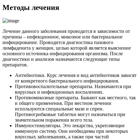
Методы лечения
Лечение данного заболевания проводится в зависимости от
причины – инфекционное, микозное или бактериальное
инфицирование. Проводится диагностика пахового
лимфаденита у женщин, целью которой является выяснение
основного источника инфицирования организма. После
диагностики и анализов назначаются следующие типы
препаратов.
Антибиотики. Курс лечения и вид антибиотиков зависят
от конкретного бактериального инфицирования.
Противовоспалительные препараты. Назначаются при
вирусных и инфекционных воспалениях.
Противомикозные препараты. Бывают как местного, так
и общего применения. При местном лечении
используются специальные мази и спреи.
Противогрибковые таблетки могут назначаться при
значительном поражении всего тела.
Иммуностимуляторы. Это лекарства, укрепляющие
иммунную систему. Они необходимы при некоторых
вирусных заболеваниях, а также при частой