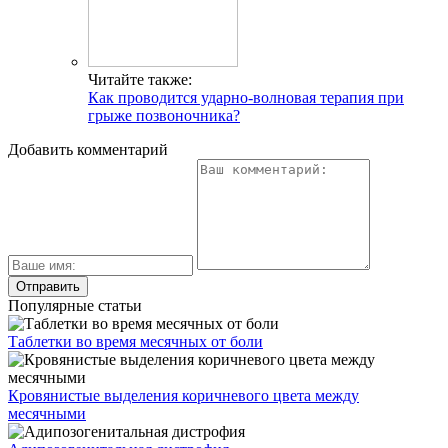
Читайте также:
Как проводится ударно-волновая терапия при
грыже позвоночника?
Добавить комментарий
Популярные статьи
Таблетки во время месячных от боли
Кровянистые выделения коричневого цвета между
месячными