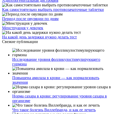
Адипозогенитальная дистрофия
Как самостоятельно выбрать противозачаточные таблетки
Период после овуляции по дням
Менструация у девочек
На какой день задержки нужно делать тест
Свежие публикации
Исследование уровня фолликулостимулирующего
гормона
Повышена амилаза в крови — как нормализовать
значения
Норма сахара в крови: регулирование уровня сахара в
организме
Что такое болезнь Виллебранда, и как ее лечить