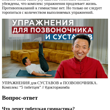
убеждены, что комплекс упражнения продлевает жизнь.
Противопоказаний к гимнастике нет. Но только не следует
торопиться с количеством выполняемых упражнений.
УПРАЖНЕНИЯ для СУСТАВОВ и ПОЗВОНОЧНИКА.
Комплекс “5 тибетцев” // #докторжимба
Вопрос-ответ
Что лечит тибетская гимнастика?