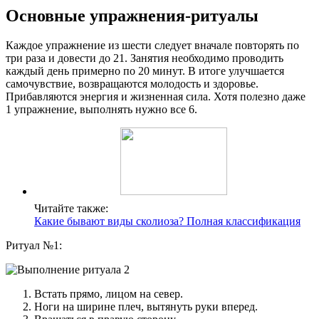
Основные упражнения-ритуалы
Каждое упражнение из шести следует вначале повторять по
три раза и довести до 21. Занятия необходимо проводить
каждый день примерно по 20 минут. В итоге улучшается
самочувствие, возвращаются молодость и здоровье.
Прибавляются энергия и жизненная сила. Хотя полезно даже
1 упражнение, выполнять нужно все 6.
Читайте также:
Какие бывают виды сколиоза? Полная классификация
Ритуал №1:
Встать прямо, лицом на север.
Ноги на ширине плеч, вытянуть руки вперед.