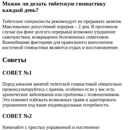
Можно ли делать тибетскую гимнастику
каждый день?
Тибетские специалисты рекомендует не прерывать занятия.
Максимально допустимый перерыв – 2 дня. В противном
случае (на фоне долгого перерыва) возможно ухудшение
самочувствия, возвращение болезненных симптомов.
Важнейшими факторами для правильного выполнения
восточной гимнастики являются отдых и восстановление.
Советы
СОВЕТ №1
Перед началом занятий тибетской гимнастикой обязательно
проконсультируйтесь с врачом, особенно если у вас есть
хронические заболевания или проблемы с позвоночником.
Это поможет избежать возможных травм и адаптировать
упражнения под ваши индивидуальные потребности.
СОВЕТ №2
Начинайте с простых упражнений и постепенно