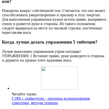
оси?
Повороты вокруг собственной оси. Считается, что оно может
способствовать умиротворению и приливу к телу энергии.
Для выполнения упражнения нужно встать прямо, выпрямить
спину и развести руки в стороны. Из такого положения
следует вращаться на месте по часовой стрелке, постепенно
переставляя ноги.
Когда лучше делать упражнения 5 тибетцев?
Лучше выполнять упражнения утром натощак!
УПРАЖНЕНИЕ 1 Встаньте прямо, руки разведите в стороны
и держите на уровне плеч ладонями вниз.
Читайте также:
ГЭРБ с эзофагитом – причины возникновения,
симптомы, методы терапии