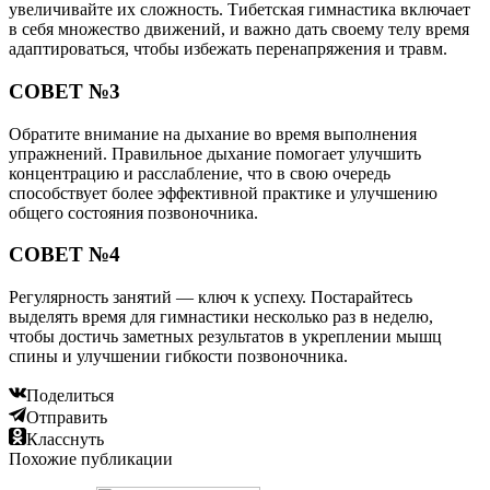
увеличивайте их сложность. Тибетская гимнастика включает
в себя множество движений, и важно дать своему телу время
адаптироваться, чтобы избежать перенапряжения и травм.
СОВЕТ №3
Обратите внимание на дыхание во время выполнения
упражнений. Правильное дыхание помогает улучшить
концентрацию и расслабление, что в свою очередь
способствует более эффективной практике и улучшению
общего состояния позвоночника.
СОВЕТ №4
Регулярность занятий — ключ к успеху. Постарайтесь
выделять время для гимнастики несколько раз в неделю,
чтобы достичь заметных результатов в укреплении мышц
спины и улучшении гибкости позвоночника.
Поделиться
Отправить
Класснуть
Похожие публикации