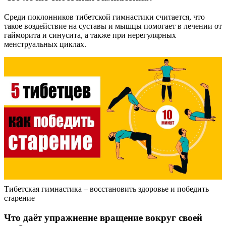
Среди поклонников тибетской гимнастики считается, что
такое воздействие на суставы и мышцы помогает в лечении от
гайморита и синусита, а также при нерегулярных
менструальных циклах.
Тибетская гимнастика – восстановить здоровье и победить
старение
Что даёт упражнение вращение вокруг своей