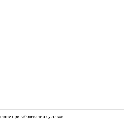
тание при заболевании суставов.