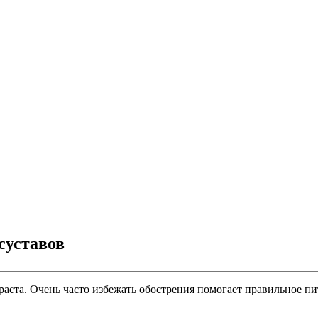
суставов
раста. Очень часто избежать обострения помогает правильное пи