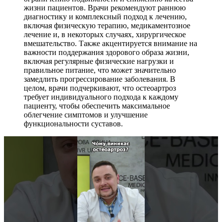
жизни пациентов. Врачи рекомендуют раннюю
диагностику и комплексный подход к лечению,
включая физическую терапию, медикаментозное
лечение и, в некоторых случаях, хирургическое
вмешательство. Также акцентируется внимание на
важности поддержания здорового образа жизни,
включая регулярные физические нагрузки и
правильное питание, что может значительно
замедлить прогрессирование заболевания. В
целом, врачи подчеркивают, что остеоартроз
требует индивидуального подхода к каждому
пациенту, чтобы обеспечить максимальное
облегчение симптомов и улучшение
функциональности суставов.