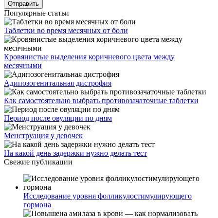
Популярные статьи
Таблетки во время месячных от боли
Кровянистые выделения коричневого цвета между
месячными
Адипозогенитальная дистрофия
Как самостоятельно выбрать противозачаточные таблетки
Период после овуляции по дням
Менструация у девочек
На какой день задержки нужно делать тест
Свежие публикации
Исследование уровня фолликулостимулирующего
гормона