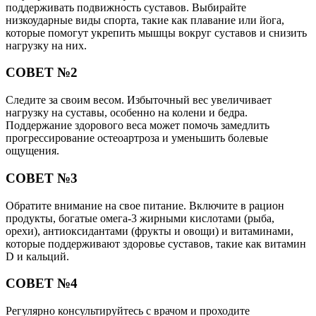
поддерживать подвижность суставов. Выбирайте
низкоударные виды спорта, такие как плавание или йога,
которые помогут укрепить мышцы вокруг суставов и снизить
нагрузку на них.
СОВЕТ №2
Следите за своим весом. Избыточный вес увеличивает
нагрузку на суставы, особенно на колени и бедра.
Поддержание здорового веса может помочь замедлить
прогрессирование остеоартроза и уменьшить болевые
ощущения.
СОВЕТ №3
Обратите внимание на свое питание. Включите в рацион
продукты, богатые омега-3 жирными кислотами (рыба,
орехи), антиоксидантами (фрукты и овощи) и витаминами,
которые поддерживают здоровье суставов, такие как витамин
D и кальций.
СОВЕТ №4
Регулярно консультируйтесь с врачом и проходите