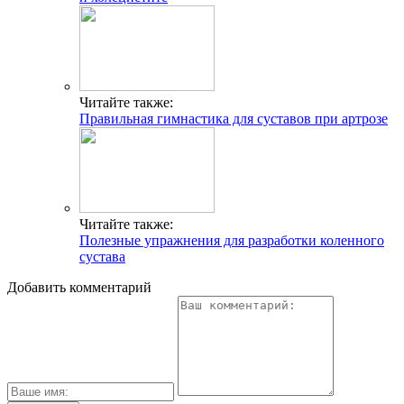
Читайте также:
Правильная гимнастика для суставов при артрозе
Читайте также:
Полезные упражнения для разработки коленного
сустава
Добавить комментарий