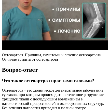
Остеоартроз. Причины, симптомы и лечение остеоартроза.
Отличие артрита от остеоартроза
Вопрос-ответ
Что такое остеоартроз простыми словами?
Остеоартроз – это хроническое дегенеративное заболевание
суставов, при котором происходит постепенное разрушение
хрящевой ткани с последующим вовлечением в
патологический процесс костей и околосуставных структур.
Без лечения патология приводит к полной потере