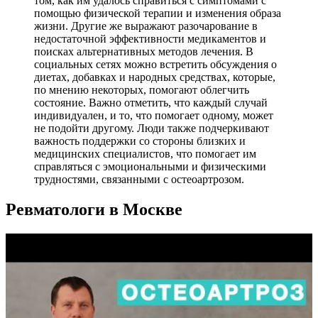
том, как им удалось справиться с симптомами с
помощью физической терапии и изменения образа
жизни. Другие же выражают разочарование в
недостаточной эффективности медикаментов и
поисках альтернативных методов лечения. В
социальных сетях можно встретить обсуждения о
диетах, добавках и народных средствах, которые,
по мнению некоторых, помогают облегчить
состояние. Важно отметить, что каждый случай
индивидуален, и то, что помогает одному, может
не подойти другому. Люди также подчеркивают
важность поддержки со стороны близких и
медицинских специалистов, что помогает им
справляться с эмоциональными и физическими
трудностями, связанными с остеоартрозом.
Ревматологи в Москве