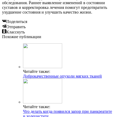
обследования. Раннее выявление изменений в состоянии
суставов и корректировка лечения помогут предотвратить
ухудшение состояния и улучшить качество жизни.
Поделиться
Отправить
Класснуть
Похожие публикации
Читайте также:
Доброкачественные опухоли мягких тканей
Читайте также:
Что делать когда появился запор при панкреатите
и холецистите